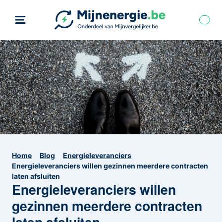
Home
Blog
Energieleveranciers
Energieleveranciers willen gezinnen meerdere contracten
laten afsluiten
Energieleveranciers willen
gezinnen meerdere contracten