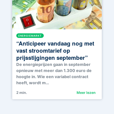
ENERGIEMARKT
“Anticipeer vandaag nog met
vast stroomtarief op
prijsstijgingen september”
De energieprijzen gaan in september
opnieuw met meer dan 1.300 euro de
hoogte in. Wie een variabel contract
heeft, wordt m…
2
min.
Meer lezen