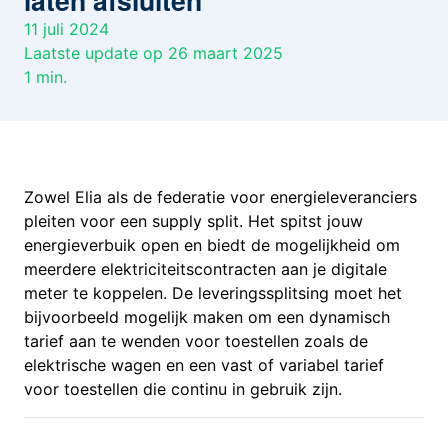
laten afsluiten
11 juli 2024
Laatste update op 26 maart 2025
1
min.
Zowel Elia als de federatie voor energieleveranciers
pleiten voor een supply split. Het spitst jouw
energieverbuik open en biedt de mogelijkheid om
meerdere elektriciteitscontracten aan je digitale
meter te koppelen. De leveringssplitsing moet het
bijvoorbeeld mogelijk maken om een dynamisch
tarief aan te wenden voor toestellen zoals de
elektrische wagen en een vast of variabel tarief
voor toestellen die continu in gebruik zijn.