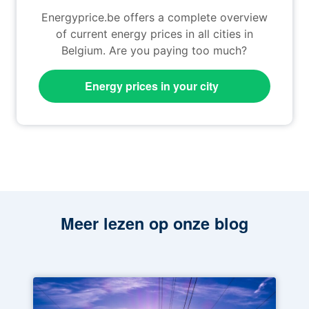
Energyprice.be offers a complete overview
of current energy prices in all cities in
Belgium. Are you paying too much?
Energy prices in your city
Meer lezen op onze blog