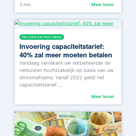
3
min.
Meer lezen
PRIJZEN EN FACTUREN
Invoering capaciteitstarief:
40% zal meer moeten betalen
Vandaag verrekent uw netbeheerder de
netkosten hoofdzakelijk op basis van uw
stroomafname. Vanaf 2022 geldt het
capaciteitstarief …
Meer lezen