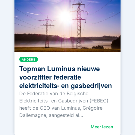
ANDERE
Topman Luminus nieuwe
voorzittter federatie
elektriciteits- en gasbedrijven
De Federatie van de Belgische
Elektriciteits- en Gasbedrijven (FEBEG)
heeft de CEO van Luminus, Grégoire
Dallemagne, aangesteld al…
Meer lezen