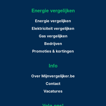
Energie vergelijken
Energie vergelijken
Elektriciteit vergelijken
Gas vergelijken
Bedrijven
Promoties & kortingen
Info
Over Mijnvergelijker.be
Contact
Vacatures
Volg ons!