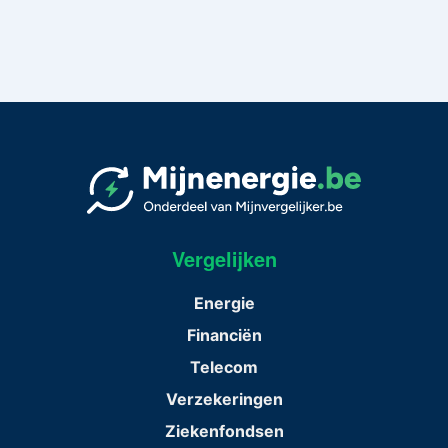
Vergelijken
Energie
Financiën
Telecom
Verzekeringen
Ziekenfondsen