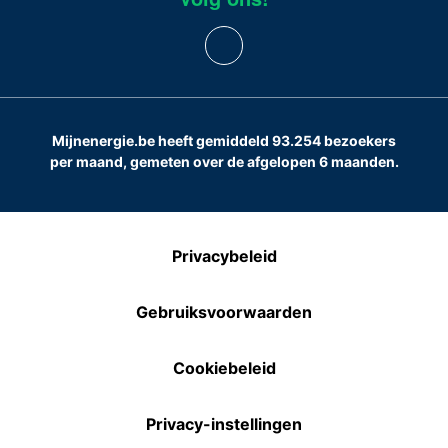
Mijnenergie.be heeft gemiddeld 93.254 bezoekers
per maand, gemeten over de afgelopen 6 maanden.
Privacybeleid
Gebruiksvoorwaarden
Cookiebeleid
Privacy-instellingen