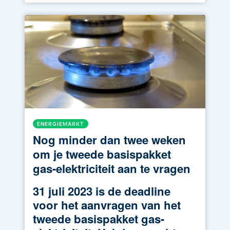
ENERGIEMARKT
Nog minder dan twee weken
om je tweede basispakket
gas-elektriciteit aan te vragen
31 juli 2023 is de deadline
voor het aanvragen van het
tweede basispakket gas-