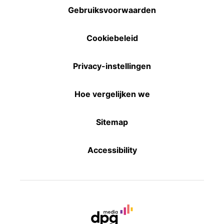
Gebruiksvoorwaarden
Cookiebeleid
Privacy-instellingen
Hoe vergelijken we
Sitemap
Accessibility