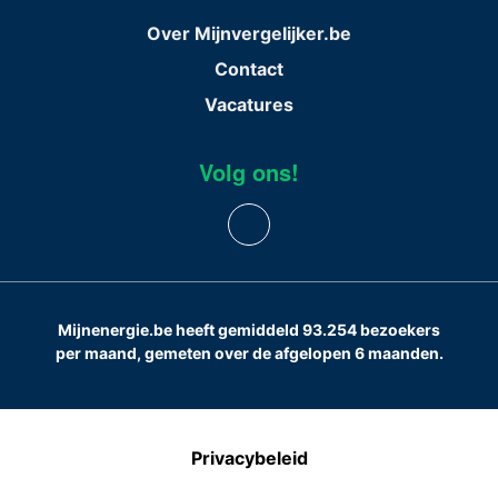
Over Mijnvergelijker.be
Contact
Vacatures
Volg ons!
Mijnenergie.be heeft gemiddeld 93.254 bezoekers
per maand, gemeten over de afgelopen 6 maanden.
Privacybeleid