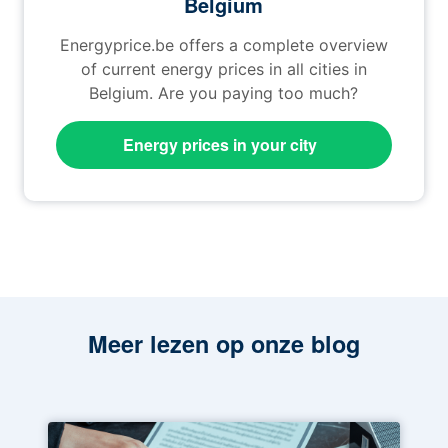
Belgium
Energyprice.be offers a complete overview
of current energy prices in all cities in
Belgium. Are you paying too much?
Energy prices in your city
Meer lezen op onze blog