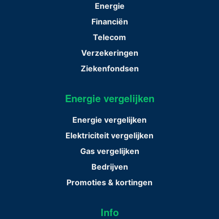
Energie
Financiën
Telecom
Verzekeringen
Ziekenfondsen
Energie vergelijken
Energie vergelijken
Elektriciteit vergelijken
Gas vergelijken
Bedrijven
Promoties & kortingen
Info