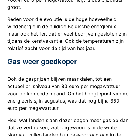
groot.
Reden voor die evolutie is de hoge hoeveelheid
windenergie in de huidige Belgische energiemix,
maar ook het feit dat er veel bedrijven gesloten zijn
tijdens de kerstvakantie. Ook de temperaturen zijn
relatief zacht voor de tijd van het jaar.
Gas weer goedkoper
Ook de gasprijzen blijven maar dalen, tot een
actueel prijsniveau van 83 euro per megawattuur
voor de komende maand. Op het hoogtepunt van de
energiecrisis, in augustus, was dat nog bijna 350
euro per megawattuur.
Heel wat landen slaan dezer dagen meer gas op dan
dat ze verbruiken, wat ongewoon is in de winter.
Normaal vullen landen hun gasvoorraad aan in de