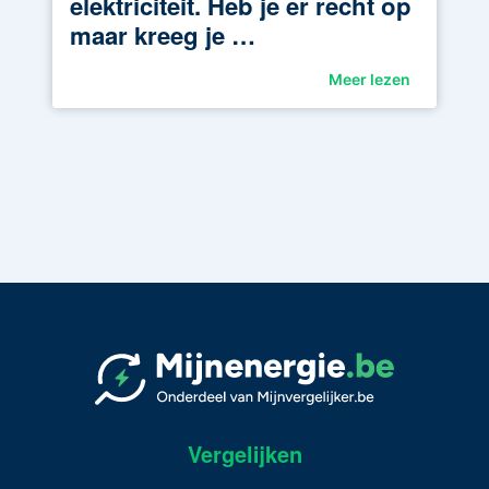
elektriciteit. Heb je er recht op
maar kreeg je …
Meer lezen
Vergelijken