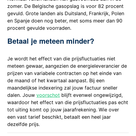
zomer. De Belgische gasopslag is voor 82 procent
gevuld. Grote landen als Duitsland, Frankrijk, Polen
en Spanje doen nog beter, met soms meer dan 90
procent gevulde voorraden.
Betaal je meteen minder?
Je wordt het effect van die prijsfluctuaties niet
meteen gewaar, aangezien de energieleverancier de
prijzen van variabele contracten op het einde van
de maand of het kwartaal aanpast. Bij een
maandelijkse indexering zal jouw factuur sneller
dalen. Jouw
voorschot
blijft evenwel ongewijzigd,
waardoor het effect van die prijsfluctuaties pas echt
tot uiting komt op jouw jaarafrekening. Wie over
een vast tarief beschikt, betaalt een heel jaar
dezelfde prijs.