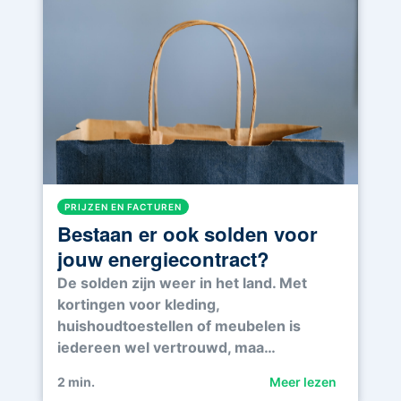
PRIJZEN EN FACTUREN
Bestaan er ook solden voor
jouw energiecontract?
De solden zijn weer in het land. Met
kortingen voor kleding,
huishoudtoestellen of meubelen is
iedereen wel vertrouwd, maa…
2
min.
Meer lezen