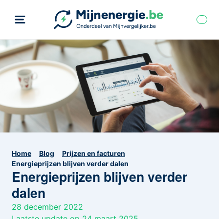
Home
Blog
Prijzen en facturen
Energieprijzen blijven verder dalen
Energieprijzen blijven verder
dalen
28 december 2022
Laatste update op 24 maart 2025