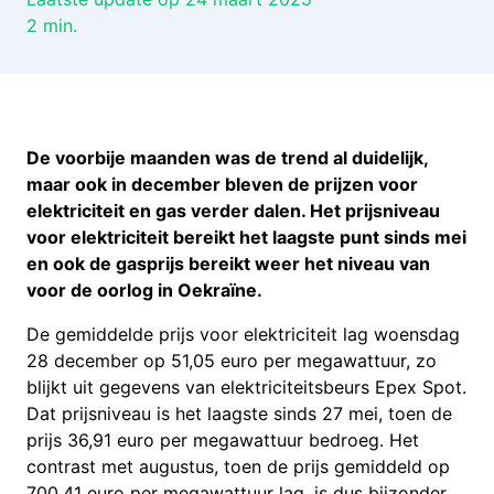
2
min.
De voorbije maanden was de trend al duidelijk,
maar ook in december bleven de prijzen voor
elektriciteit en gas verder dalen. Het prijsniveau
voor elektriciteit bereikt het laagste punt sinds mei
en ook de gasprijs bereikt weer het niveau van
voor de oorlog in Oekraïne.
De gemiddelde prijs voor elektriciteit lag woensdag
28 december op 51,05 euro per megawattuur, zo
blijkt uit gegevens van elektriciteitsbeurs Epex Spot.
Dat prijsniveau is het laagste sinds 27 mei, toen de
prijs 36,91 euro per megawattuur bedroeg. Het
contrast met augustus, toen de prijs gemiddeld op
700,41 euro per megawattuur lag, is dus bijzonder