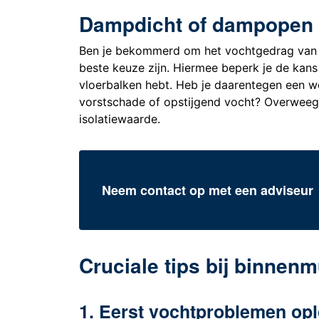
Dampdicht of dampopen 
Ben je bekommerd om het vochtgedrag van
beste keuze zijn. Hiermee beperk je de kans 
vloerbalken hebt. Heb je daarentegen een w
vorstschade of opstijgend vocht? Overwee
isolatiewaarde.
Neem contact op met een adviseur
Cruciale tips bij binnenm
1. Eerst vochtproblemen op