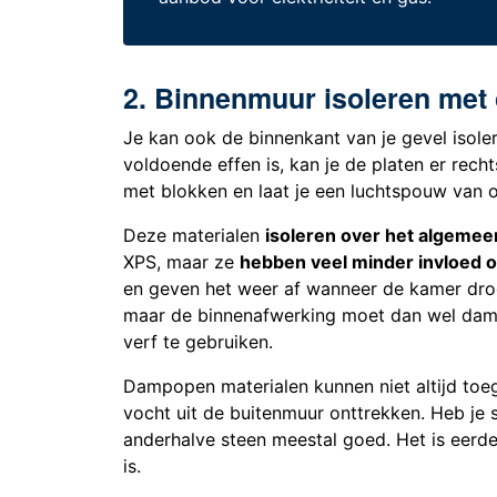
2. Binnenmuur isoleren met 
Je kan ook de binnenkant van je gevel isole
voldoende effen is, kan je de platen er recht
met blokken en laat je een luchtspouw van 
Deze materialen
isoleren over het algemee
XPS, maar ze
hebben veel minder invloed 
en geven het weer af wanneer de kamer drog
maar de binnenafwerking moet dan wel dam
verf te gebruiken.
Dampopen materialen kunnen niet altijd toeg
vocht uit de buitenmuur onttrekken. Heb je 
anderhalve steen meestal goed. Het is eerde
is.