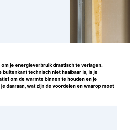
r om je energieverbruik drastisch te verlagen.
buitenkant technisch niet haalbaar is, is je
atief om de warmte binnen te houden en je
 je daaraan, wat zijn de voordelen en waarop moet