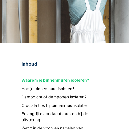
Inhoud
Waarom je binnenmuren isoleren?
Hoe je binnenmuur isoleren?
Dampdicht of dampopen isoleren?
Cruciale tips bij binnenmuurisolatie
Belangrijke aandachtspunten bij de
uitvoering
Wat zijn de voor- en nadelen van