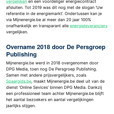
vergelijken
en een voordeliger energiecontract
afsluiten. Tot 2019 was dit nog met de slogan ‘Uw
referentie in de energiemarkt’. Ondertussen kan je
via Mijnenergie.be al meer dan 20 jaar 100%
onafhankelijk en transparant alle
energieleveranciers
vergelijken.
Overname 2018 door De Persgroep
Publishing
Mijnenergie.be werd in 2018 overgenomen door
DPG Media, toen nog De Persgroep Publishing.
Samen met andere prijsvergelijkers, zoals
Spaargids.be
, maakt Mijnenergie.be deel uit van de
dienst ‘Online Sevices’ binnen DPG Media. Dankzij
een professioneel team achter Mijnenergie.be blijft
het aantal bezoekers en aantal vergelijkingen
jaarlijks stijgen.