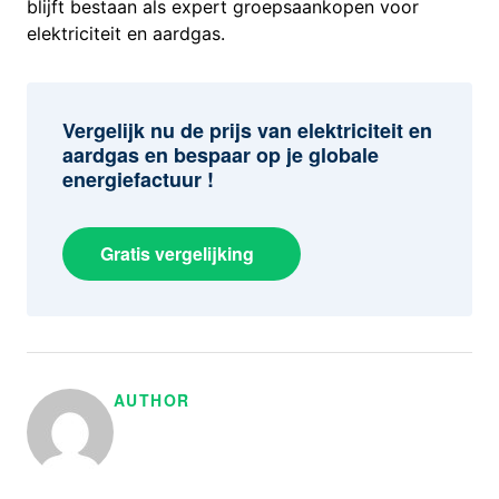
blijft bestaan als expert groepsaankopen voor
elektriciteit en aardgas.
Vergelijk nu de prijs van elektriciteit en
aardgas en bespaar op je globale
energiefactuur !
Gratis vergelijking
AUTHOR