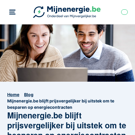
Home
Blog
Mijnenergie.be blijft prijsvergelijker bij uitstek om te
besparen op energiecontracten
Mijnenergie.be blijft
prijsvergelijker bij uitstek om te