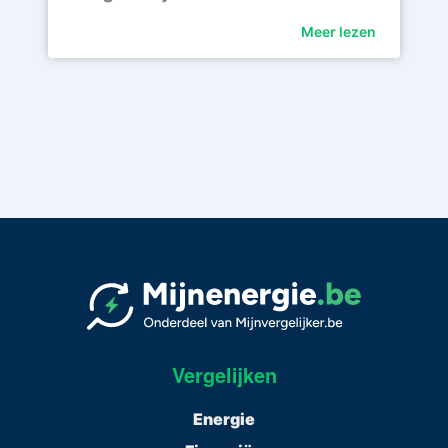
Meer lezen
Vergelijken
Energie