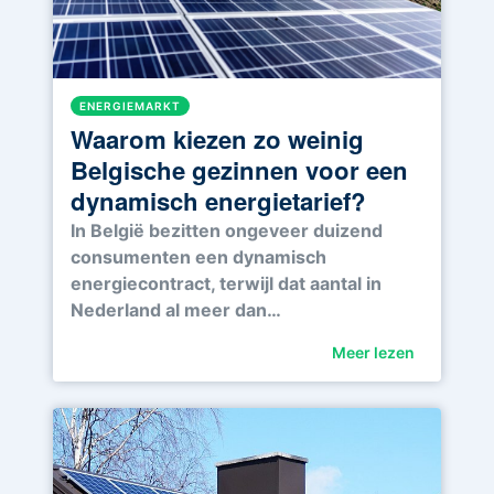
ENERGIEMARKT
Waarom kiezen zo weinig
Belgische gezinnen voor een
dynamisch energietarief?
In België bezitten ongeveer duizend
consumenten een dynamisch
energiecontract, terwijl dat aantal in
Nederland al meer dan…
Meer lezen