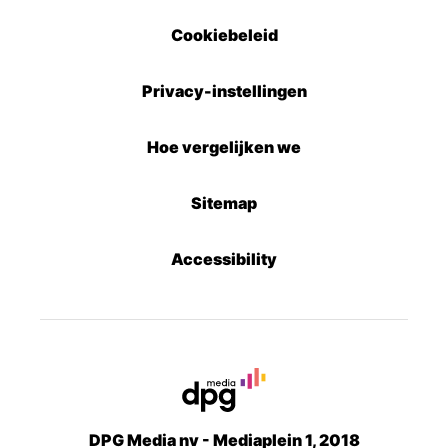
Cookiebeleid
Privacy-instellingen
Hoe vergelijken we
Sitemap
Accessibility
DPG Media nv - Mediaplein 1, 2018