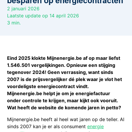
besparen op energiecontracten
2 januari 2026
Laatste update op 14 april 2026
3
min.
Eind 2025 klokte Mijnenergie.be af op maar liefst
1.546.501 vergelijkingen. Opnieuw een stijging
tegenover 2024! Geen verrassing, want sinds
2007 is de prijsvergelijker dé plek waar je vlot het
voordeligste energiecontract vindt.
Mijnenergie.be helpt je om je energiefactuur
onder controle te krijgen, maar kijkt ook vooruit.
Wat heeft de website de komende jaren in petto?
Mijnenergie.be heeft al heel wat jaren op de teller. Al
sinds 2007 kan je er als consument
energie