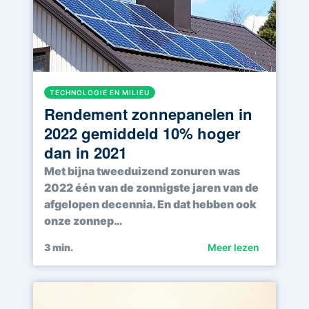
TECHNOLOGIE EN MILIEU
Rendement zonnepanelen in
2022 gemiddeld 10% hoger
dan in 2021
Met bijna tweeduizend zonuren was
2022 één van de zonnigste jaren van de
afgelopen decennia. En dat hebben ook
onze zonnep…
3
min.
Meer lezen