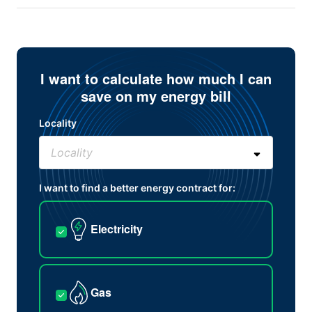
I want to calculate how much I can
save on my energy bill
Locality
I want to find a better energy contract for:
Electricity
Gas