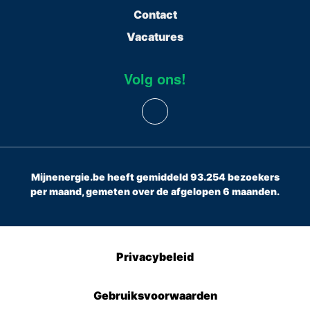
Contact
Vacatures
Volg ons!
Mijnenergie.be heeft gemiddeld 93.254 bezoekers
per maand, gemeten over de afgelopen 6 maanden.
Privacybeleid
Gebruiksvoorwaarden