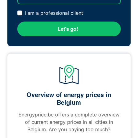
I am a professional client
Let’s go!
Overview of energy prices in
Belgium
Energyprice.be offers a complete overview
of current energy prices in all cities in
Belgium. Are you paying too much?