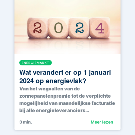
ENERGIEMARKT
Wat verandert er op 1 januari
2024 op energievlak?
Van het wegvallen van de
zonnepanelenpremie tot de verplichte
mogelijheid van maandelijkse facturatie
bij alle energieleveranciers…
3
min.
Meer lezen