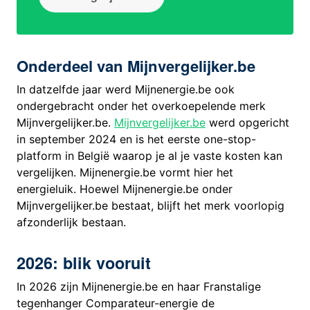
Onderdeel van Mijnvergelijker.be
In datzelfde jaar werd Mijnenergie.be ook
ondergebracht onder het overkoepelende merk
Mijnvergelijker.be.
Mijnvergelijker.be
werd opgericht
in september 2024 en is het eerste one-stop-
platform in België waarop je al je vaste kosten kan
vergelijken. Mijnenergie.be vormt hier het
energieluik. Hoewel Mijnenergie.be onder
Mijnvergelijker.be bestaat, blijft het merk voorlopig
afzonderlijk bestaan.
2026: blik vooruit
In 2026 zijn Mijnenergie.be en haar Franstalige
tegenhanger Comparateur-energie de