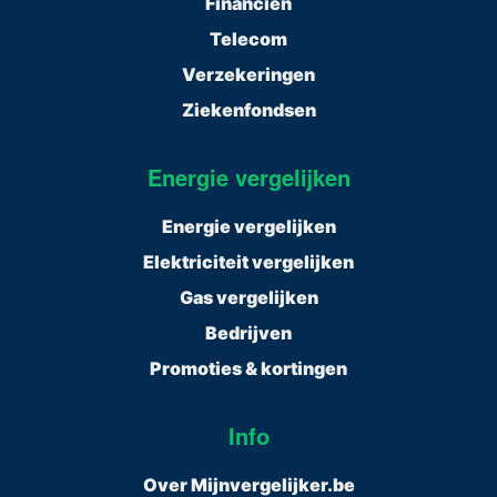
Financiën
Telecom
Verzekeringen
Ziekenfondsen
Energie vergelijken
Energie vergelijken
Elektriciteit vergelijken
Gas vergelijken
Bedrijven
Promoties & kortingen
Info
Over Mijnvergelijker.be