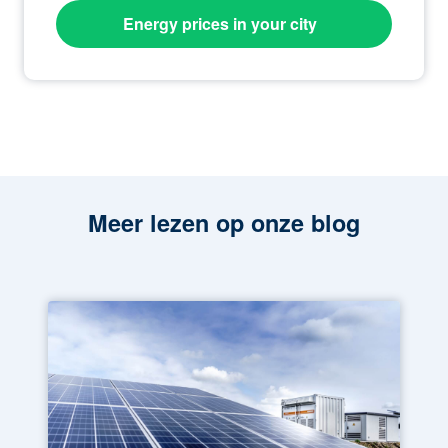
Energy prices in your city
Meer lezen op onze blog