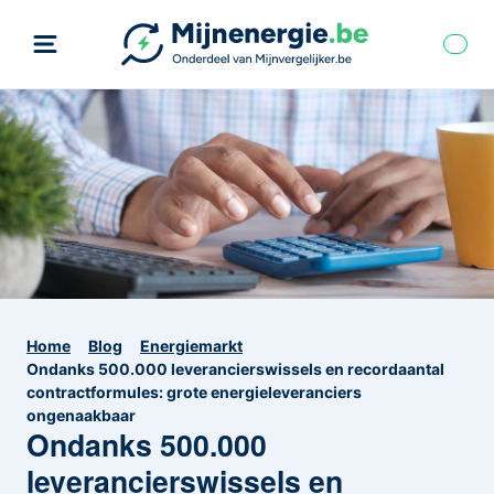
Home
Blog
Energiemarkt
Ondanks 500.000 leverancierswissels en recordaantal
contractformules: grote energieleveranciers
ongenaakbaar
Ondanks 500.000
leverancierswissels en