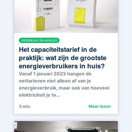
VERBRUIK EN ADVIES
Het capaciteitstarief in de
praktijk: wat zijn de grootste
energieverbruikers in huis?
Vanaf 1 januari 2023 hangen de
nettarieven niet alleen af van je
energieverbruik, maar ook van hoeveel
elektriciteit je te…
3
min.
Meer lezen