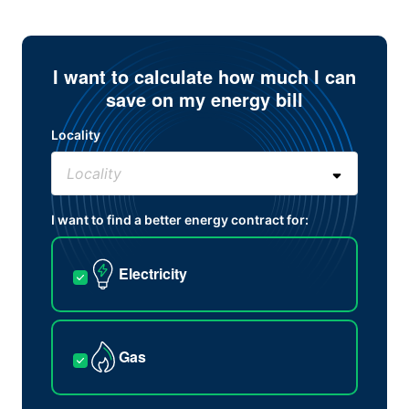
I want to calculate how much I can
save on my energy bill
Locality
I want to find a better energy contract for:
Electricity
Gas