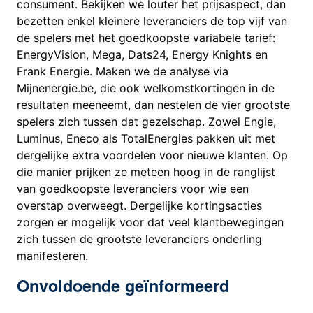
consument. Bekijken we louter het prijsaspect, dan
bezetten enkel kleinere leveranciers de top vijf van
de spelers met het goedkoopste variabele tarief:
EnergyVision, Mega, Dats24, Energy Knights en
Frank Energie. Maken we de analyse via
Mijnenergie.be, die ook welkomstkortingen in de
resultaten meeneemt, dan nestelen de vier grootste
spelers zich tussen dat gezelschap. Zowel Engie,
Luminus, Eneco als TotalEnergies pakken uit met
dergelijke extra voordelen voor nieuwe klanten. Op
die manier prijken ze meteen hoog in de ranglijst
van goedkoopste leveranciers voor wie een
overstap overweegt. Dergelijke kortingsacties
zorgen er mogelijk voor dat veel klantbewegingen
zich tussen de grootste leveranciers onderling
manifesteren.
Onvoldoende geïnformeerd