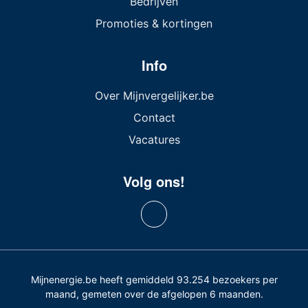
Bedrijven
Promoties & kortingen
Info
Over Mijnvergelijker.be
Contact
Vacatures
Volg ons!
Mijnenergie.be heeft gemiddeld 93.254 bezoekers per
maand, gemeten over de afgelopen 6 maanden.