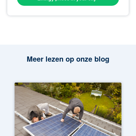
Meer lezen op onze blog