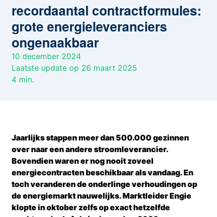
recordaantal contractformules:
grote energieleveranciers
ongenaakbaar
10 december 2024
Laatste update op 26 maart 2025
4
min.
Jaarlijks stappen meer dan 500.000 gezinnen
over naar een andere stroomleverancier.
Bovendien waren er nog nooit zoveel
energiecontracten beschikbaar als vandaag. En
toch veranderen de onderlinge verhoudingen op
de energiemarkt nauwelijks. Marktleider Engie
klopte in oktober zelfs op exact hetzelfde