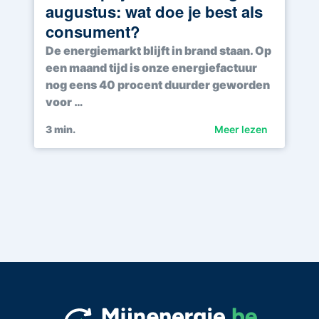
augustus: wat doe je best als
consument?
De energiemarkt blijft in brand staan. Op
een maand tijd is onze energiefactuur
nog eens 40 procent duurder geworden
voor …
3
min.
Meer lezen