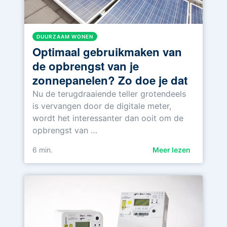
DUURZAAM WONEN
Optimaal gebruikmaken van
de opbrengst van je
zonnepanelen? Zo doe je dat
Nu de terugdraaiende teller grotendeels
is vervangen door de digitale meter,
wordt het interessanter dan ooit om de
opbrengst van …
6
min.
Meer lezen