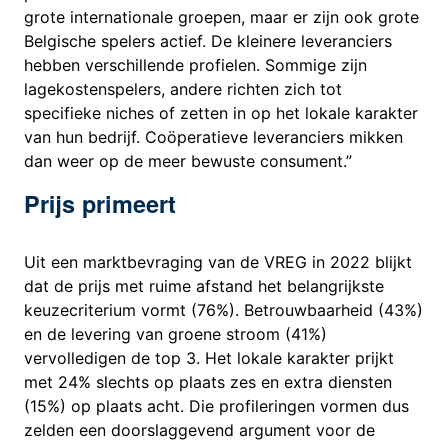
grote internationale groepen, maar er zijn ook grote
Belgische spelers actief. De kleinere leveranciers
hebben verschillende profielen. Sommige zijn
lagekostenspelers, andere richten zich tot
specifieke niches of zetten in op het lokale karakter
van hun bedrijf. Coöperatieve leveranciers mikken
dan weer op de meer bewuste consument.”
Prijs primeert
Uit een marktbevraging van de VREG in 2022 blijkt
dat de prijs met ruime afstand het belangrijkste
keuzecriterium vormt (76%). Betrouwbaarheid (43%)
en de levering van groene stroom (41%)
vervolledigen de top 3. Het lokale karakter prijkt
met 24% slechts op plaats zes en extra diensten
(15%) op plaats acht. Die profileringen vormen dus
zelden een doorslaggevend argument voor de