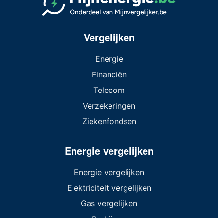
Vergelijken
Energie
Financiën
Telecom
Verzekeringen
Ziekenfondsen
Energie vergelijken
Energie vergelijken
Elektriciteit vergelijken
Gas vergelijken