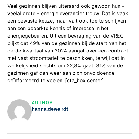
Veel gezinnen blijven uiteraard ook gewoon hun –
veelal grote – energieleverancier trouw. Dat is vaak
een bewuste keuze, maar valt ook toe te schrijven
aan een beperkte kennis of interesse in het
energiegebeuren. Uit een bevraging van de VREG
blijkt dat 49% van de gezinnen bij de start van het
derde kwartaal van 2024 aangaf over een contract
met vast stroomtarief te beschikken, terwijl dat in
werkelijkheid slechts om 22,8% gaat. 31% van de
gezinnen gaf dan weer aan zich onvoldoende
geïnformeerd te voelen. [cta_box center]
AUTHOR
hanna.deweirdt