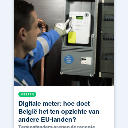
METERS
Digitale meter: hoe doet
België het ten opzichte van
andere EU-landen?
Tegenstanders grepen de recente