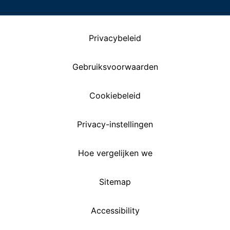
Privacybeleid
Gebruiksvoorwaarden
Cookiebeleid
Privacy-instellingen
Hoe vergelijken we
Sitemap
Accessibility