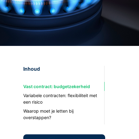
Inhoud
Vast contract: budgetzekerheid
Variabele contracten: flexibiliteit met
een risico
Waarop moet je letten bij
overstappen?