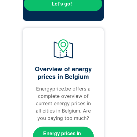
Let’s go!
Overview of energy
prices in Belgium
Energyprice.be offers a
complete overview of
current energy prices in
all cities in Belgium. Are
you paying too much?
Energy prices in