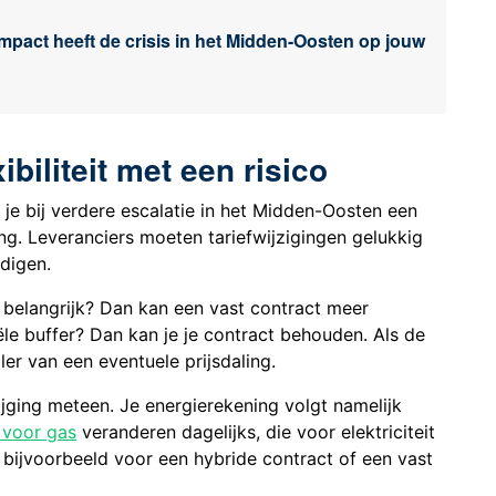
impact heeft de crisis in het Midden-Oosten op jouw
ibiliteit met een risico
t je bij verdere escalatie in het Midden-Oosten een
ning. Leveranciers moeten tariefwijzigingen gelukkig
digen.
 belangrijk? Dan kan een vast contract meer
le buffer? Dan kan je je contract behouden. Als de
eller van een eventuele prijsdaling.
tijging meteen. Je energierekening volgt namelijk
 voor gas
veranderen dagelijks, die voor elektriciteit
n bijvoorbeeld voor een hybride contract of een vast