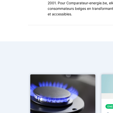
2001. Pour Comparateur-energie.be, ell
consommateurs belges en transformant l
et accessibles.
EN