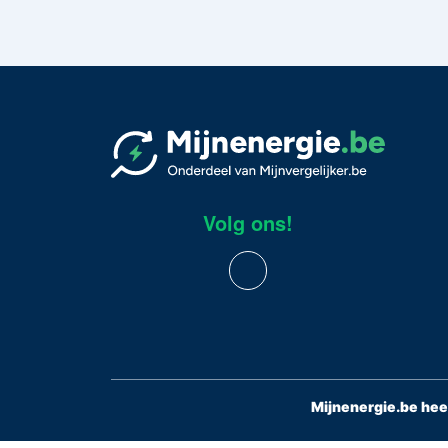
Volg ons!
Mijnenergie.be hee