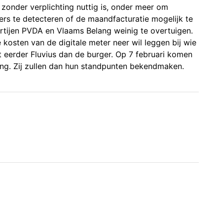
zonder verplichting nuttig is, onder meer om
s te detecteren of de maandfacturatie mogelijk te
rtijen PVDA en Vlaams Belang weinig te overtuigen.
kosten van de digitale meter neer wil leggen bij wie
t eerder Fluvius dan de burger. Op 7 februari komen
ing. Zij zullen dan hun standpunten bekendmaken.