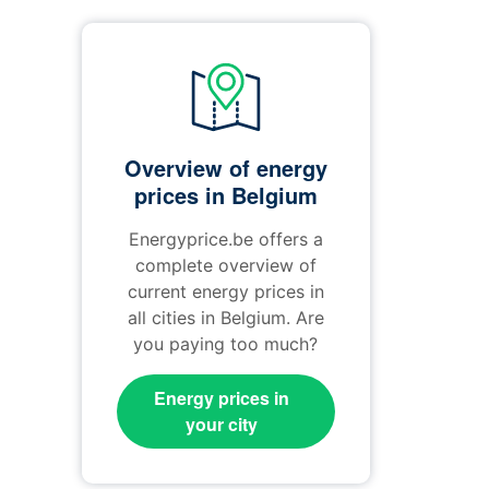
Overview of energy
prices in Belgium
Energyprice.be offers a
complete overview of
current energy prices in
all cities in Belgium. Are
you paying too much?
Energy prices in
your city