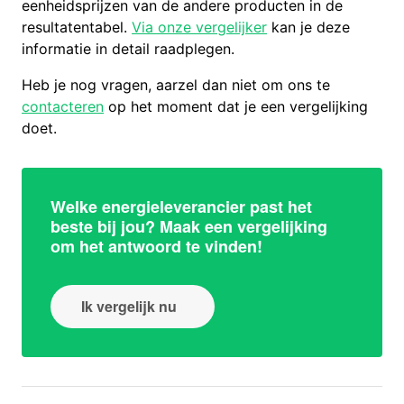
eenheidsprijzen van de andere producten in de
resultatentabel.
Via onze vergelijker
kan je deze
informatie in detail raadplegen.
Heb je nog vragen, aarzel dan niet om ons te
contacteren
op het moment dat je een vergelijking
doet.
Welke energieleverancier past het
beste bij jou? Maak een vergelijking
om het antwoord te vinden!
Ik vergelijk nu