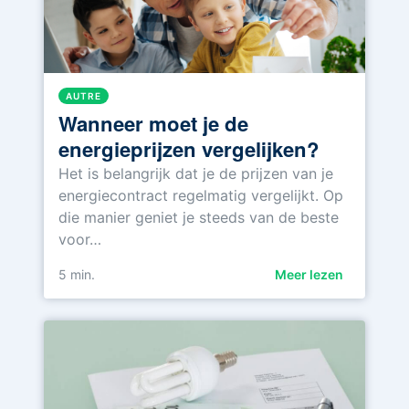
AUTRE
Wanneer moet je de
energieprijzen vergelijken?
Het is belangrijk dat je de prijzen van je
energiecontract regelmatig vergelijkt. Op
die manier geniet je steeds van de beste
voor…
5
min.
Meer lezen