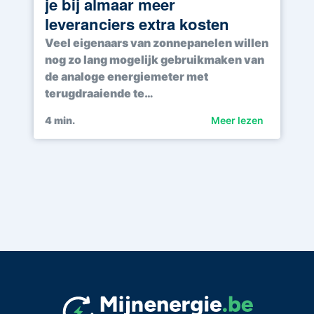
je bij almaar meer
leveranciers extra kosten
Veel eigenaars van zonnepanelen willen
nog zo lang mogelijk gebruikmaken van
de analoge energiemeter met
terugdraaiende te…
4
min.
Meer lezen