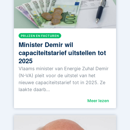
PRIJZEN EN FACTUREN
Minister Demir wil
capaciteitstarief uitstellen tot
2025
Vlaams minister van Energie Zuhal Demir
(N-VA) pleit voor de uitstel van het
nieuwe capaciteitstarief tot in 2025. Ze
laakte daarb…
Meer lezen