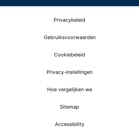
Privacybeleid
Gebruiksvoorwaarden
Cookiebeleid
Privacy-instellingen
Hoe vergelijken we
Sitemap
Accessibility