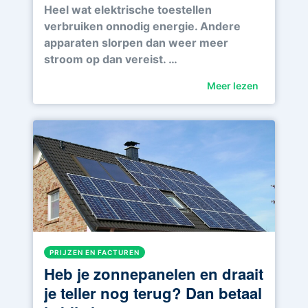
Heel wat elektrische toestellen
verbruiken onnodig energie. Andere
apparaten slorpen dan weer meer
stroom op dan vereist. …
Meer lezen
PRIJZEN EN FACTUREN
Heb je zonnepanelen en draait
je teller nog terug? Dan betaal