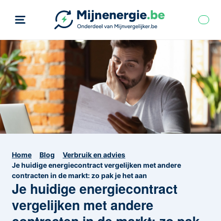
Home
Blog
Verbruik en advies
Je huidige energiecontract vergelijken met andere
contracten in de markt: zo pak je het aan
Je huidige energiecontract
vergelijken met andere