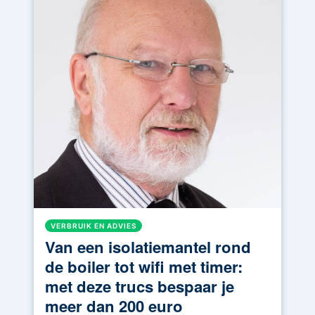
VERBRUIK EN ADVIES
Van een isolatiemantel rond
de boiler tot wifi met timer:
met deze trucs bespaar je
meer dan 200 euro