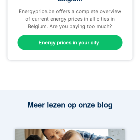
Energyprice.be offers a complete overview
of current energy prices in all cities in
Belgium. Are you paying too much?
Energy prices in your city
Meer lezen op onze blog