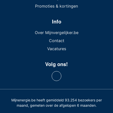
Promoties & kortingen
Info
Over Mijnvergelijker.be
Contact
Vacatures
Volg ons!
Mijnenergie.be heeft gemiddeld 93.254 bezoekers per
maand, gemeten over de afgelopen 6 maanden.