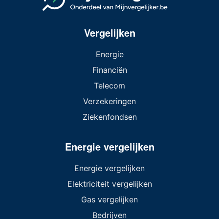
Vergelijken
Energie
Financiën
Telecom
Verzekeringen
Ziekenfondsen
Energie vergelijken
Energie vergelijken
Elektriciteit vergelijken
Gas vergelijken
Bedrijven