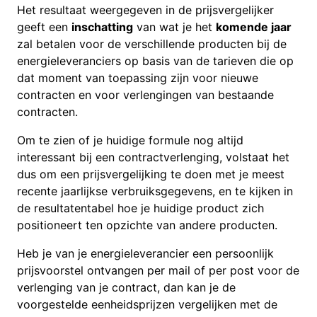
Het resultaat weergegeven in de prijsvergelijker
geeft een
inschatting
van wat je het
komende jaar
zal betalen voor de verschillende producten bij de
energieleveranciers op basis van de tarieven die op
dat moment van toepassing zijn voor nieuwe
contracten en voor verlengingen van bestaande
contracten.
Om te zien of je huidige formule nog altijd
interessant bij een contractverlenging, volstaat het
dus om een prijsvergelijking te doen met je meest
recente jaarlijkse verbruiksgegevens, en te kijken in
de resultatentabel hoe je huidige product zich
positioneert ten opzichte van andere producten.
Heb je van je energieleverancier een persoonlijk
prijsvoorstel ontvangen per mail of per post voor de
verlenging van je contract, dan kan je de
voorgestelde eenheidsprijzen vergelijken met de