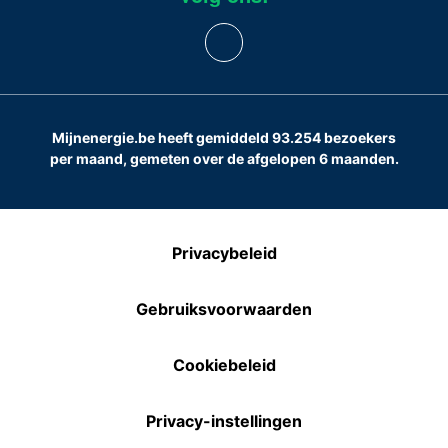
Mijnenergie.be heeft gemiddeld 93.254 bezoekers
per maand, gemeten over de afgelopen 6 maanden.
Privacybeleid
Gebruiksvoorwaarden
Cookiebeleid
Privacy-instellingen