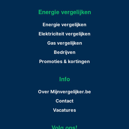
Energie vergelijken
Energie vergelijken
Elektriciteit vergelijken
Gas vergelijken
Bedrijven
Promoties & kortingen
Info
Over Mijnvergelijker.be
Contact
Vacatures
Volg ons!