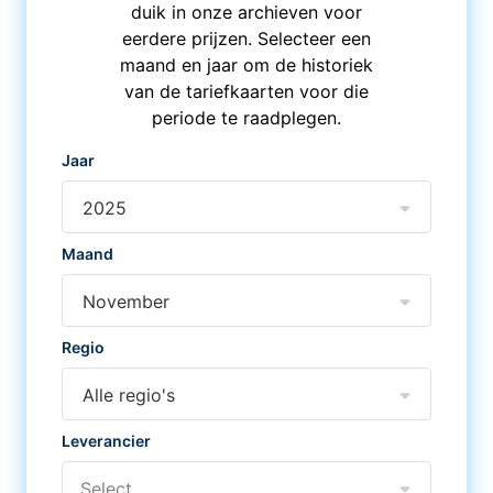
duik in onze archieven voor
eerdere prijzen. Selecteer een
maand en jaar om de historiek
van de tariefkaarten voor die
periode te raadplegen.
Jaar
2025
Maand
November
Regio
Alle regio's
Leverancier
Select...