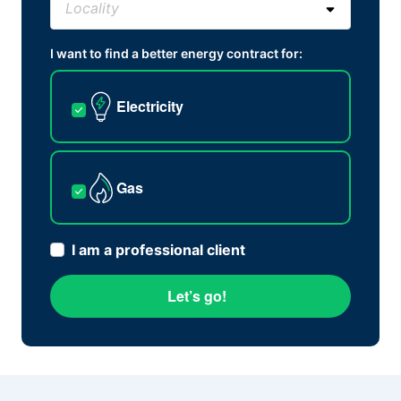
I want to find a better energy contract for:
Electricity
Gas
I am a professional client
Let’s go!