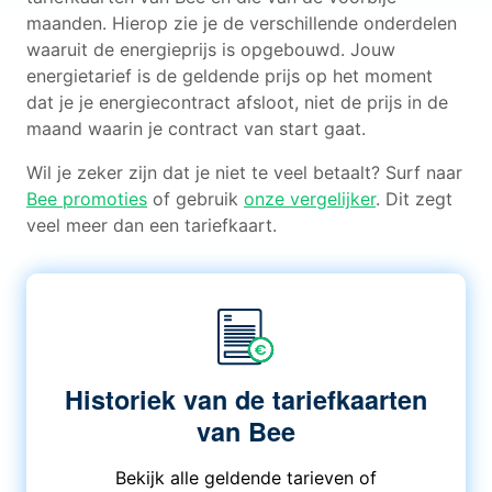
maanden. Hierop zie je de verschillende onderdelen
waaruit de energieprijs is opgebouwd. Jouw
energietarief is de geldende prijs op het moment
dat je je energiecontract afsloot, niet de prijs in de
maand waarin je contract van start gaat.
Wil je zeker zijn dat je niet te veel betaalt? Surf naar
Bee promoties
of gebruik
onze vergelijker
. Dit zegt
veel meer dan een tariefkaart.
Historiek van de tariefkaarten
van Bee
Bekijk alle geldende tarieven of