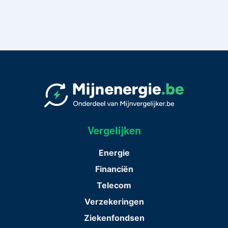
Vergelijken
Energie
Financiën
Telecom
Verzekeringen
Ziekenfondsen