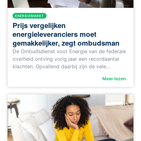
ENERGIEMARKT
Prijs vergelijken
energieleveranciers moet
gemakkelijker, zegt ombudsman
De Ombudsdienst voor Energie van de federale
overheid ontving vorig jaar een recordaantal
klachten. Opvallend daarbij zijn de vele…
Meer lezen