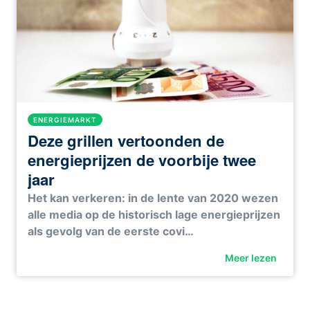
ENERGIEMARKT
Deze grillen vertoonden de
energieprijzen de voorbije twee
jaar
Het kan verkeren: in de lente van 2020 wezen
alle media op de historisch lage energieprijzen
als gevolg van de eerste covi…
Meer lezen