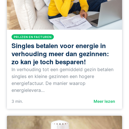
PRIJZEN EN FACTUREN
Singles betalen voor energie in
verhouding meer dan gezinnen:
zo kan je toch besparen!
In verhouding tot een gemiddeld gezin betalen
singles en kleine gezinnen een hogere
energiefactuur. De manier waarop
energielevera…
3
min.
Meer lezen