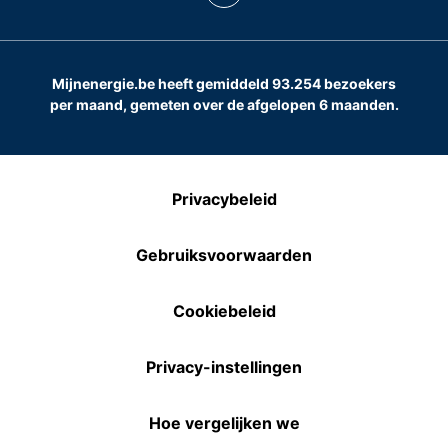
Mijnenergie.be heeft gemiddeld 93.254 bezoekers
per maand, gemeten over de afgelopen 6 maanden.
Privacybeleid
Gebruiksvoorwaarden
Cookiebeleid
Privacy-instellingen
Hoe vergelijken we