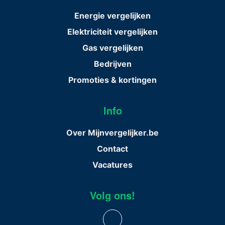
Energie vergelijken
Elektriciteit vergelijken
Gas vergelijken
Bedrijven
Promoties & kortingen
Info
Over Mijnvergelijker.be
Contact
Vacatures
Volg ons!