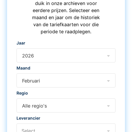
duik in onze archieven voor
eerdere prijzen. Selecteer een
maand en jaar om de historiek
van de tariefkaarten voor die
periode te raadplegen.
Jaar
2026
Maand
Februari
Regio
Alle regio's
Leverancier
Select...