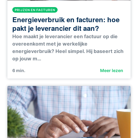
PRIJZEN EN FACTUREN
Energieverbruik en facturen: hoe
pakt je leverancier dit aan?
Hoe maakt je leverancier een factuur op die
overeenkomt met je werkelijke
energieverbruik? Heel simpel. Hij baseert zich
op jouw m…
6
min.
Meer lezen