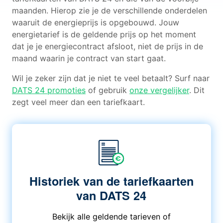
maanden. Hierop zie je de verschillende onderdelen
waaruit de energieprijs is opgebouwd. Jouw
energietarief is de geldende prijs op het moment
dat je je energiecontract afsloot, niet de prijs in de
maand waarin je contract van start gaat.
Wil je zeker zijn dat je niet te veel betaalt? Surf naar
DATS 24 promoties
of gebruik
onze vergelijker
. Dit
zegt veel meer dan een tariefkaart.
Historiek van de tariefkaarten
van DATS 24
Bekijk alle geldende tarieven of