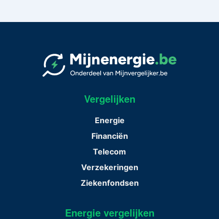
Vergelijken
Energie
Financiën
Telecom
Verzekeringen
Ziekenfondsen
Energie vergelijken