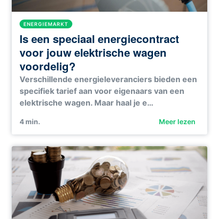
ENERGIEMARKT
Is een speciaal energiecontract
voor jouw elektrische wagen
voordelig?
Verschillende energieleveranciers bieden een
specifiek tarief aan voor eigenaars van een
elektrische wagen. Maar haal je e…
4
min.
Meer lezen