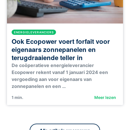
ENERGIELEVERANCIERS
Ook Ecopower voert forfait voor
eigenaars zonnepanelen en
terugdraaiende teller in
De coöperatieve energieleverancier
Ecopower rekent vanaf 1 januari 2024 een
vergoeding aan voor eigenaars van
zonnepanelen en een …
1
min.
Meer lezen