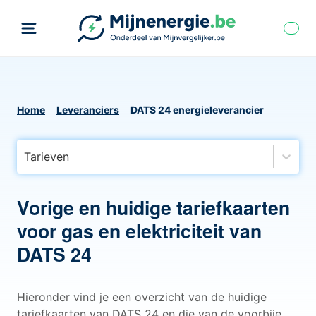
Home
Leveranciers
DATS 24 energieleverancier
Tarieven
Vorige en huidige tariefkaarten
voor gas en elektriciteit van
DATS 24
Hieronder vind je een overzicht van de huidige
tariefkaarten van DATS 24 en die van de voorbije