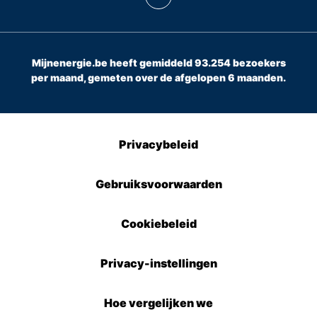
Mijnenergie.be heeft gemiddeld 93.254 bezoekers
per maand, gemeten over de afgelopen 6 maanden.
Privacybeleid
Gebruiksvoorwaarden
Cookiebeleid
Privacy-instellingen
Hoe vergelijken we