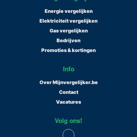
Energie vergelijken
Elektriciteit vergelijken
Gas vergelijken
Bedrijven
Promoties & kortingen
Info
Over Mijnvergelijker.be
Contact
Vacatures
Volg ons!