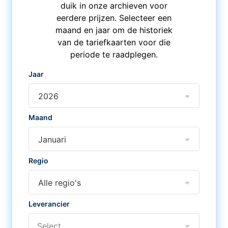
duik in onze archieven voor
eerdere prijzen. Selecteer een
maand en jaar om de historiek
van de tariefkaarten voor die
periode te raadplegen.
Jaar
2026
Maand
Januari
Regio
Alle regio's
Leverancier
Select...