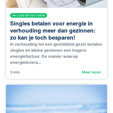
PRIJZEN EN FACTUREN
Singles betalen voor energie in
verhouding meer dan gezinnen:
zo kan je toch besparen!
In verhouding tot een gemiddeld gezin betalen
singles en kleine gezinnen een hogere
energiefactuur. De manier waarop
energielevera…
3
min.
Meer lezen