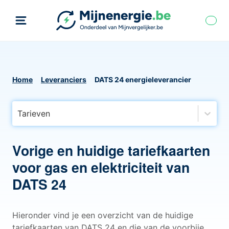
Home
Leveranciers
DATS 24 energieleverancier
Tarieven
Vorige en huidige tariefkaarten
voor gas en elektriciteit van
DATS 24
Hieronder vind je een overzicht van de huidige
tariefkaarten van DATS 24 en die van de voorbije