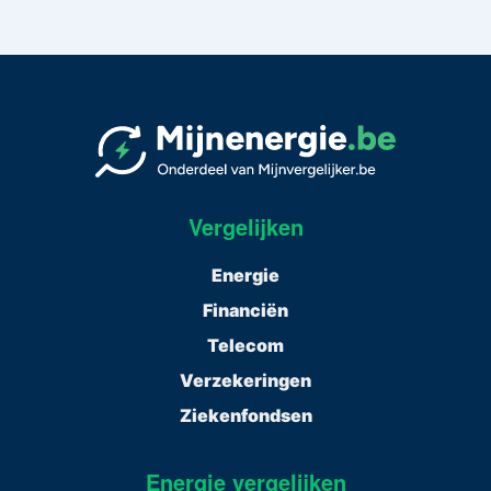
Vergelijken
Energie
Financiën
Telecom
Verzekeringen
Ziekenfondsen
Energie vergelijken