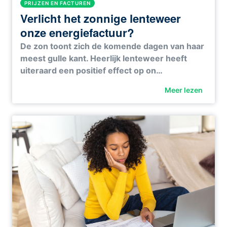
PRIJZEN EN FACTUREN
Verlicht het zonnige lenteweer
onze energiefactuur?
De zon toont zich de komende dagen van haar
meest gulle kant. Heerlijk lenteweer heeft
uiteraard een positief effect op on…
Meer lezen