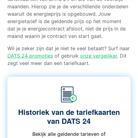
maanden. Hierop zie je de verschillende onderdelen
waaruit de energieprijs is opgebouwd. Jouw
energietarief is de geldende prijs op het moment
dat je je energiecontract afsloot, niet de prijs in de
maand waarin je contract van start gaat.
Wil je zeker zijn dat je niet te veel betaalt? Surf naar
DATS 24 promoties
of gebruik
onze vergelijker
. Dit
zegt veel meer dan een tariefkaart.
Historiek van de tariefkaarten
van DATS 24
Bekijk alle geldende tarieven of