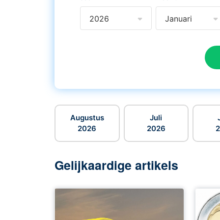
2026
Januari
Augustus
Juli
2026
2026
Gelijkaardige artikels