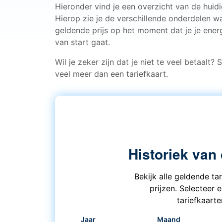
Hieronder vind je een overzicht van de huid
Hierop zie je de verschillende onderdelen w
geldende prijs op het moment dat je je energ
van start gaat.
Wil je zeker zijn dat je niet te veel betaalt?
veel meer dan een tariefkaart.
Historiek van
Bekijk alle geldende ta
prijzen. Selecteer 
tariefkaart
Jaar
Maand