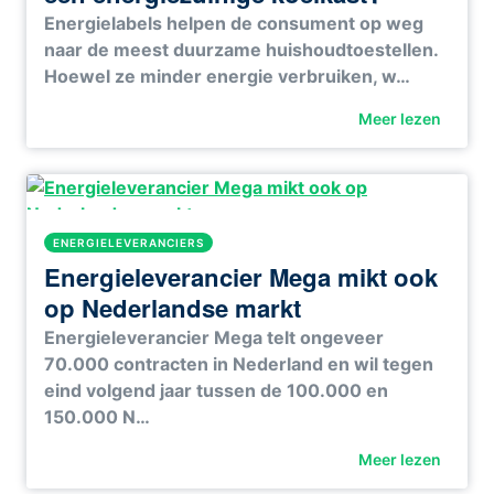
Energielabels helpen de consument op weg
naar de meest duurzame huishoudtoestellen.
Hoewel ze minder energie verbruiken, w…
Meer lezen
ENERGIELEVERANCIERS
Energieleverancier Mega mikt ook
op Nederlandse markt
Energieleverancier Mega telt ongeveer
70.000 contracten in Nederland en wil tegen
eind volgend jaar tussen de 100.000 en
150.000 N…
Meer lezen