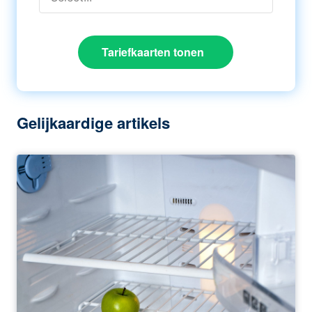
Tariefkaarten tonen
Gelijkaardige artikels