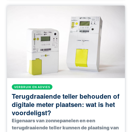
VERBRUIK EN ADVIES
Terugdraaiende teller behouden of
digitale meter plaatsen: wat is het
voordeligst?
Eigenaars van zonnepanelen en een
terugdraaiende teller kunnen de plaatsing van