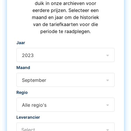
duik in onze archieven voor
eerdere prijzen. Selecteer een
maand en jaar om de historiek
van de tariefkaarten voor die
periode te raadplegen.
Jaar
2023
Maand
September
Regio
Alle regio's
Leverancier
Select...