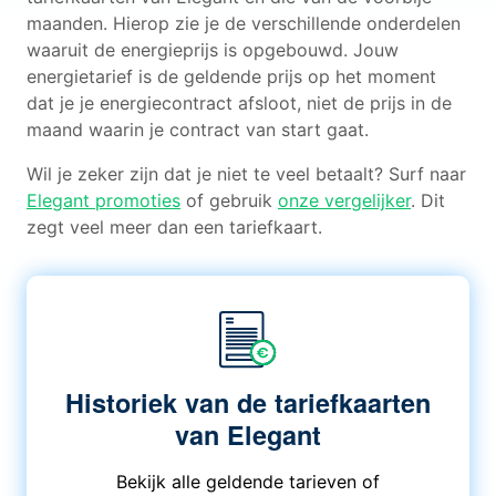
maanden. Hierop zie je de verschillende onderdelen
waaruit de energieprijs is opgebouwd. Jouw
energietarief is de geldende prijs op het moment
dat je je energiecontract afsloot, niet de prijs in de
maand waarin je contract van start gaat.
Wil je zeker zijn dat je niet te veel betaalt? Surf naar
Elegant promoties
of gebruik
onze vergelijker
. Dit
zegt veel meer dan een tariefkaart.
Historiek van de tariefkaarten
van Elegant
Bekijk alle geldende tarieven of