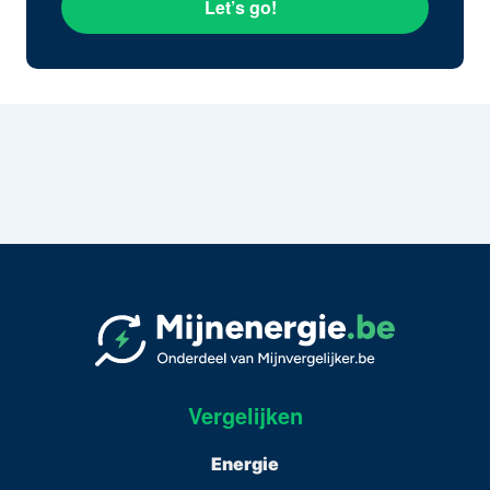
Let’s go!
Vergelijken
Energie