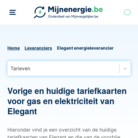
Home
Leveranciers
Elegant energieleverancier
Tarieven
Vorige en huidige tariefkaarten
voor gas en elektriciteit van
Elegant
Hieronder vind je een overzicht van de huidige
tariefkaarten van Elegant en die van de voorbije