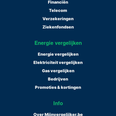
Financiën
Telecom
Verzekeringen
Ziekenfondsen
Energie vergelijken
Energie vergelijken
Elektriciteit vergelijken
Gas vergelijken
Bedrijven
Promoties & kortingen
Info
Over Mijnvergelijker.be