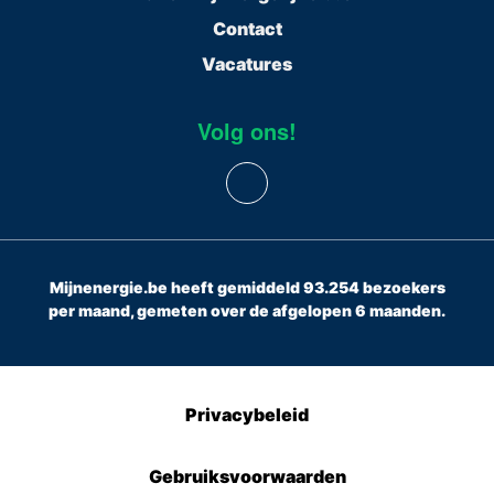
Contact
Vacatures
Volg ons!
Mijnenergie.be heeft gemiddeld 93.254 bezoekers
per maand, gemeten over de afgelopen 6 maanden.
Privacybeleid
Gebruiksvoorwaarden