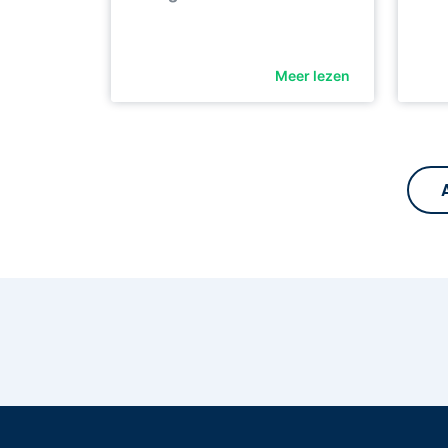
Meer lezen