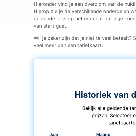
Hieronder vind je een overzicht van de huid
Hierop zie je de verschillende onderdelen w
geldende prijs op het moment dat je je energ
van start gaat.
Wil je zeker zijn dat je niet te veel betaalt?
veel meer dan een tariefkaart.
Historiek van 
Bekijk alle geldende ta
prijzen. Selecteer 
tariefkaart
Jaar
Maand