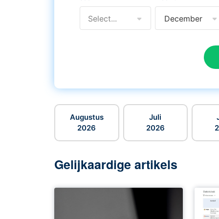
Select...
December
Augustus
Juli
2026
2026
Gelijkaardige artikels