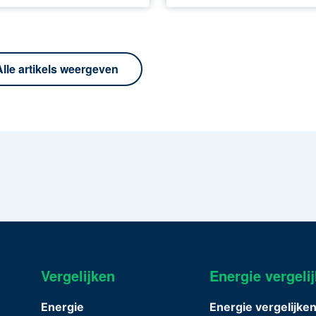
Alle artikels weergeven
Vergelijken
Energie vergeli
Energie
Energie vergelijke