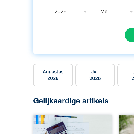
2026
Mei
Augustus
Juli
2026
2026
Gelijkaardige artikels