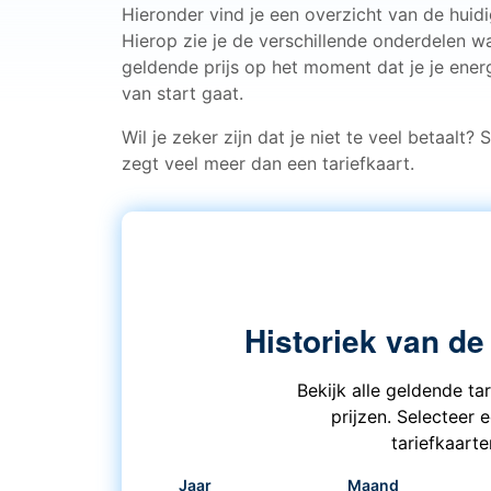
Hieronder vind je een overzicht van de huid
Hierop zie je de verschillende onderdelen w
geldende prijs op het moment dat je je energ
van start gaat.
Wil je zeker zijn dat je niet te veel betaalt?
zegt veel meer dan een tariefkaart.
Historiek van de
Bekijk alle geldende ta
prijzen. Selecteer 
tariefkaart
Jaar
Maand