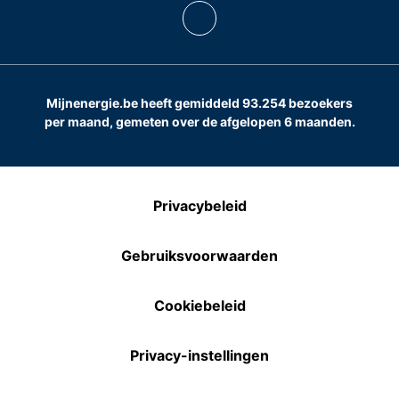
Mijnenergie.be heeft gemiddeld 93.254 bezoekers
per maand, gemeten over de afgelopen 6 maanden.
Privacybeleid
Gebruiksvoorwaarden
Cookiebeleid
Privacy-instellingen