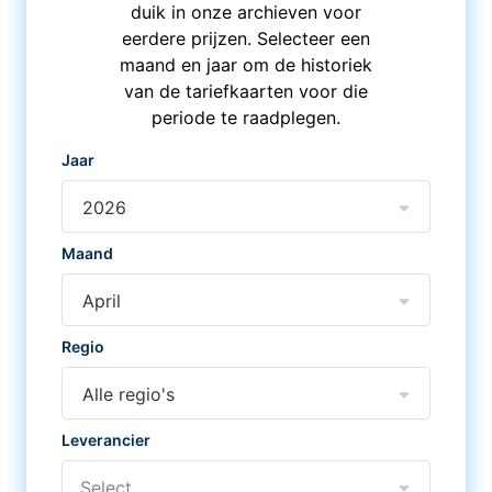
duik in onze archieven voor
eerdere prijzen. Selecteer een
maand en jaar om de historiek
van de tariefkaarten voor die
periode te raadplegen.
Jaar
2026
Maand
April
Regio
Alle regio's
Leverancier
Select...