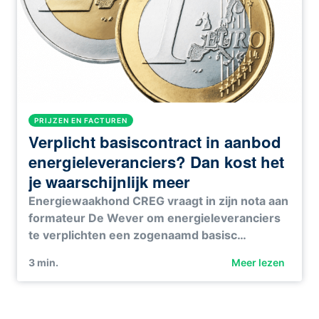
PRIJZEN EN FACTUREN
Verplicht basiscontract in aanbod
energieleveranciers? Dan kost het
je waarschijnlijk meer
Energiewaakhond CREG vraagt in zijn nota aan
formateur De Wever om energieleveranciers
te verplichten een zogenaamd basisc…
3
min.
Meer lezen