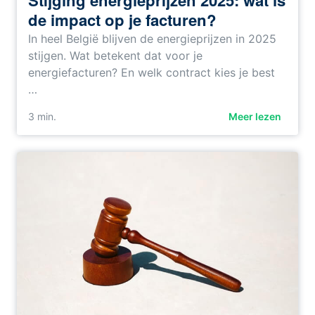
Stijging energieprijzen 2025: wat is
de impact op je facturen?
In heel België blijven de energieprijzen in 2025
stijgen. Wat betekent dat voor je
energiefacturen? En welk contract kies je best
…
3
min.
Meer lezen