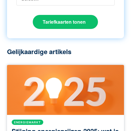
Tariefkaarten tonen
Gelijkaardige artikels
ENERGIEMARKT