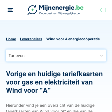
Home
Leveranciers
Wind voor A energiecoöperatie
Tarieven
Vorige en huidige tariefkaarten
voor gas en elektriciteit van
Wind voor "A"
Hieronder vind je een overzicht van de huidige
tariefkaarten van Wind voor "A" en die van de