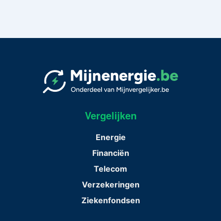
Vergelijken
Energie
Financiën
Telecom
Verzekeringen
Ziekenfondsen