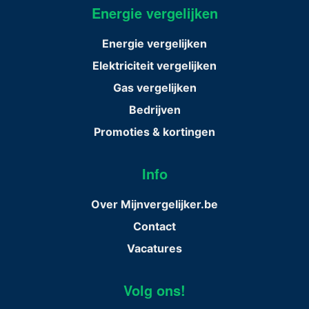
Energie vergelijken
Energie vergelijken
Elektriciteit vergelijken
Gas vergelijken
Bedrijven
Promoties & kortingen
Info
Over Mijnvergelijker.be
Contact
Vacatures
Volg ons!