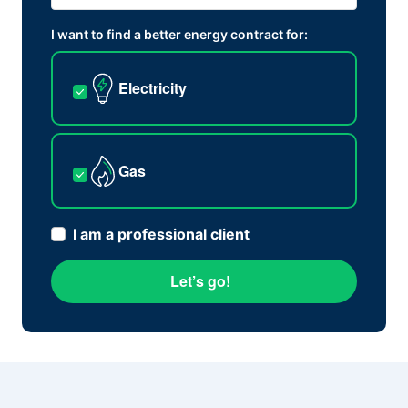
I want to find a better energy contract for:
Electricity
Gas
I am a professional client
Let’s go!