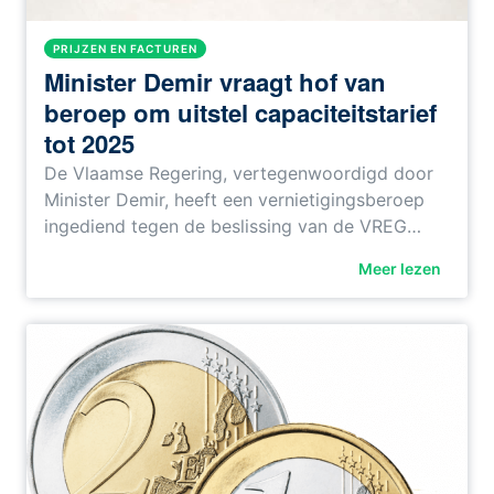
PRIJZEN EN FACTUREN
Minister Demir vraagt hof van
beroep om uitstel capaciteitstarief
tot 2025
De Vlaamse Regering, vertegenwoordigd door
Minister Demir, heeft een vernietigingsberoep
ingediend tegen de beslissing van de VREG…
Meer lezen