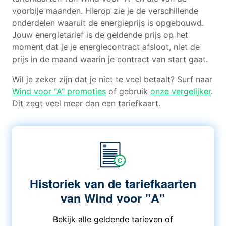
voorbije maanden. Hierop zie je de verschillende
onderdelen waaruit de energieprijs is opgebouwd.
Jouw energietarief is de geldende prijs op het
moment dat je je energiecontract afsloot, niet de
prijs in de maand waarin je contract van start gaat.
Wil je zeker zijn dat je niet te veel betaalt? Surf naar
Wind voor "A" promoties
of gebruik
onze vergelijker
.
Dit zegt veel meer dan een tariefkaart.
Historiek van de tariefkaarten
van Wind voor "A"
Bekijk alle geldende tarieven of