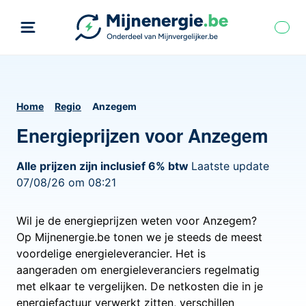
Home
Regio
Anzegem
Energieprijzen voor Anzegem
Alle prijzen zijn inclusief 6% btw
Laatste update
07/08/26 om 08:21
Wil je de energieprijzen weten voor Anzegem?
Op Mijnenergie.be tonen we je steeds de meest
voordelige energieleverancier. Het is
aangeraden om energieleveranciers regelmatig
met elkaar te vergelijken. De netkosten die in je
energiefactuur verwerkt zitten, verschillen