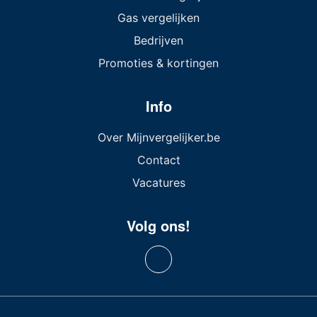
Gas vergelijken
Bedrijven
Promoties & kortingen
Info
Over Mijnvergelijker.be
Contact
Vacatures
Volg ons!