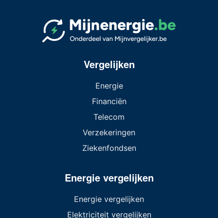
Vergelijken
Energie
Financiën
Telecom
Verzekeringen
Ziekenfondsen
Energie vergelijken
Energie vergelijken
Elektriciteit vergelijken