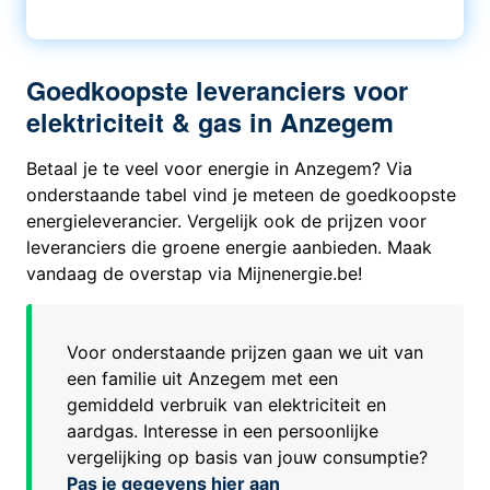
Goedkoopste leveranciers voor
elektriciteit & gas in Anzegem
Betaal je te veel voor energie in Anzegem? Via
onderstaande tabel vind je meteen de goedkoopste
energieleverancier. Vergelijk ook de prijzen voor
leveranciers die groene energie aanbieden. Maak
vandaag de overstap via Mijnenergie.be!
Voor onderstaande prijzen gaan we uit van
een familie uit
Anzegem
met een
gemiddeld verbruik van elektriciteit en
aardgas. Interesse in een persoonlijke
vergelijking op basis van jouw consumptie?
Pas je gegevens hier aan