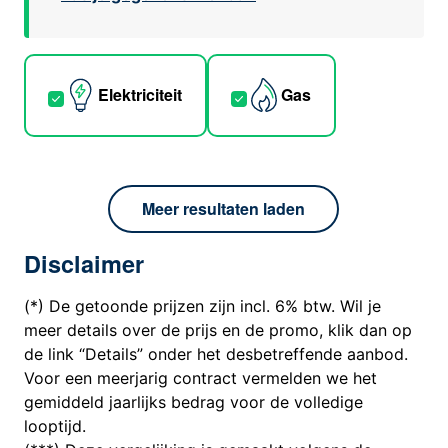
Elektriciteit
Gas
Meer resultaten laden
Disclaimer
(*) De getoonde prijzen zijn incl. 6% btw. Wil je
meer details over de prijs en de promo, klik dan op
de link “Details” onder het desbetreffende aanbod.
Voor een meerjarig contract vermelden we het
gemiddeld jaarlijks bedrag voor de volledige
looptijd.