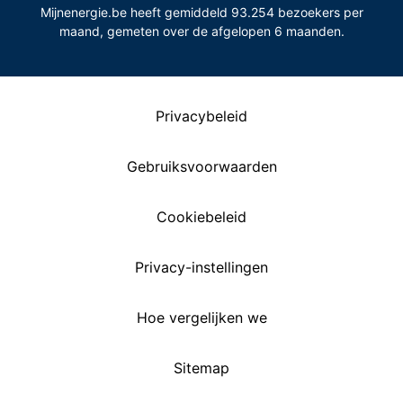
Mijnenergie.be heeft gemiddeld 93.254 bezoekers per
maand, gemeten over de afgelopen 6 maanden.
Privacybeleid
Gebruiksvoorwaarden
Cookiebeleid
Privacy-instellingen
Hoe vergelijken we
Sitemap