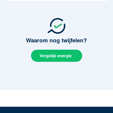
Waarom
nog twijfelen?
Vergelijk energie