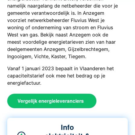
namelijk naargelang de netbeheerder die voor je
gemeente verantwoordelijk is. In Anzegem
voorziet netwerkbeheerder Fluvius West je
woning of onderneming van stroom en Fluvius
West van gas. Bekijk naast Anzegem ook de
meest voordelige energietarieven zien van haar
deelgemeenten Anzegem, Gijzelbrechtegem,
Ingooigem, Vichte, Kaster, Tiegem.
Vanaf 1 januari 2023 bepaalt in Vlaanderen het
capaciteitstarief ook mee het bedrag op je
energiefactuur.
Vergelijk energieleveranciers
Info