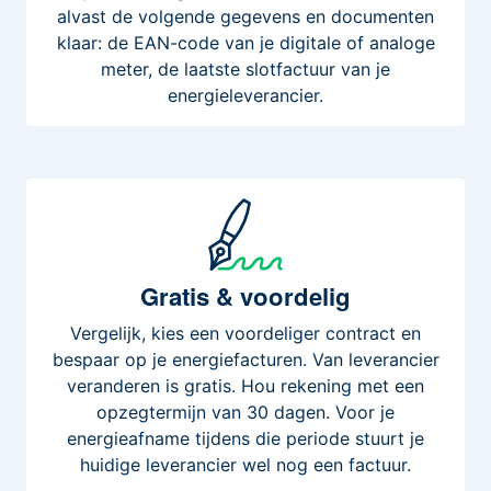
alvast de volgende gegevens en documenten
klaar: de EAN-code van je digitale of analoge
meter, de laatste slotfactuur van je
energieleverancier.
Gratis
& voordelig
Vergelijk, kies een voordeliger contract en
bespaar op je energiefacturen. Van leverancier
veranderen is gratis. Hou rekening met een
opzegtermijn van 30 dagen. Voor je
energieafname tijdens die periode stuurt je
huidige leverancier wel nog een factuur.