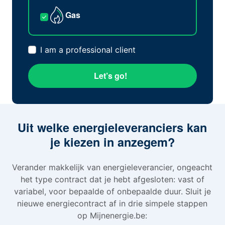
Gas
I am a professional client
Let’s go!
Uit welke energieleveranciers kan
je kiezen in anzegem?
Verander makkelijk van energieleverancier, ongeacht
het type contract dat je hebt afgesloten: vast of
variabel, voor bepaalde of onbepaalde duur. Sluit je
nieuwe energiecontract af in drie simpele stappen
op Mijnenergie.be: