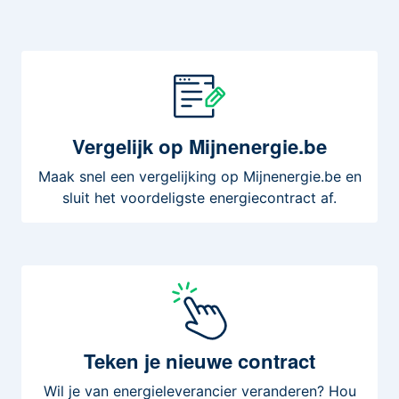
Vergelijk
op Mijnenergie.be
Maak snel een vergelijking op Mijnenergie.be en
sluit het voordeligste energiecontract af.
Teken
je nieuwe contract
Wil je van energieleverancier veranderen? Hou