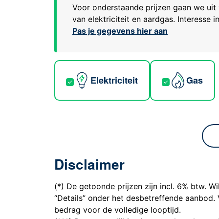
Voor onderstaande prijzen gaan we uit 
van elektriciteit en aardgas. Interesse 
Pas je gegevens hier aan
Elektriciteit
Gas
Disclaimer
(*) De getoonde prijzen zijn incl. 6% btw. Wi
“Details” onder het desbetreffende aanbod. 
bedrag voor de volledige looptijd.