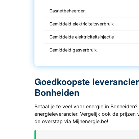
Gasnetbeheerder
Gemiddeld elektriciteitsverbruik
Gemiddelde elektriciteitsinjectie
Gemiddeld gasverbruik
Goedkoopste leveranciers 
Bonheiden
Betaal je te veel voor energie in Bonheiden
energieleverancier. Vergelijk ook de prijze
de overstap via Mijnenergie.be!