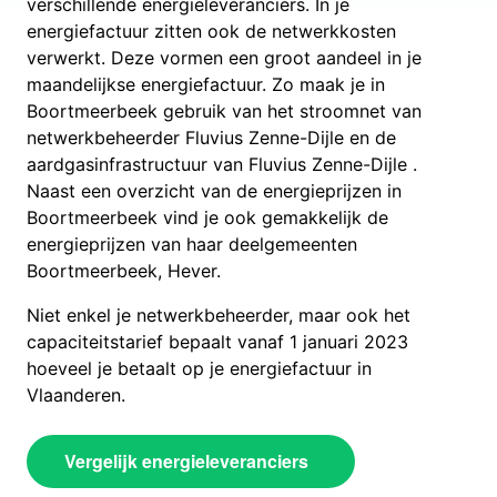
verschillende energieleveranciers. In je
energiefactuur zitten ook de netwerkkosten
verwerkt. Deze vormen een groot aandeel in je
maandelijkse energiefactuur. Zo maak je in
Boortmeerbeek gebruik van het stroomnet van
netwerkbeheerder Fluvius Zenne-Dijle en de
aardgasinfrastructuur van Fluvius Zenne-Dijle .
Naast een overzicht van de energieprijzen in
Boortmeerbeek vind je ook gemakkelijk de
energieprijzen van haar deelgemeenten
Boortmeerbeek, Hever.
Niet enkel je netwerkbeheerder, maar ook het
capaciteitstarief bepaalt vanaf 1 januari 2023
hoeveel je betaalt op je energiefactuur in
Vlaanderen.
Vergelijk energieleveranciers