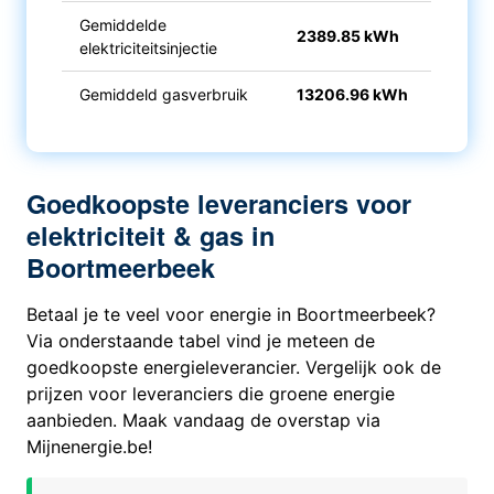
Gemiddelde
2389.85 kWh
elektriciteitsinjectie
Gemiddeld gasverbruik
13206.96 kWh
Goedkoopste leveranciers voor
elektriciteit & gas in
Boortmeerbeek
Betaal je te veel voor energie in Boortmeerbeek?
Via onderstaande tabel vind je meteen de
goedkoopste energieleverancier. Vergelijk ook de
prijzen voor leveranciers die groene energie
aanbieden. Maak vandaag de overstap via
Mijnenergie.be!