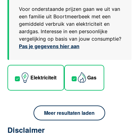
Voor onderstaande prijzen gaan we uit van
een familie uit
Boortmeerbeek
met een
gemiddeld verbruik van elektriciteit en
aardgas. Interesse in een persoonlijke
vergelijking op basis van jouw consumptie?
Pas je gegevens hier aan
Elektriciteit
Gas
Meer resultaten laden
Disclaimer