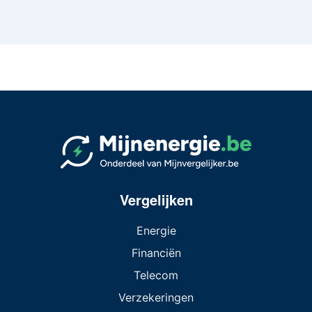
Vergelijken
Energie
Financiën
Telecom
Verzekeringen