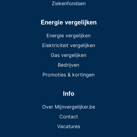
Ziekenfondsen
Energie vergelijken
Energie vergelijken
Elektriciteit vergelijken
Gas vergelijken
Bedrijven
Promoties & kortingen
Info
Over Mijnvergelijker.be
Contact
Vacatures