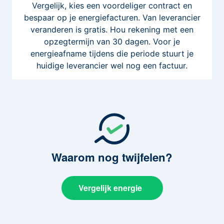
Vergelijk, kies een voordeliger contract en
bespaar op je energiefacturen. Van leverancier
veranderen is gratis. Hou rekening met een
opzegtermijn van 30 dagen. Voor je
energieafname tijdens die periode stuurt je
huidige leverancier wel nog een factuur.
Waarom
nog twijfelen?
Vergelijk energie