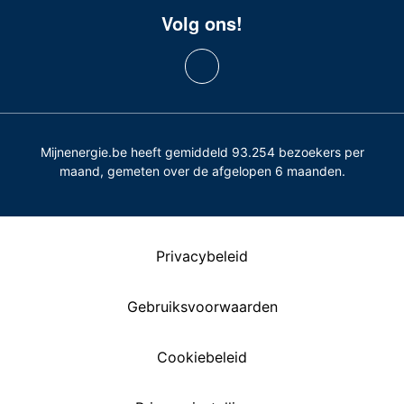
Volg ons!
Mijnenergie.be heeft gemiddeld 93.254 bezoekers per
maand, gemeten over de afgelopen 6 maanden.
Privacybeleid
Gebruiksvoorwaarden
Cookiebeleid