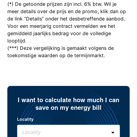
(*) De getoonde prijzen zijn incl. 6% btw. Wil je
meer details over de prijs en de promo, klik dan op
de link “Details” onder het desbetreffende aanbod.
Voor een meerjarig contract vermelden we het
gemiddeld jaarlijks bedrag voor de volledige
looptijd.
(***) Deze vergelijking is gemaakt volgens de
toekomstige waarden op de termijnmarkt.
I want to calculate how much I can
save on my energy bill
Locality