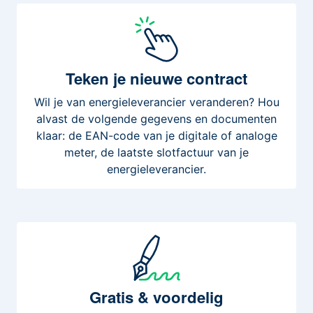
Teken
je nieuwe contract
Wil je van energieleverancier veranderen? Hou
alvast de volgende gegevens en documenten
klaar: de EAN-code van je digitale of analoge
meter, de laatste slotfactuur van je
energieleverancier.
Gratis
& voordelig