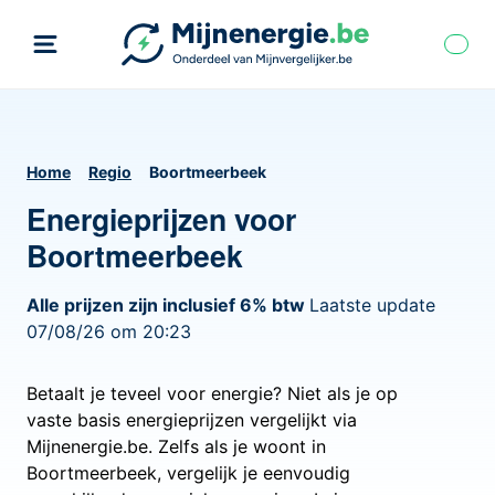
Home
Regio
Boortmeerbeek
Energieprijzen voor
Boortmeerbeek
Alle prijzen zijn inclusief 6% btw
Laatste update
07/08/26 om 20:23
Betaalt je teveel voor energie? Niet als je op
vaste basis energieprijzen vergelijkt via
Mijnenergie.be. Zelfs als je woont in
Boortmeerbeek, vergelijk je eenvoudig