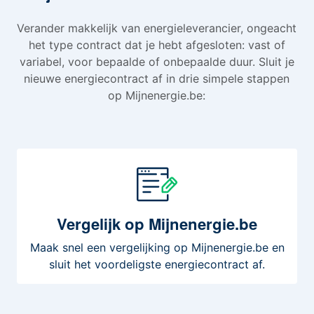
Verander makkelijk van energieleverancier, ongeacht
het type contract dat je hebt afgesloten: vast of
variabel, voor bepaalde of onbepaalde duur. Sluit je
nieuwe energiecontract af in drie simpele stappen
op Mijnenergie.be:
Vergelijk
op Mijnenergie.be
Maak snel een vergelijking op Mijnenergie.be en
sluit het voordeligste energiecontract af.