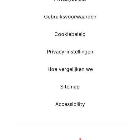
Gebruiksvoorwaarden
Cookiebeleid
Privacy-instellingen
Hoe vergelijken we
Sitemap
Accessibility