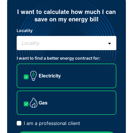
I want to calculate how much I can
save on my energy bill
Locality
I want to find a better energy contract for:
Electricity
Gas
I am a professional client