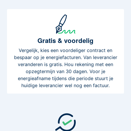
Gratis
& voordelig
Vergelijk, kies een voordeliger contract en
bespaar op je energiefacturen. Van leverancier
veranderen is gratis. Hou rekening met een
opzegtermijn van 30 dagen. Voor je
energieafname tijdens die periode stuurt je
huidige leverancier wel nog een factuur.