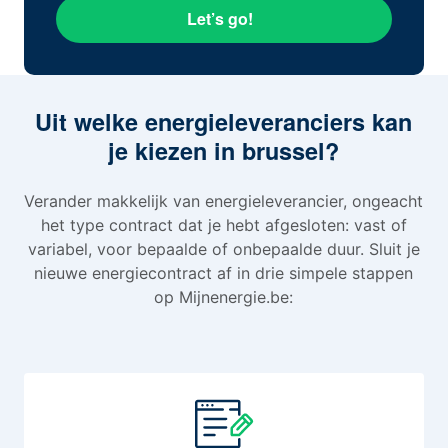
Let’s go!
Uit welke energieleveranciers kan
je kiezen in brussel?
Verander makkelijk van energieleverancier, ongeacht
het type contract dat je hebt afgesloten: vast of
variabel, voor bepaalde of onbepaalde duur. Sluit je
nieuwe energiecontract af in drie simpele stappen
op Mijnenergie.be: