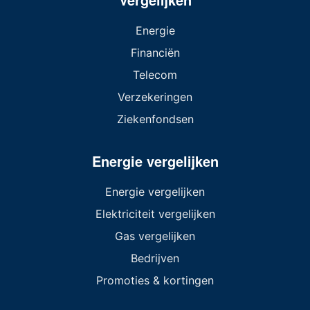
Energie
Financiën
Telecom
Verzekeringen
Ziekenfondsen
Energie vergelijken
Energie vergelijken
Elektriciteit vergelijken
Gas vergelijken
Bedrijven
Promoties & kortingen