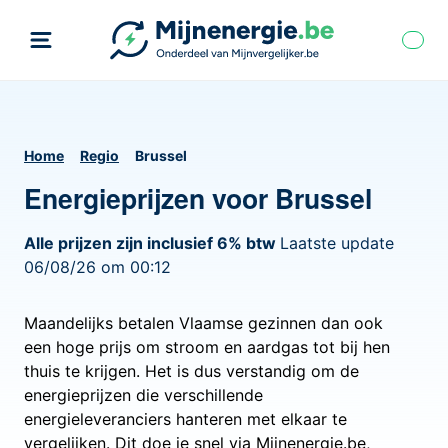
Home
Regio
Brussel
Energieprijzen voor Brussel
Alle prijzen zijn inclusief 6% btw
Laatste update
06/08/26 om 00:12
Maandelijks betalen Vlaamse gezinnen dan ook
een hoge prijs om stroom en aardgas tot bij hen
thuis te krijgen. Het is dus verstandig om de
energieprijzen die verschillende
energieleveranciers hanteren met elkaar te
vergelijken. Dit doe je snel via Mijnenergie.be,