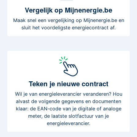
Vergelijk
op Mijnenergie.be
Maak snel een vergelijking op Mijnenergie.be en
sluit het voordeligste energiecontract af.
Teken
je nieuwe contract
Wil je van energieleverancier veranderen? Hou
alvast de volgende gegevens en documenten
klaar: de EAN-code van je digitale of analoge
meter, de laatste slotfactuur van je
energieleverancier.