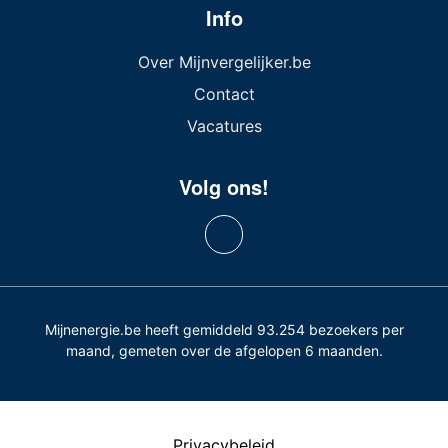
Info
Over Mijnvergelijker.be
Contact
Vacatures
Volg ons!
Mijnenergie.be heeft gemiddeld 93.254 bezoekers per
maand, gemeten over de afgelopen 6 maanden.
Privacybeleid