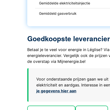
Gemiddelde elektriciteitsinjectie
Gemiddeld gasverbruik
Goedkoopste leveranciers 
Betaal je te veel voor energie in Léglise? 
energieleverancier. Vergelijk ook de prijze
de overstap via Mijnenergie.be!
Voor onderstaande prijzen gaan we uit 
elektriciteit en aardgas. Interesse in 
je gegevens hier aan