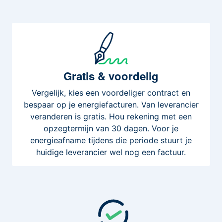
Gratis
& voordelig
Vergelijk, kies een voordeliger contract en
bespaar op je energiefacturen. Van leverancier
veranderen is gratis. Hou rekening met een
opzegtermijn van 30 dagen. Voor je
energieafname tijdens die periode stuurt je
huidige leverancier wel nog een factuur.