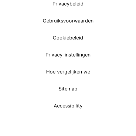
Privacybeleid
Gebruiksvoorwaarden
Cookiebeleid
Privacy-instellingen
Hoe vergelijken we
Sitemap
Accessibility