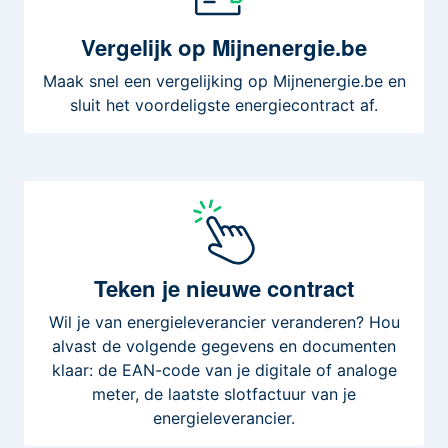
Vergelijk
op Mijnenergie.be
Maak snel een vergelijking op Mijnenergie.be en
sluit het voordeligste energiecontract af.
Teken
je nieuwe contract
Wil je van energieleverancier veranderen? Hou
alvast de volgende gegevens en documenten
klaar: de EAN-code van je digitale of analoge
meter, de laatste slotfactuur van je
energieleverancier.