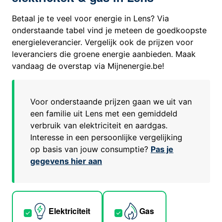
Betaal je te veel voor energie in Lens? Via
onderstaande tabel vind je meteen de goedkoopste
energieleverancier. Vergelijk ook de prijzen voor
leveranciers die groene energie aanbieden. Maak
vandaag de overstap via Mijnenergie.be!
Voor onderstaande prijzen gaan we uit van
een familie uit
Lens
met een gemiddeld
verbruik van elektriciteit en aardgas.
Interesse in een persoonlijke vergelijking
op basis van jouw consumptie?
Pas je
gegevens hier aan
Elektriciteit
Gas