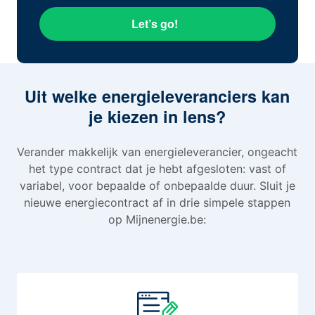
Let’s go!
Uit welke energieleveranciers kan
je kiezen in lens?
Verander makkelijk van energieleverancier, ongeacht
het type contract dat je hebt afgesloten: vast of
variabel, voor bepaalde of onbepaalde duur. Sluit je
nieuwe energiecontract af in drie simpele stappen
op Mijnenergie.be: