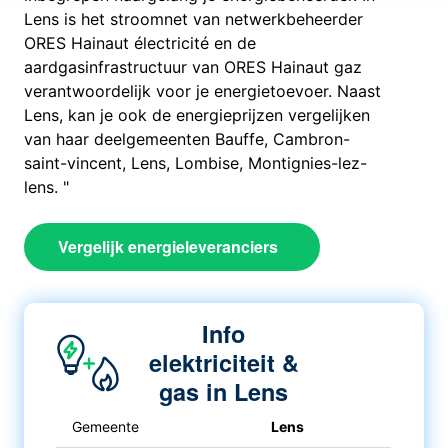
Lens is het stroomnet van netwerkbeheerder
ORES Hainaut électricité en de
aardgasinfrastructuur van ORES Hainaut gaz
verantwoordelijk voor je energietoevoer. Naast
Lens, kan je ook de energieprijzen vergelijken
van haar deelgemeenten Bauffe, Cambron-
saint-vincent, Lens, Lombise, Montignies-lez-
lens. "
Vergelijk energieleveranciers
Info
elektriciteit &
gas in Lens
Gemeente
Lens