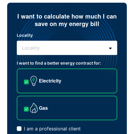
I want to calculate how much I can
save on my energy bill
Locality
I want to find a better energy contract for:
Electricity
Gas
I am a professional client