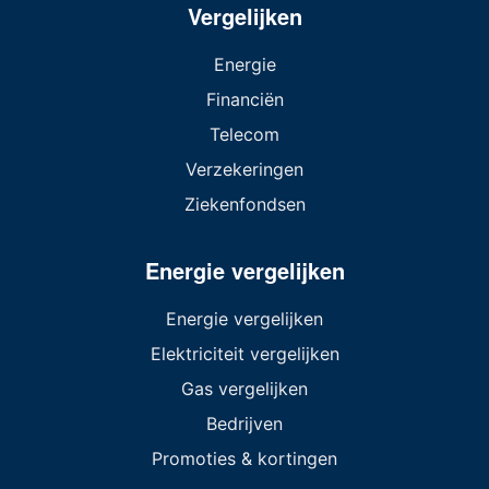
Vergelijken
Energie
Financiën
Telecom
Verzekeringen
Ziekenfondsen
Energie vergelijken
Energie vergelijken
Elektriciteit vergelijken
Gas vergelijken
Bedrijven
Promoties & kortingen