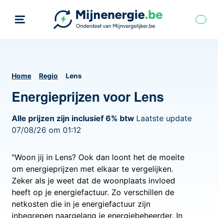
Home
Regio
Lens
Energieprijzen voor Lens
Alle prijzen zijn inclusief 6% btw
Laatste update
07/08/26 om 01:12
"Woon jij in Lens? Ook dan loont het de moeite
om energieprijzen met elkaar te vergelijken.
Zeker als je weet dat de woonplaats invloed
heeft op je energiefactuur. Zo verschillen de
netkosten die in je energiefactuur zijn
inbegrepen naargelang je energiebeheerder. In