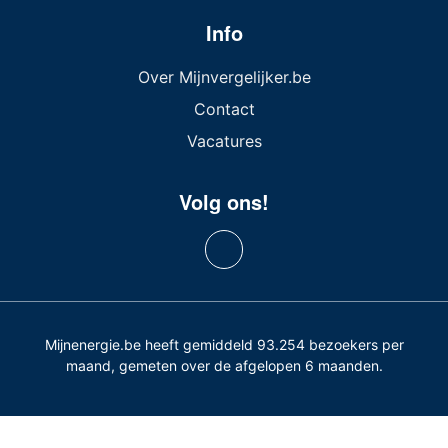
Info
Over Mijnvergelijker.be
Contact
Vacatures
Volg ons!
Mijnenergie.be heeft gemiddeld 93.254 bezoekers per
maand, gemeten over de afgelopen 6 maanden.