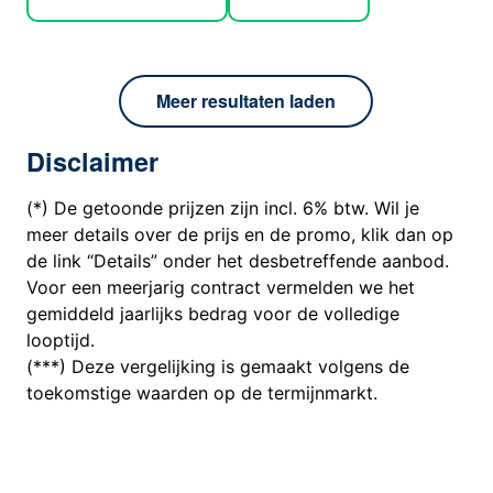
Meer resultaten laden
Disclaimer
(*) De getoonde prijzen zijn incl. 6% btw. Wil je
meer details over de prijs en de promo, klik dan op
de link “Details” onder het desbetreffende aanbod.
Voor een meerjarig contract vermelden we het
gemiddeld jaarlijks bedrag voor de volledige
looptijd.
(***) Deze vergelijking is gemaakt volgens de
toekomstige waarden op de termijnmarkt.