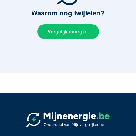
Waarom
nog twijfelen?
Vergelijk energie