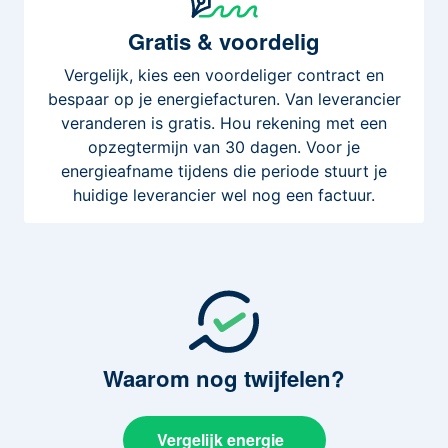
Gratis
& voordelig
Vergelijk, kies een voordeliger contract en
bespaar op je energiefacturen. Van leverancier
veranderen is gratis. Hou rekening met een
opzegtermijn van 30 dagen. Voor je
energieafname tijdens die periode stuurt je
huidige leverancier wel nog een factuur.
Waarom
nog twijfelen?
Vergelijk energie