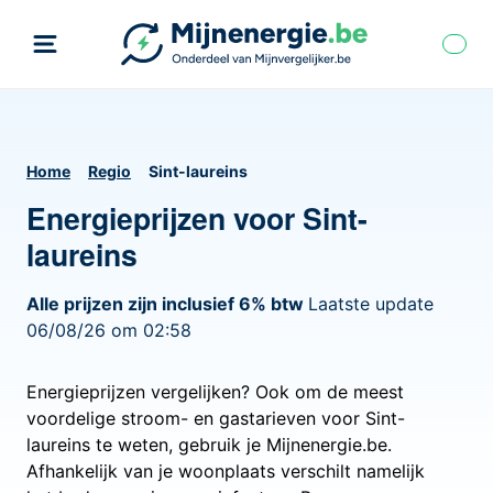
Home
Regio
Sint-laureins
Energieprijzen voor Sint-
laureins
Alle prijzen zijn inclusief 6% btw
Laatste update
06/08/26 om 02:58
Energieprijzen vergelijken? Ook om de meest
voordelige stroom- en gastarieven voor Sint-
laureins te weten, gebruik je Mijnenergie.be.
Afhankelijk van je woonplaats verschilt namelijk