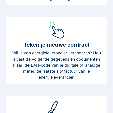
Teken
je nieuwe contract
Wil je van energieleverancier veranderen? Hou
alvast de volgende gegevens en documenten
klaar: de EAN-code van je digitale of analoge
meter, de laatste slotfactuur van je
energieleverancier.