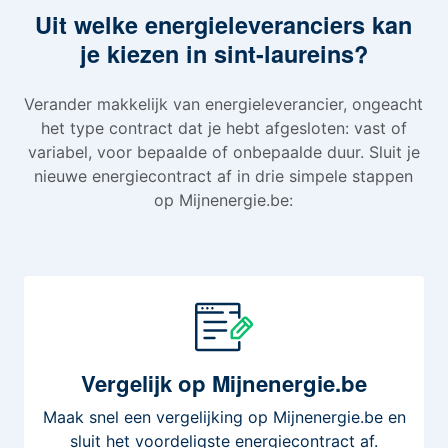
Uit welke energieleveranciers kan
je kiezen in sint-laureins?
Verander makkelijk van energieleverancier, ongeacht
het type contract dat je hebt afgesloten: vast of
variabel, voor bepaalde of onbepaalde duur. Sluit je
nieuwe energiecontract af in drie simpele stappen
op Mijnenergie.be:
Vergelijk
op Mijnenergie.be
Maak snel een vergelijking op Mijnenergie.be en
sluit het voordeligste energiecontract af.