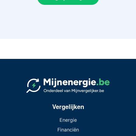
Vergelijken
Energie
Financiën