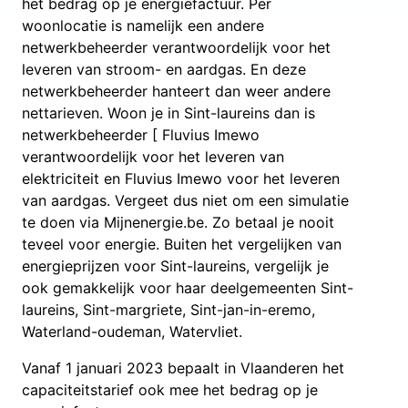
het bedrag op je energiefactuur. Per
woonlocatie is namelijk een andere
netwerkbeheerder verantwoordelijk voor het
leveren van stroom- en aardgas. En deze
netwerkbeheerder hanteert dan weer andere
nettarieven. Woon je in Sint-laureins dan is
netwerkbeheerder [ Fluvius Imewo
verantwoordelijk voor het leveren van
elektriciteit en Fluvius Imewo voor het leveren
van aardgas. Vergeet dus niet om een simulatie
te doen via Mijnenergie.be. Zo betaal je nooit
teveel voor energie. Buiten het vergelijken van
energieprijzen voor Sint-laureins, vergelijk je
ook gemakkelijk voor haar deelgemeenten Sint-
laureins, Sint-margriete, Sint-jan-in-eremo,
Waterland-oudeman, Watervliet.
Vanaf 1 januari 2023 bepaalt in Vlaanderen het
capaciteitstarief ook mee het bedrag op je