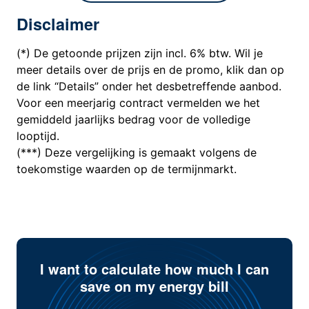
Disclaimer
(*) De getoonde prijzen zijn incl. 6% btw. Wil je
meer details over de prijs en de promo, klik dan op
de link “Details” onder het desbetreffende aanbod.
Voor een meerjarig contract vermelden we het
gemiddeld jaarlijks bedrag voor de volledige
looptijd.
(***) Deze vergelijking is gemaakt volgens de
toekomstige waarden op de termijnmarkt.
I want to calculate how much I can
save on my energy bill