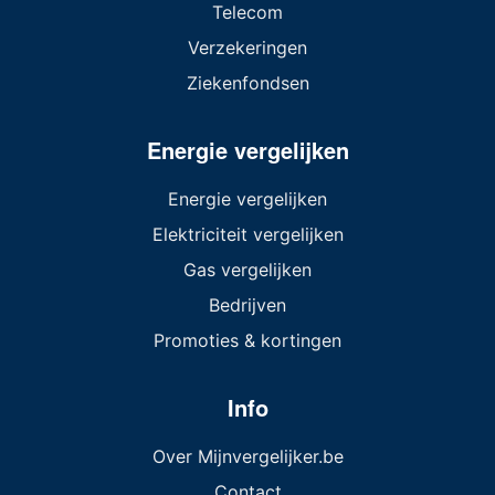
Telecom
Verzekeringen
Ziekenfondsen
Energie vergelijken
Energie vergelijken
Elektriciteit vergelijken
Gas vergelijken
Bedrijven
Promoties & kortingen
Info
Over Mijnvergelijker.be
Contact