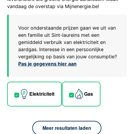
vandaag de overstap via Mijnenergie.be!
Voor onderstaande prijzen gaan we uit van
een familie uit
Sint-laureins
met een
gemiddeld verbruik van elektriciteit en
aardgas. Interesse in een persoonlijke
vergelijking op basis van jouw consumptie?
Pas je gegevens hier aan
Elektriciteit
Gas
Meer resultaten laden