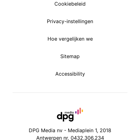
Cookiebeleid
Privacy-instellingen
Hoe vergelijken we
Sitemap
Accessibility
DPG Media nv - Mediaplein 1, 2018
Antwerpen nr. 0432.306.234