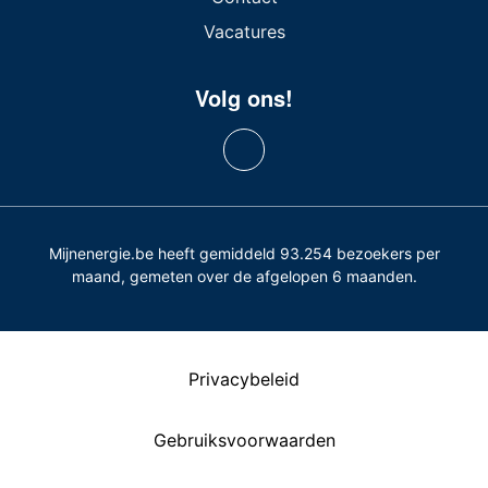
Vacatures
Volg ons!
Mijnenergie.be heeft gemiddeld 93.254 bezoekers per
maand, gemeten over de afgelopen 6 maanden.
Privacybeleid
Gebruiksvoorwaarden