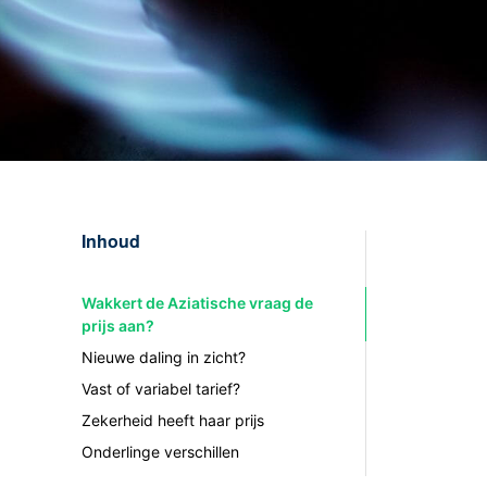
Inhoud
Wakkert de Aziatische vraag de
prijs aan?
Nieuwe daling in zicht?
Vast of variabel tarief?
Zekerheid heeft haar prijs
Onderlinge verschillen