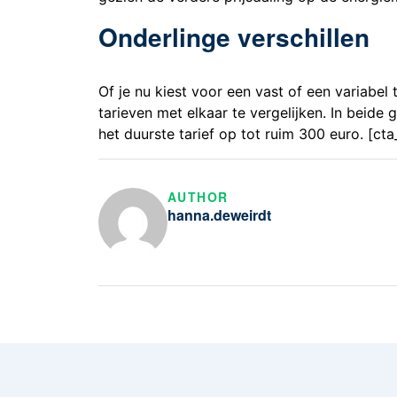
Onderlinge verschillen
Of je nu kiest voor een vast of een variabel t
tarieven met elkaar te vergelijken. In beide
het duurste tarief op tot ruim 300 euro. [ct
AUTHOR
hanna.deweirdt