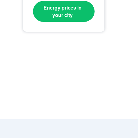
Energy prices in
your city