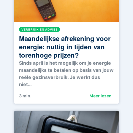
VERBRUIK EN ADVIES
Maandelijkse afrekening voor
energie: nuttig in tijden van
torenhoge prijzen?
Sinds april is het mogelijk om je energie
maandelijks te betalen op basis van jouw
reële gezinsverbruik. Je werkt dus
niet…
3
min.
Meer lezen