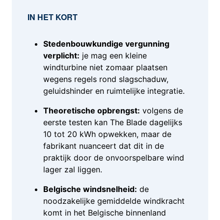
IN HET KORT
Stedenbouwkundige vergunning
verplicht:
je mag een kleine
windturbine niet zomaar plaatsen
wegens regels rond slagschaduw,
geluidshinder en ruimtelijke integratie
.
Theoretische opbrengst:
volgens de
eerste testen kan The Blade dagelijks
10 tot 20 kWh opwekken, maar de
fabrikant nuanceert dat dit in de
praktijk door de onvoorspelbare wind
lager zal liggen
.
Belgische windsnelheid:
de
noodzakelijke gemiddelde windkracht
komt in het Belgische binnenland