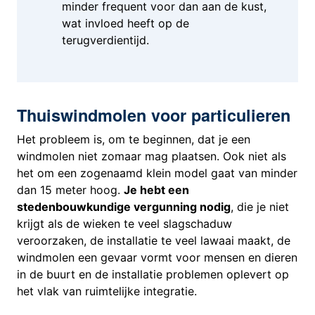
minder frequent voor dan aan de kust,
wat invloed heeft op de
terugverdientijd
.
Thuiswindmolen voor particulieren
Het probleem is, om te beginnen, dat je een
windmolen niet zomaar mag plaatsen. Ook niet als
het om een zogenaamd klein model gaat van minder
dan 15 meter hoog.
Je hebt een
stedenbouwkundige vergunning nodig
, die je niet
krijgt als de wieken te veel slagschaduw
veroorzaken, de installatie te veel lawaai maakt, de
windmolen een gevaar vormt voor mensen en dieren
in de buurt en de installatie problemen oplevert op
het vlak van ruimtelijke integratie.