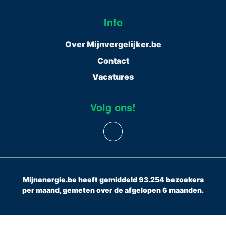
Info
Over Mijnvergelijker.be
Contact
Vacatures
Volg ons!
Mijnenergie.be heeft gemiddeld 93.254 bezoekers
per maand, gemeten over de afgelopen 6 maanden.