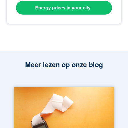
Energy prices in your city
Meer lezen op onze blog