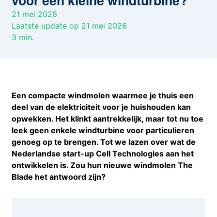
voor een kleine windturbine?
21 mei 2026
Laatste update op 21 mei 2026
3
min.
Een compacte windmolen waarmee je thuis een
deel van de elektriciteit voor je huishouden kan
opwekken. Het klinkt aantrekkelijk, maar tot nu toe
leek geen enkele windturbine voor particulieren
genoeg op te brengen. Tot we lazen over wat de
Nederlandse start-up Cell Technologies aan het
ontwikkelen is. Zou hun nieuwe windmolen The
Blade het antwoord zijn?