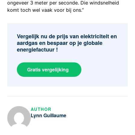
ongeveer 3 meter per seconde. Die windsnelheid
komt toch wel vaak voor bij ons.”
Vergelijk nu de prijs van elektriciteit en
aardgas en bespaar op je globale
energiefactuur !
Gratis vergelijking
AUTHOR
Lynn Guillaume