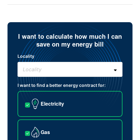
I want to calculate how much I can
save on my energy bill
Locality
I want to find a better energy contract for:
Electricity
Gas