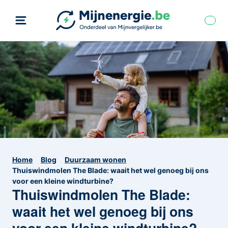
Home
Blog
Duurzaam wonen
Thuiswindmolen The Blade: waait het wel genoeg bij ons
voor een kleine windturbine?
Thuiswindmolen The Blade:
waait het wel genoeg bij ons