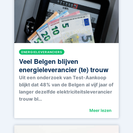
ENERGIELEVERANCIERS
Veel Belgen blijven
energieleverancier (te) trouw
Uit een onderzoek van Test-Aankoop
blijkt dat 48% van de Belgen al vijf jaar of
langer dezelfde elektriciteitsleverancier
trouw bl…
Meer lezen