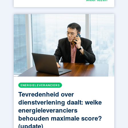
ENERGIELEVERANCIERS
Tevredenheid over
dienstverlening daalt: welke
energieleveranciers
behouden maximale score?
(update)