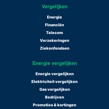
Vergelijken
Energie
Financiën
Telecom
Verzekeringen
Ziekenfondsen
Energie vergelijken
Energie vergelijken
Elektriciteit vergelijken
Gas vergelijken
Bedrijven
Promoties & kortingen