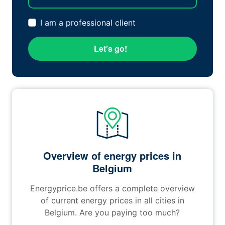
I am a professional client
Let’s go!
Overview of energy prices in
Belgium
Energyprice.be offers a complete overview
of current energy prices in all cities in
Belgium. Are you paying too much?