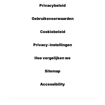
Privacybeleid
Gebruiksvoorwaarden
Cookiebeleid
Privacy-instellingen
Hoe vergelijken we
Sitemap
Accessibility