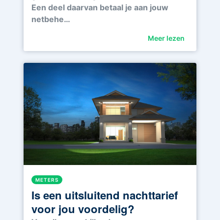
Een deel daarvan betaal je aan jouw
netbehe…
Meer lezen
METERS
Is een uitsluitend nachttarief
voor jou voordelig?