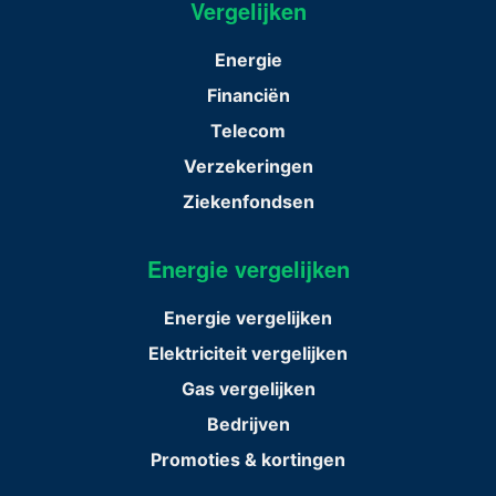
Vergelijken
Energie
Financiën
Telecom
Verzekeringen
Ziekenfondsen
Energie vergelijken
Energie vergelijken
Elektriciteit vergelijken
Gas vergelijken
Bedrijven
Promoties & kortingen