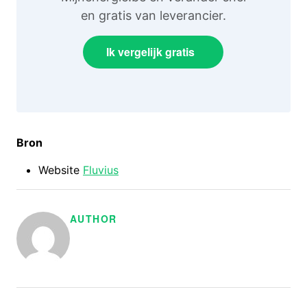
en gratis van leverancier.
Ik vergelijk gratis
Bron
Website
Fluvius
AUTHOR