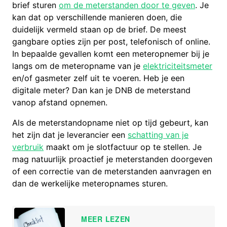
brief sturen
om de meterstanden door te geven
. Je
kan dat op verschillende manieren doen, die
duidelijk vermeld staan op de brief. De meest
gangbare opties zijn per post, telefonisch of online.
In bepaalde gevallen komt een meteropnemer bij je
langs om de meteropname van je
elektriciteitsmeter
en/of gasmeter zelf uit te voeren. Heb je een
digitale meter? Dan kan je DNB de meterstand
vanop afstand opnemen.
Als de meterstandopname niet op tijd gebeurt, kan
het zijn dat je leverancier een
schatting van je
verbruik
maakt om je slotfactuur op te stellen. Je
mag natuurlijk proactief je meterstanden doorgeven
of een correctie van de meterstanden aanvragen en
dan de werkelijke meteropnames sturen.
MEER LEZEN