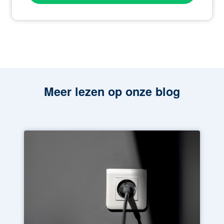
Meer lezen op onze blog