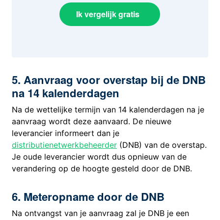
Ik vergelijk gratis
5. Aanvraag voor overstap bij de DNB
na 14 kalenderdagen
Na de wettelijke termijn van 14 kalenderdagen na je
aanvraag wordt deze aanvaard. De nieuwe
leverancier informeert dan je
distributienetwerkbeheerder
(DNB) van de overstap.
Je oude leverancier wordt dus opnieuw van de
verandering op de hoogte gesteld door de DNB.
6. Meteropname door de DNB
Na ontvangst van je aanvraag zal je DNB je een