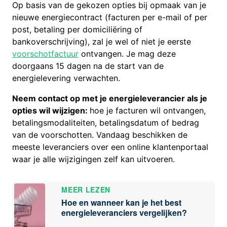
Op basis van de gekozen opties bij opmaak van je
nieuwe energiecontract (facturen per e-mail of per
post, betaling per domiciliëring of
bankoverschrijving), zal je wel of niet je eerste
voorschotfactuur
ontvangen. Je mag deze
doorgaans 15 dagen na de start van de
energielevering verwachten.
Neem contact op met je energieleverancier als je
opties wil wijzigen:
hoe je facturen wil ontvangen,
betalingsmodaliteiten, betalingsdatum of bedrag
van de voorschotten. Vandaag beschikken de
meeste leveranciers over een online klantenportaal
waar je alle wijzigingen zelf kan uitvoeren.
MEER LEZEN
Hoe en wanneer kan je het best
energieleveranciers vergelijken?