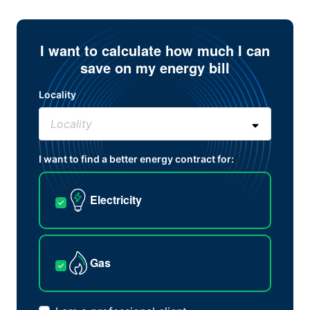
I want to calculate how much I can
save on my energy bill
Locality
I want to find a better energy contract for:
Electricity
Gas