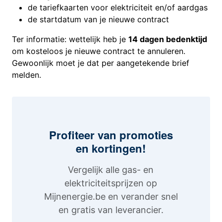
de tariefkaarten voor elektriciteit en/of aardgas
de startdatum van je nieuwe contract
Ter informatie: wettelijk heb je
14 dagen bedenktijd
om kosteloos je nieuwe contract te annuleren.
Gewoonlijk moet je dat per aangetekende brief
melden.
Profiteer van promoties
en kortingen!
Vergelijk alle gas- en
elektriciteitsprijzen op
Mijnenergie.be en verander snel
en gratis van leverancier.