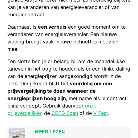
kan je veranderen van energieleverancier of van
energiecontract.
Daarnaast is
een verhuis
een goed moment om te
veranderen van energieleverancier. Een nieuwe
woning brengt vaak nieuwe behoeftes met zich
mee.
Ten slotte heb je er belang bij om de maandelijkse
tarieven in het oog te houden als er een flinke daling
van de energieprijzen aangekondigd wordt in de
pers. Omgekeerd blijft het
voordelig om een
prijsvergelijking te doen wanneer de
energieprijzen hoog zijn
, met name als je contract
bijna verloopt. Gebruik daarvoor
onze
prijsvergelijker
, de
CREG Scan
of de
V-Test
.
MEER LEZEN