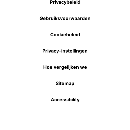
Privacybeleid
Gebruiksvoorwaarden
Cookiebeleid
Privacy-instellingen
Hoe vergelijken we
Sitemap
Accessibility