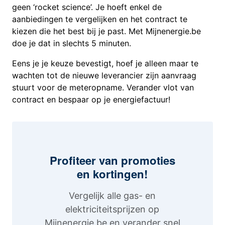
geen ‘rocket science’. Je hoeft enkel de
aanbiedingen te vergelijken en het contract te
kiezen die het best bij je past. Met Mijnenergie.be
doe je dat in slechts 5 minuten.
Eens je je keuze bevestigt, hoef je alleen maar te
wachten tot de nieuwe leverancier zijn aanvraag
stuurt voor de meteropname. Verander vlot van
contract en bespaar op je energiefactuur!
Profiteer van promoties
en kortingen!
Vergelijk alle gas- en
elektriciteitsprijzen op
Mijnenergie.be en verander snel