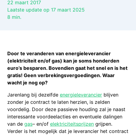
22 maart 2017
Laatste update op 17 maart 2025
8
min.
Door te veranderen van energieleverancier
(elektriciteit en/of gas) kan je soms honderden
euro’s besparen. Bovendien gaat het snel en is het
gratis! Geen verbrekingsvergoedingen. Waar
wacht je nog op?
Jarenlang bij dezelfde
energieleverancier
blijven
zonder je contract te laten herzien, is zelden
voordelig. Door deze passieve houding zal je naast
interessante voordeelacties en eventuele dalingen
van de
gas
– en/of
elektriciteitsprijzen
grijpen.
Verder is het mogelijk dat je leverancier het contract