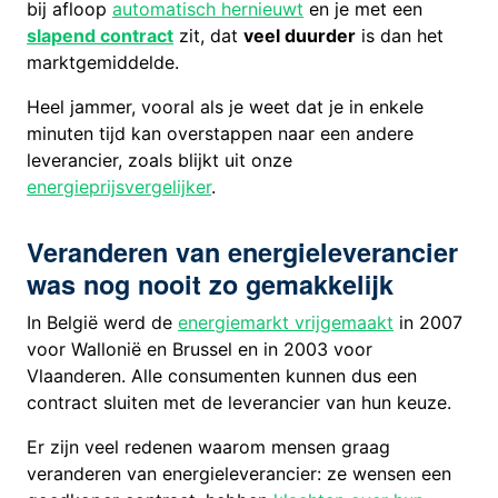
bij afloop
automatisch hernieuwt
en je met een
slapend contract
zit, dat
veel duurder
is dan het
marktgemiddelde.
Heel jammer, vooral als je weet dat je in enkele
minuten tijd kan overstappen naar een andere
leverancier, zoals blijkt uit onze
energieprijsvergelijker
.
Veranderen van energieleverancier
was nog nooit zo gemakkelijk
In België werd de
energiemarkt vrijgemaakt
in 2007
voor Wallonië en Brussel en in 2003 voor
Vlaanderen. Alle consumenten kunnen dus een
contract sluiten met de leverancier van hun keuze.
Er zijn veel redenen waarom mensen graag
veranderen van energieleverancier: ze wensen een