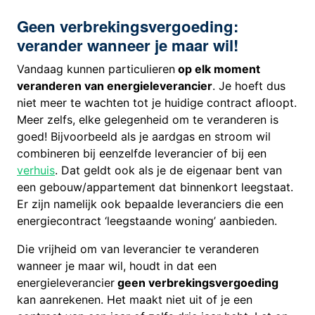
Geen verbrekingsvergoeding:
verander wanneer je maar wil!
Vandaag kunnen particulieren
op elk moment
veranderen van energieleverancier
. Je hoeft dus
niet meer te wachten tot je huidige contract afloopt.
Meer zelfs, elke gelegenheid om te veranderen is
goed! Bijvoorbeeld als je aardgas en stroom wil
combineren bij eenzelfde leverancier of bij een
verhuis
. Dat geldt ook als je de eigenaar bent van
een gebouw/appartement dat binnenkort leegstaat.
Er zijn namelijk ook bepaalde leveranciers die een
energiecontract ‘leegstaande woning’ aanbieden.
Die vrijheid om van leverancier te veranderen
wanneer je maar wil, houdt in dat een
energieleverancier
geen verbrekingsvergoeding
kan aanrekenen. Het maakt niet uit of je een