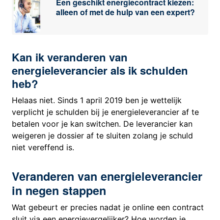
Een geschikt energiecontract kiezen:
alleen of met de hulp van een expert?
Kan ik veranderen van
energieleverancier als ik schulden
heb?
Helaas niet. Sinds 1 april 2019 ben je wettelijk
verplicht je schulden bij je energieleverancier af te
betalen voor je kan switchen. De leverancier kan
weigeren je dossier af te sluiten zolang je schuld
niet vereffend is.
Veranderen van energieleverancier
in negen stappen
Wat gebeurt er precies nadat je online een contract
sluit via een energievergelijker? Hoe worden je