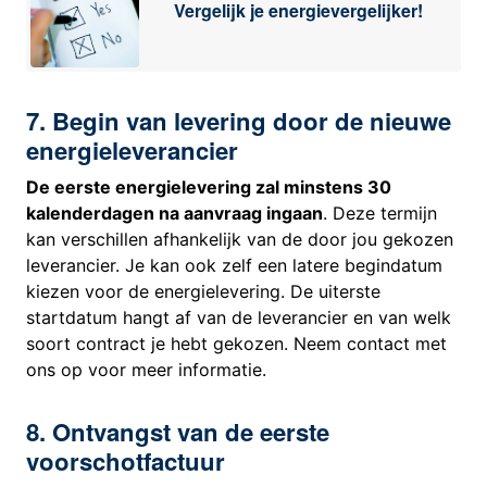
Vergelijk je energievergelijker!
7. Begin van levering door de nieuwe
energieleverancier
De eerste energielevering zal minstens 30
kalenderdagen na aanvraag ingaan
. Deze termijn
kan verschillen afhankelijk van de door jou gekozen
leverancier. Je kan ook zelf een latere begindatum
kiezen voor de energielevering. De uiterste
startdatum hangt af van de leverancier en van welk
soort contract je hebt gekozen. Neem contact met
ons op voor meer informatie.
8. Ontvangst van de eerste
voorschotfactuur