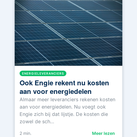
ENERGIELEVERANCIERS
Ook Engie rekent nu kosten
aan voor energiedelen
Almaar meer leveranciers rekenen kosten
aan voor energiedelen. Nu voegt ook
Engie zich bij dat lijstje. De kosten die
zowel de sch…
2
min.
Meer lezen