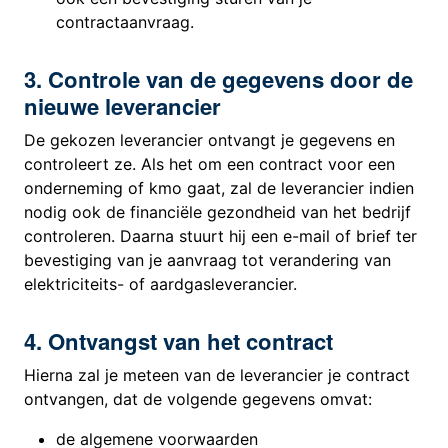
contractaanvraag.
3. Controle van de gegevens door de
nieuwe leverancier
De gekozen leverancier ontvangt je gegevens en
controleert ze. Als het om een contract voor een
onderneming of kmo gaat, zal de leverancier indien
nodig ook de financiële gezondheid van het bedrijf
controleren. Daarna stuurt hij een e-mail of brief ter
bevestiging van je aanvraag tot verandering van
elektriciteits- of aardgasleverancier.
4. Ontvangst van het contract
Hierna zal je meteen van de leverancier je contract
ontvangen, dat de volgende gegevens omvat:
de algemene voorwaarden