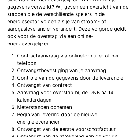
gegevens verwerkt? Wij geven een overzicht van de
stappen die de verschillende spelers in de
energiesector volgen als je van stroom- of
aardgasleverancier verandert. Deze volgorde geldt
ook voor de overstap via een online-
energievergelijker.
Contractaanvraag via onlineformulier of per
telefoon
Ontvangstbevestiging van je aanvraag
Controle van de gegevens door de leverancier
Ontvangst van contract
Aanvraag voor overstap bij de DNB na 14
kalenderdagen
Meterstanden opnemen
Begin van levering door de nieuwe
energieleverancier
Ontvangst van de eerste voorschotfactuur
Ontvangst van de afrekening van de vorige