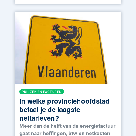
PRIJZEN EN FACTUREN
In welke provinciehoofdstad
betaal je de laagste
nettarieven?
Meer dan de helft van de energiefactuur
gaat naar heffingen, btw en netkosten.