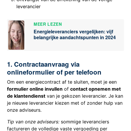
leverancier
MEER LEZEN
Energieleveranciers vergelijken: vijf
belangrijke aandachtspunten in 2024
1. Contractaanvraag via
onlineformulier of per telefoon
Om een energiecontract af te sluiten, moet je een
formulier online invullen
of
contact opnemen met
de klantendienst
van je gekozen leverancier. Je kan
je nieuwe leverancier kiezen met of zonder hulp van
onze adviseurs.
Tip van onze adviseurs:
sommige leveranciers
factureren de volledige vaste vergoeding per