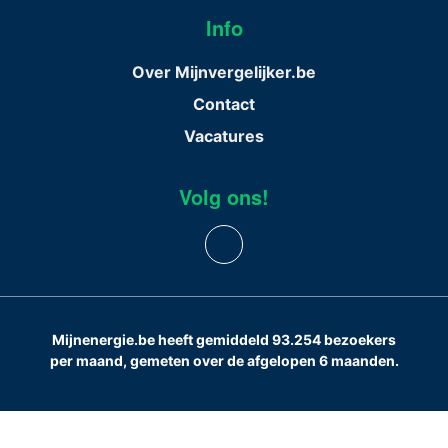
Info
Over Mijnvergelijker.be
Contact
Vacatures
Volg ons!
Mijnenergie.be heeft gemiddeld 93.254 bezoekers
per maand, gemeten over de afgelopen 6 maanden.