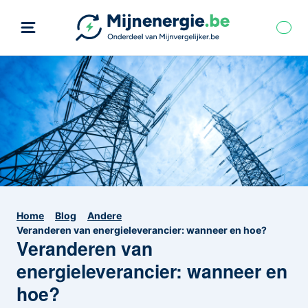
Home
Blog
Andere
Veranderen van energieleverancier: wanneer en hoe?
Veranderen van
energieleverancier: wanneer en
hoe?