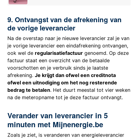
9. Ontvangst van de afrekening van
de vorige leverancier
Na de overstap naar je nieuwe leverancier zal je van
je vorige leverancier een eindafrekening ontvangen,
ook wel de
regularisatiefactuur
genoemd. Op deze
factuur staat een overzicht van de betaalde
voorschotten en je verbruik sinds je laatste
afrekening.
Je krijgt dan ofwel een creditnota
ofwel een uitnodiging om het nog resterende
bedrag te betalen
. Het duurt meestal tot vier weken
na de meteropname tot je deze factuur ontvangt.
Verander van leverancier in 5
minuten met Mijnenergie.be
Zoals je ziet, is veranderen van energieleverancier