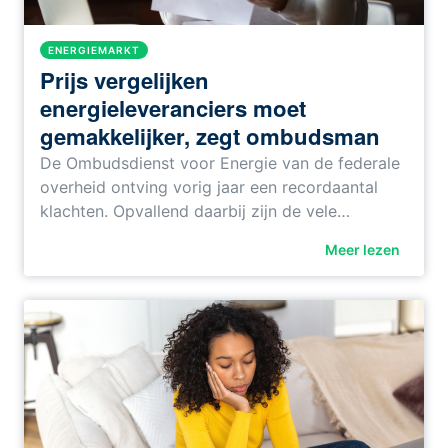
ENERGIEMARKT
Prijs vergelijken
energieleveranciers moet
gemakkelijker, zegt ombudsman
De Ombudsdienst voor Energie van de federale
overheid ontving vorig jaar een recordaantal
klachten. Opvallend daarbij zijn de vele…
Meer lezen