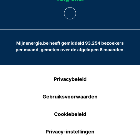
Mijnenergie.be heeft gemiddeld 93.254 bezoekers
per maand, gemeten over de afgelopen 6 maanden.
Privacybeleid
Gebruiksvoorwaarden
Cookiebeleid
Privacy-instellingen