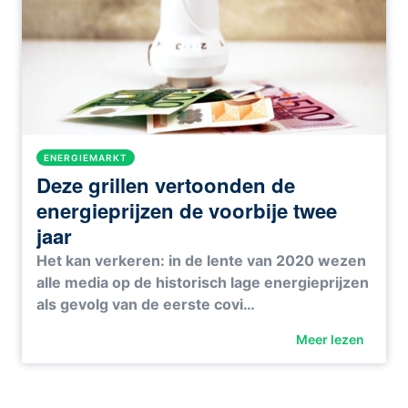
ENERGIEMARKT
Deze grillen vertoonden de
energieprijzen de voorbije twee
jaar
Het kan verkeren: in de lente van 2020 wezen
alle media op de historisch lage energieprijzen
als gevolg van de eerste covi…
Meer lezen