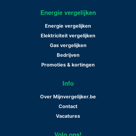
Energie vergelijken
Energie vergelijken
Elektriciteit vergelijken
Gas vergelijken
Bedrijven
Promoties & kortingen
Info
Over Mijnvergelijker.be
Contact
Vacatures
Volg ons!