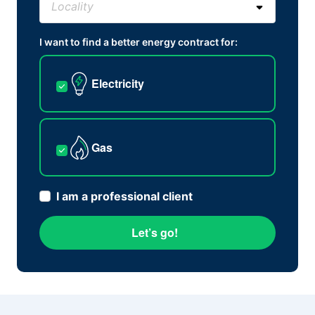
I want to find a better energy contract for:
Electricity
Gas
I am a professional client
Let’s go!