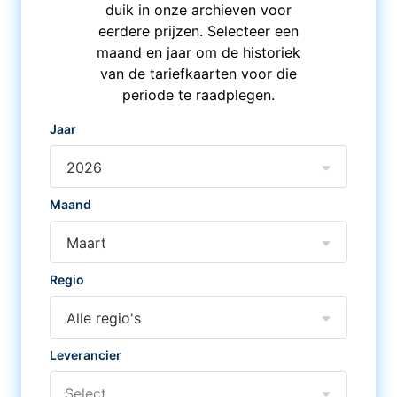
duik in onze archieven voor
eerdere prijzen. Selecteer een
maand en jaar om de historiek
van de tariefkaarten voor die
periode te raadplegen.
Jaar
2026
Maand
Maart
Regio
Alle regio's
Leverancier
Select...