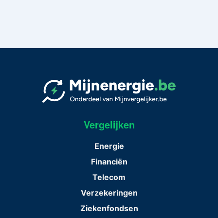
Vergelijken
Energie
Financiën
Telecom
Verzekeringen
Ziekenfondsen