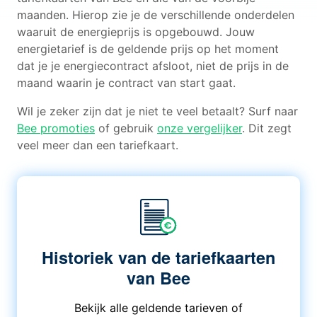
maanden. Hierop zie je de verschillende onderdelen
waaruit de energieprijs is opgebouwd. Jouw
energietarief is de geldende prijs op het moment
dat je je energiecontract afsloot, niet de prijs in de
maand waarin je contract van start gaat.
Wil je zeker zijn dat je niet te veel betaalt? Surf naar
Bee promoties
of gebruik
onze vergelijker
. Dit zegt
veel meer dan een tariefkaart.
Historiek van de tariefkaarten
van Bee
Bekijk alle geldende tarieven of