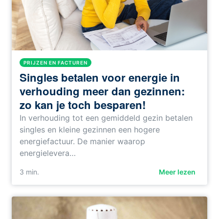
PRIJZEN EN FACTUREN
Singles betalen voor energie in
verhouding meer dan gezinnen:
zo kan je toch besparen!
In verhouding tot een gemiddeld gezin betalen
singles en kleine gezinnen een hogere
energiefactuur. De manier waarop
energielevera…
3
min.
Meer lezen