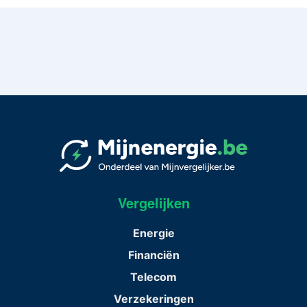
Vergelijken
Energie
Financiën
Telecom
Verzekeringen