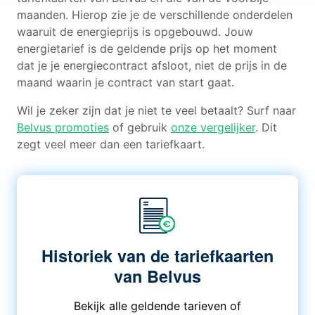
maanden. Hierop zie je de verschillende onderdelen
waaruit de energieprijs is opgebouwd. Jouw
energietarief is de geldende prijs op het moment
dat je je energiecontract afsloot, niet de prijs in de
maand waarin je contract van start gaat.
Wil je zeker zijn dat je niet te veel betaalt? Surf naar
Belvus promoties
of gebruik
onze vergelijker
. Dit
zegt veel meer dan een tariefkaart.
Historiek van de tariefkaarten
van Belvus
Bekijk alle geldende tarieven of