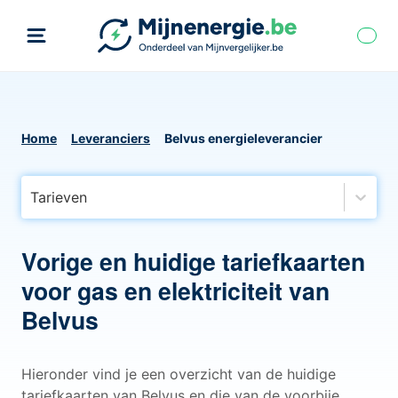
Home
Leveranciers
Belvus energieleverancier
Tarieven
Vorige en huidige tariefkaarten
voor gas en elektriciteit van
Belvus
Hieronder vind je een overzicht van de huidige
tariefkaarten van Belvus en die van de voorbije