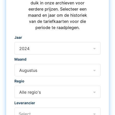
duik in onze archieven voor
eerdere prijzen. Selecteer een
maand en jaar om de historiek
van de tariefkaarten voor die
periode te raadplegen.
Jaar
2024
Maand
Augustus
Regio
Alle regio's
Leverancier
Select...