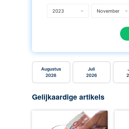
2023
November
Augustus
Juli
2026
2026
Gelijkaardige artikels