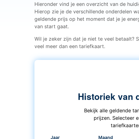
Hieronder vind je een overzicht van de huid
Hierop zie je de verschillende onderdelen w
geldende prijs op het moment dat je je energ
van start gaat.
Wil je zeker zijn dat je niet te veel betaalt?
veel meer dan een tariefkaart.
Historiek van 
Bekijk alle geldende ta
prijzen. Selecteer 
tariefkaart
Jaar
Maand