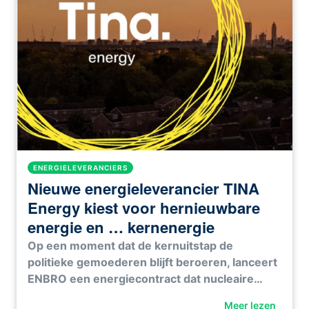
ENERGIELEVERANCIERS
Nieuwe energieleverancier TINA
Energy kiest voor hernieuwbare
energie en … kernenergie
Op een moment dat de kernuitstap de
politieke gemoederen blijft beroeren, lanceert
ENBRO een energiecontract dat nucleaire…
Meer lezen