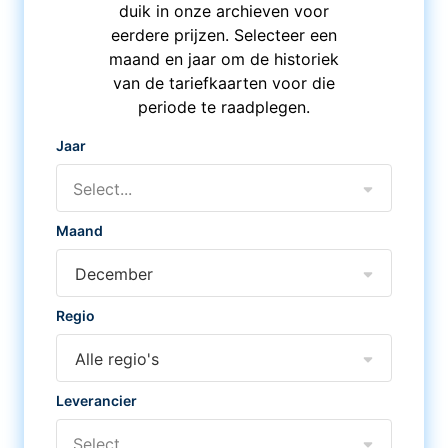
duik in onze archieven voor
eerdere prijzen. Selecteer een
maand en jaar om de historiek
van de tariefkaarten voor die
periode te raadplegen.
Jaar
Select...
Maand
December
Regio
Alle regio's
Leverancier
Select...