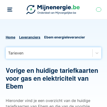
Home
Leveranciers
Ebem energieleverancier
Tarieven
Vorige en huidige tariefkaarten
voor gas en elektriciteit van
Ebem
Hieronder vind je een overzicht van de huidige
tariefkaarten van Ebem en die van de voorbije