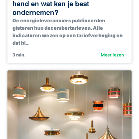
hand en wat kan je best
ondernemen?
De energieleveranciers publiceerden
gisteren hun decembertarieven. Alle
indicatoren wezen op een tariefverhoging en
dat bl…
3
min.
Meer lezen