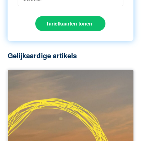
Tariefkaarten tonen
Gelijkaardige artikels