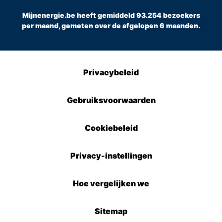
Mijnenergie.be heeft gemiddeld 93.254 bezoekers
per maand, gemeten over de afgelopen 6 maanden.
Privacybeleid
Gebruiksvoorwaarden
Cookiebeleid
Privacy-instellingen
Hoe vergelijken we
Sitemap