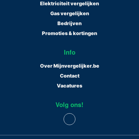
Elektriciteit vergelijken
Gas vergelijken
Bedrijven
Promoties & kortingen
Info
Over Mijnvergelijker.be
Contact
Vacatures
Volg ons!