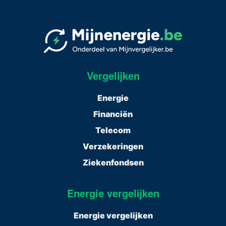
Vergelijken
Energie
Financiën
Telecom
Verzekeringen
Ziekenfondsen
Energie vergelijken
Energie vergelijken