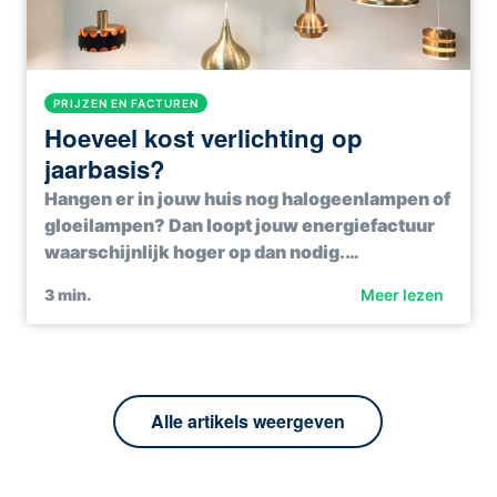
PRIJZEN EN FACTUREN
Hoeveel kost verlichting op
jaarbasis?
Hangen er in jouw huis nog halogeenlampen of
gloeilampen? Dan loopt jouw energiefactuur
waarschijnlijk hoger op dan nodig.…
3
min.
Meer lezen
Alle artikels weergeven