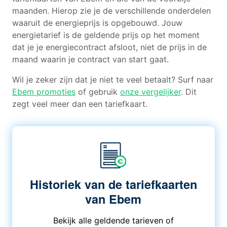
maanden. Hierop zie je de verschillende onderdelen
waaruit de energieprijs is opgebouwd. Jouw
energietarief is de geldende prijs op het moment
dat je je energiecontract afsloot, niet de prijs in de
maand waarin je contract van start gaat.
Wil je zeker zijn dat je niet te veel betaalt? Surf naar
Ebem promoties
of gebruik
onze vergelijker
. Dit
zegt veel meer dan een tariefkaart.
Historiek van de tariefkaarten
van Ebem
Bekijk alle geldende tarieven of