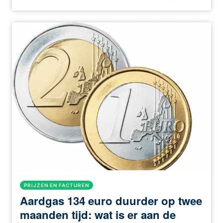
PRIJZEN EN FACTUREN
Aardgas 134 euro duurder op twee
maanden tijd: wat is er aan de