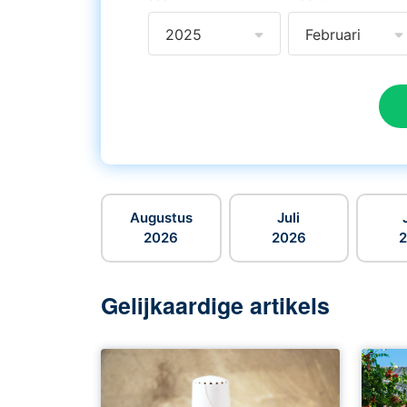
2025
Februari
Augustus
Juli
2026
2026
Gelijkaardige artikels