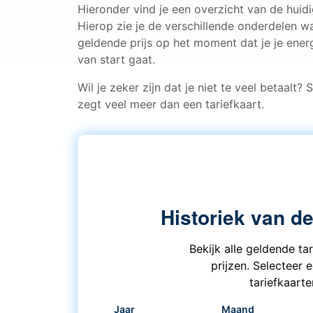
Hieronder vind je een overzicht van de hui
Hierop zie je de verschillende onderdelen w
geldende prijs op het moment dat je je energ
van start gaat.
Wil je zeker zijn dat je niet te veel betaalt?
zegt veel meer dan een tariefkaart.
Historiek van d
Bekijk alle geldende ta
prijzen. Selecteer 
tariefkaart
Jaar
Maand