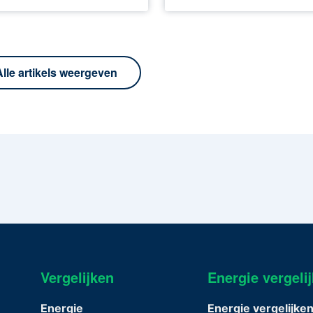
Alle artikels weergeven
Vergelijken
Energie vergeli
Energie
Energie vergelijke