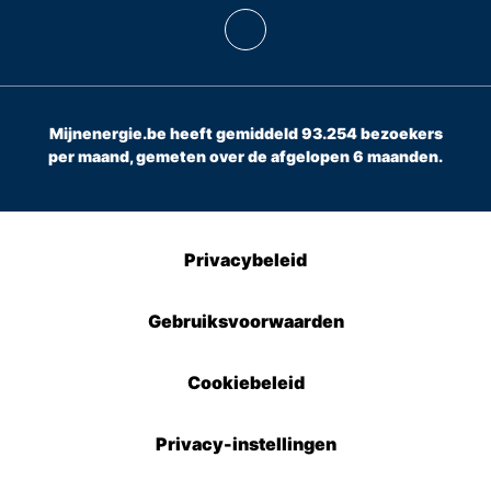
Mijnenergie.be heeft gemiddeld 93.254 bezoekers
per maand, gemeten over de afgelopen 6 maanden.
Privacybeleid
Gebruiksvoorwaarden
Cookiebeleid
Privacy-instellingen