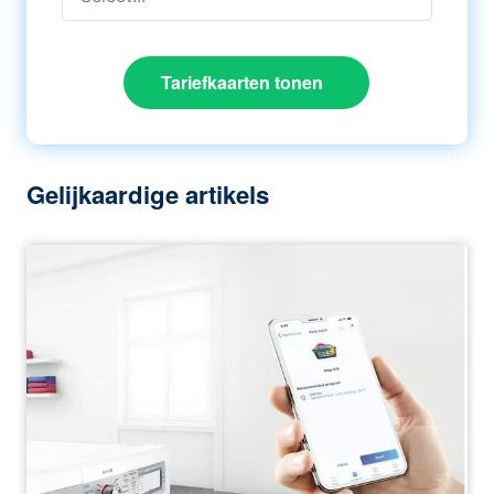
Tariefkaarten tonen
Gelijkaardige artikels