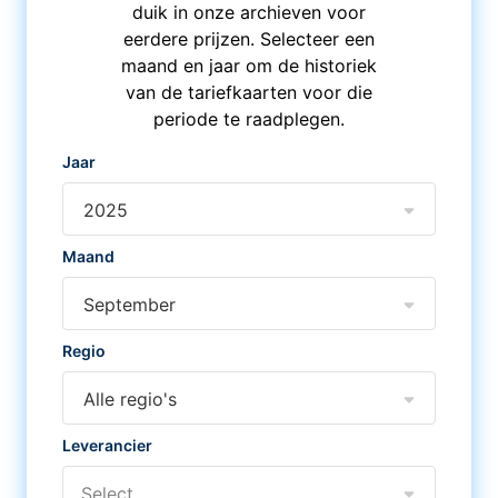
duik in onze archieven voor
eerdere prijzen. Selecteer een
maand en jaar om de historiek
van de tariefkaarten voor die
periode te raadplegen.
Jaar
2025
Maand
September
Regio
Alle regio's
Leverancier
Select...