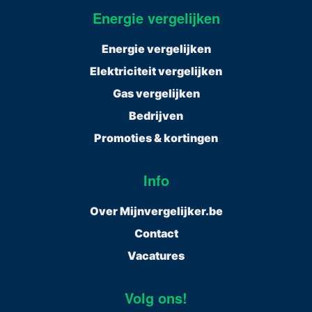
Energie vergelijken
Energie vergelijken
Elektriciteit vergelijken
Gas vergelijken
Bedrijven
Promoties & kortingen
Info
Over Mijnvergelijker.be
Contact
Vacatures
Volg ons!