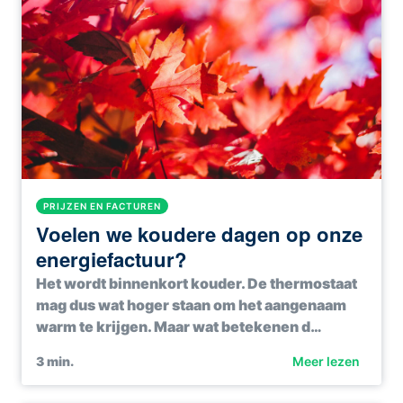
PRIJZEN EN FACTUREN
Voelen we koudere dagen op onze
energiefactuur?
Het wordt binnenkort kouder. De thermostaat
mag dus wat hoger staan om het aangenaam
warm te krijgen. Maar wat betekenen d…
3
min.
Meer lezen