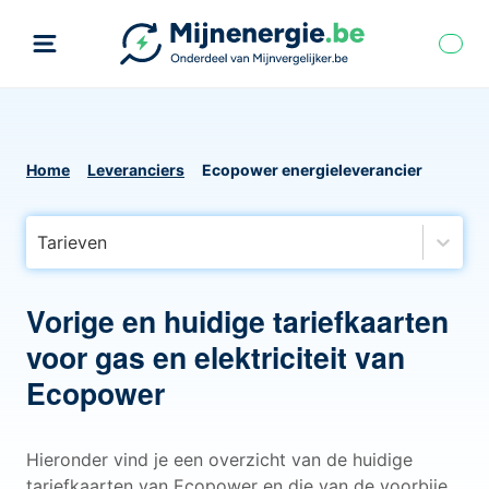
Home
Leveranciers
Ecopower energieleverancier
Tarieven
Vorige en huidige tariefkaarten
voor gas en elektriciteit van
Ecopower
Hieronder vind je een overzicht van de huidige
tariefkaarten van Ecopower en die van de voorbije