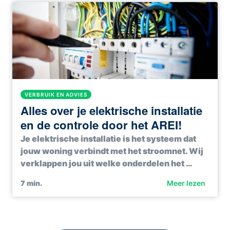
VERBRUIK EN ADVIES
Alles over je elektrische installatie
en de controle door het AREI!
Je elektrische installatie is het systeem dat
jouw woning verbindt met het stroomnet. Wij
verklappen jou uit welke onderdelen het …
7
min.
Meer lezen