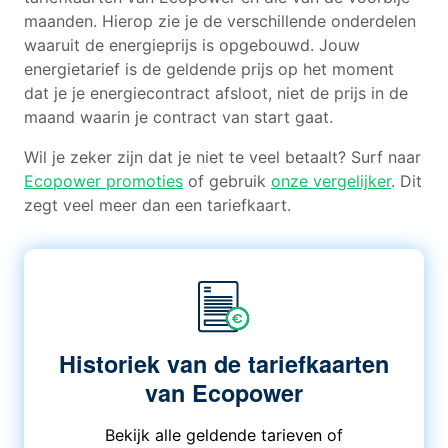
maanden. Hierop zie je de verschillende onderdelen
waaruit de energieprijs is opgebouwd. Jouw
energietarief is de geldende prijs op het moment
dat je je energiecontract afsloot, niet de prijs in de
maand waarin je contract van start gaat.
Wil je zeker zijn dat je niet te veel betaalt? Surf naar
Ecopower promoties
of gebruik
onze vergelijker
. Dit
zegt veel meer dan een tariefkaart.
Historiek van de tariefkaarten
van Ecopower
Bekijk alle geldende tarieven of