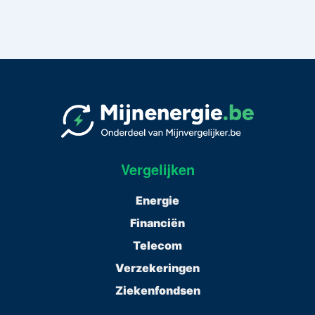
Vergelijken
Energie
Financiën
Telecom
Verzekeringen
Ziekenfondsen