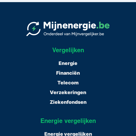
Vergelijken
Energie
Financiën
Telecom
Verzekeringen
Ziekenfondsen
Energie vergelijken
Energie vergelijken