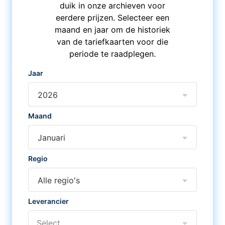
duik in onze archieven voor
eerdere prijzen. Selecteer een
maand en jaar om de historiek
van de tariefkaarten voor die
periode te raadplegen.
Jaar
2026
Maand
Januari
Regio
Alle regio's
Leverancier
Select...