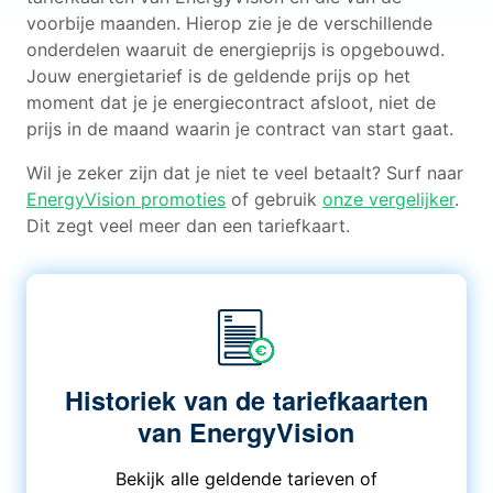
voorbije maanden. Hierop zie je de verschillende
onderdelen waaruit de energieprijs is opgebouwd.
Jouw energietarief is de geldende prijs op het
moment dat je je energiecontract afsloot, niet de
prijs in de maand waarin je contract van start gaat.
Wil je zeker zijn dat je niet te veel betaalt? Surf naar
EnergyVision promoties
of gebruik
onze vergelijker
.
Dit zegt veel meer dan een tariefkaart.
Historiek van de tariefkaarten
van EnergyVision
Bekijk alle geldende tarieven of