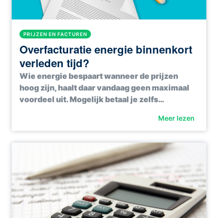
PRIJZEN EN FACTUREN
Overfacturatie energie binnenkort
verleden tijd?
Wie energie bespaart wanneer de prijzen
hoog zijn, haalt daar vandaag geen maximaal
voordeel uit. Mogelijk betaal je zelfs…
Meer lezen