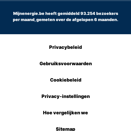
Mijnenergie.be heeft gemiddeld 93.254 bezoekers
per maand, gemeten over de afgelopen 6 maanden.
Privacybeleid
Gebruiksvoorwaarden
Cookiebeleid
Privacy-instellingen
Hoe vergelijken we
Sitemap