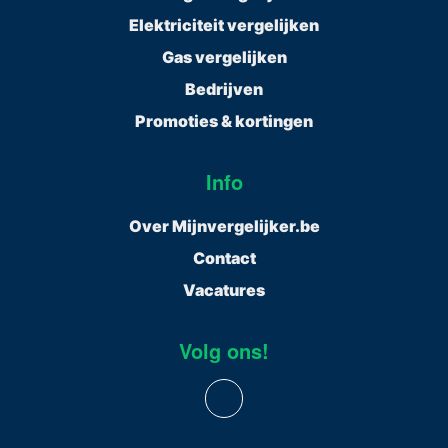
Elektriciteit vergelijken
Gas vergelijken
Bedrijven
Promoties & kortingen
Info
Over Mijnvergelijker.be
Contact
Vacatures
Volg ons!