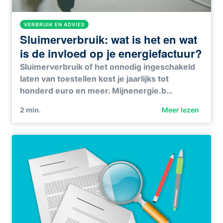
VERBRUIK EN ADVIES
Sluimerverbruik: wat is het en wat
is de invloed op je energiefactuur?
Sluimerverbruik of het onnodig ingeschakeld
laten van toestellen kost je jaarlijks tot
honderd euro en meer. Mijnenergie.b…
2
min.
Meer lezen