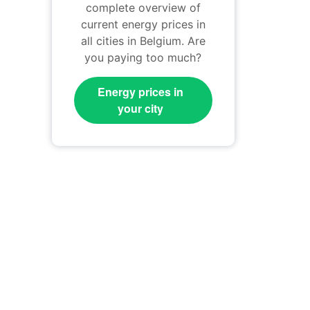
complete overview of
current energy prices in
all cities in Belgium. Are
you paying too much?
Energy prices in
your city