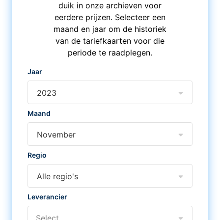
duik in onze archieven voor
eerdere prijzen. Selecteer een
maand en jaar om de historiek
van de tariefkaarten voor die
periode te raadplegen.
Jaar
2023
Maand
November
Regio
Alle regio's
Leverancier
Select...