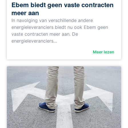
Ebem biedt geen vaste contracten
meer aan
In navolging van verschillende andere
energieleveranciers biedt nu ook Ebem geen
vaste contracten meer aan. De
energieleveranciers…
Meer lezen