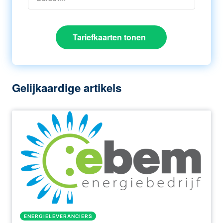
Tariefkaarten tonen
Gelijkaardige artikels
ENERGIELEVERANCIERS