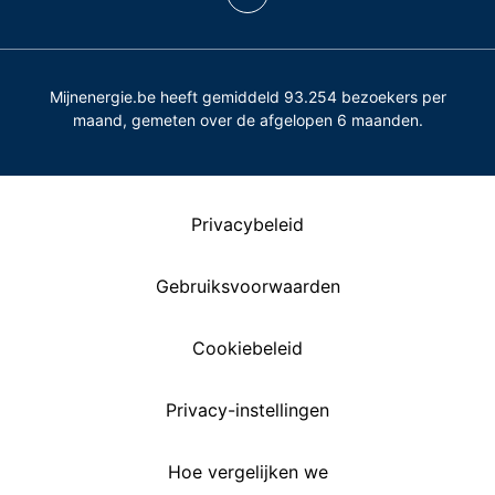
Mijnenergie.be heeft gemiddeld 93.254 bezoekers per
maand, gemeten over de afgelopen 6 maanden.
Privacybeleid
Gebruiksvoorwaarden
Cookiebeleid
Privacy-instellingen
Hoe vergelijken we