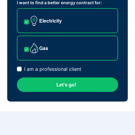
I want to find a better energy contract for:
Electricity
Gas
I am a professional client
Let’s go!