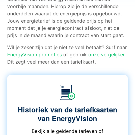
voorbije maanden. Hierop zie je de verschillende
onderdelen waaruit de energieprijs is opgebouwd.
Jouw energietarief is de geldende prijs op het
moment dat je je energiecontract afsloot, niet de
prijs in de maand waarin je contract van start gaat.
Wil je zeker zijn dat je niet te veel betaalt? Surf naar
EnergyVision promoties
of gebruik
onze vergelijker
.
Dit zegt veel meer dan een tariefkaart.
Historiek van de tariefkaarten
van EnergyVision
Bekijk alle geldende tarieven of