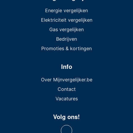
Energie vergelijken
Elektriciteit vergelijken
Gas vergelijken
Bedrijven
Promoties & kortingen
Info
Over Mijnvergelijker.be
Contact
Vacatures
Volg ons!