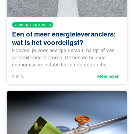
VERBRUIK EN ADVIES
Een of meer energieleveranciers:
wat is het voordeligst?
Hoeveel je voor energie betaalt, hangt af van
verschillende factoren. Gezien de huidige
economische instabiliteit en de geopolitie…
4
min.
Meer lezen