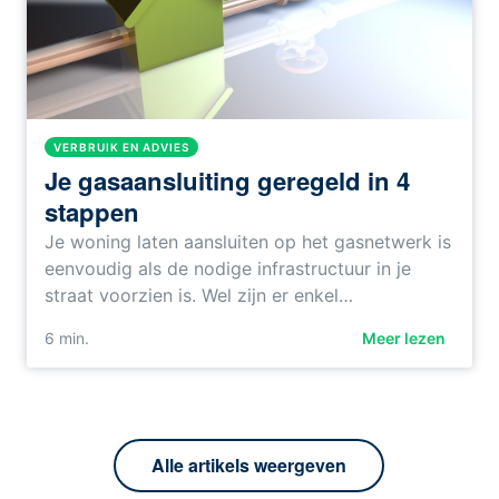
VERBRUIK EN ADVIES
Je gasaansluiting geregeld in 4
stappen
Je woning laten aansluiten op het gasnetwerk is
eenvoudig als de nodige infrastructuur in je
straat voorzien is. Wel zijn er enkel…
6
min.
Meer lezen
Alle artikels weergeven