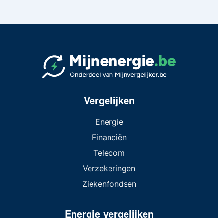
Vergelijken
Energie
Financiën
Telecom
Verzekeringen
Ziekenfondsen
Energie vergelijken