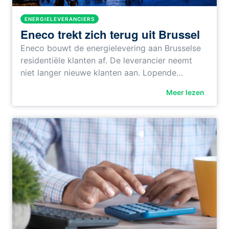
ENERGIELEVERANCIERS
Eneco trekt zich terug uit Brussel
Eneco bouwt de energielevering aan Brusselse
residentiële klanten af. De leverancier neemt
niet langer nieuwe klanten aan. Lopende…
Meer lezen