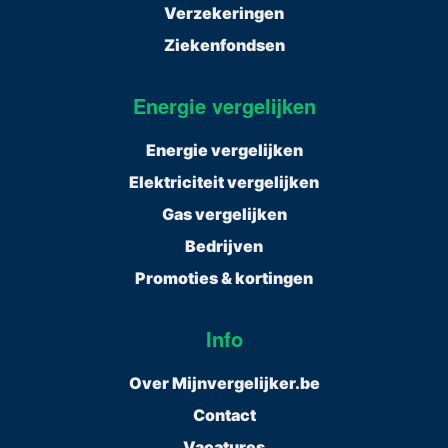
Verzekeringen
Ziekenfondsen
Energie vergelijken
Energie vergelijken
Elektriciteit vergelijken
Gas vergelijken
Bedrijven
Promoties & kortingen
Info
Over Mijnvergelijker.be
Contact
Vacatures