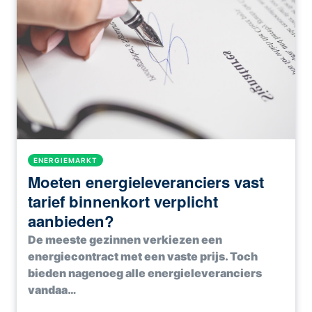
ENERGIEMARKT
Moeten energieleveranciers vast
tarief binnenkort verplicht
aanbieden?
De meeste gezinnen verkiezen een
energiecontract met een vaste prijs. Toch
bieden nagenoeg alle energieleveranciers
vandaa…