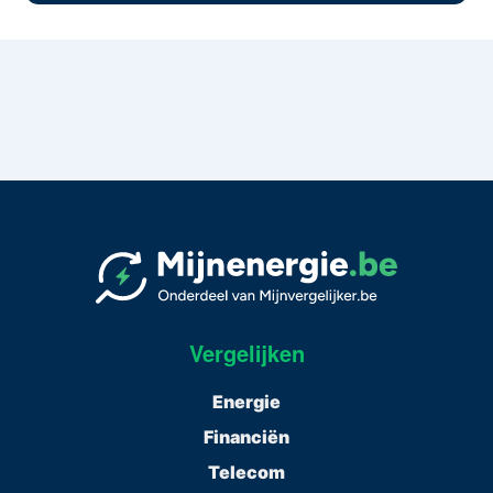
Vergelijken
Energie
Financiën
Telecom