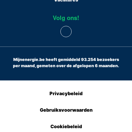
Volg ons!
Mijnenergie.be heeft gemiddeld 93.254 bezoekers
per maand, gemeten over de afgelopen 6 maanden.
Privacybeleid
Gebruiksvoorwaarden
Cookiebeleid