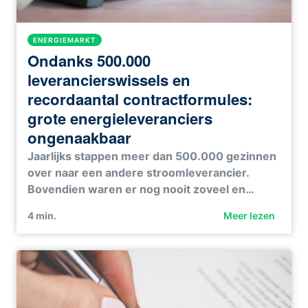
ENERGIEMARKT
Ondanks 500.000
leverancierswissels en
recordaantal contractformules:
grote energieleveranciers
ongenaakbaar
Jaarlijks stappen meer dan 500.000 gezinnen
over naar een andere stroomleverancier.
Bovendien waren er nog nooit zoveel en…
4
min.
Meer lezen