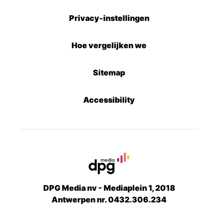
Privacy-instellingen
Hoe vergelijken we
Sitemap
Accessibility
DPG Media nv - Mediaplein 1, 2018
Antwerpen nr. 0432.306.234