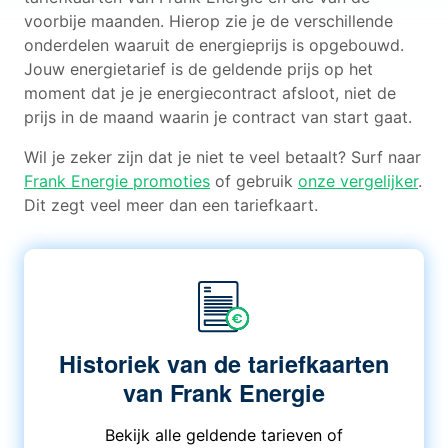
voorbije maanden. Hierop zie je de verschillende
onderdelen waaruit de energieprijs is opgebouwd.
Jouw energietarief is de geldende prijs op het
moment dat je je energiecontract afsloot, niet de
prijs in de maand waarin je contract van start gaat.
Wil je zeker zijn dat je niet te veel betaalt? Surf naar
Frank Energie promoties
of gebruik
onze vergelijker
.
Dit zegt veel meer dan een tariefkaart.
Historiek van de tariefkaarten
van Frank Energie
Bekijk alle geldende tarieven of