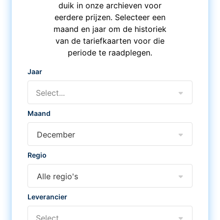
duik in onze archieven voor
eerdere prijzen. Selecteer een
maand en jaar om de historiek
van de tariefkaarten voor die
periode te raadplegen.
Jaar
Select...
Maand
December
Regio
Alle regio's
Leverancier
Select...