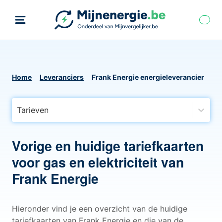
Home
Leveranciers
Frank Energie energieleverancier
Tarieven
Vorige en huidige tariefkaarten
voor gas en elektriciteit van
Frank Energie
Hieronder vind je een overzicht van de huidige
tariefkaarten van Frank Energie en die van de