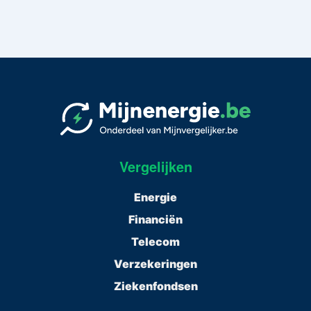
Vergelijken
Energie
Financiën
Telecom
Verzekeringen
Ziekenfondsen