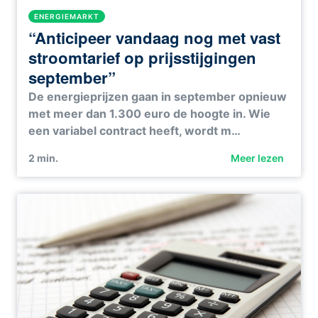
ENERGIEMARKT
“Anticipeer vandaag nog met vast
stroomtarief op prijsstijgingen
september”
De energieprijzen gaan in september opnieuw
met meer dan 1.300 euro de hoogte in. Wie
een variabel contract heeft, wordt m…
2
min.
Meer lezen