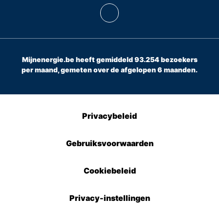
Mijnenergie.be heeft gemiddeld 93.254 bezoekers
per maand, gemeten over de afgelopen 6 maanden.
Privacybeleid
Gebruiksvoorwaarden
Cookiebeleid
Privacy-instellingen