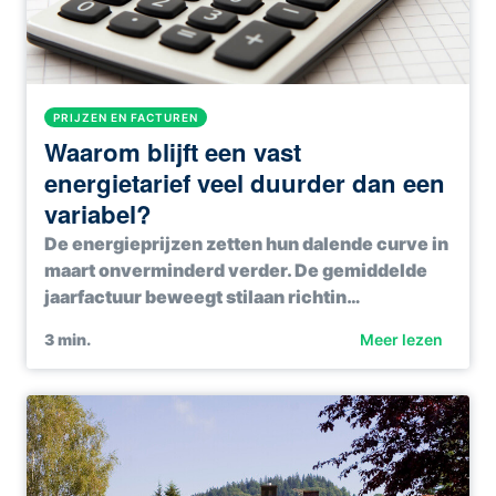
PRIJZEN EN FACTUREN
Waarom blijft een vast
energietarief veel duurder dan een
variabel?
De energieprijzen zetten hun dalende curve in
maart onverminderd verder. De gemiddelde
jaarfactuur beweegt stilaan richtin…
3
min.
Meer lezen