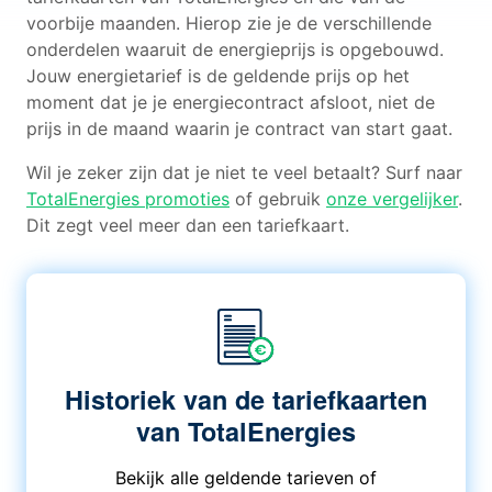
voorbije maanden. Hierop zie je de verschillende
onderdelen waaruit de energieprijs is opgebouwd.
Jouw energietarief is de geldende prijs op het
moment dat je je energiecontract afsloot, niet de
prijs in de maand waarin je contract van start gaat.
Wil je zeker zijn dat je niet te veel betaalt? Surf naar
TotalEnergies promoties
of gebruik
onze vergelijker
.
Dit zegt veel meer dan een tariefkaart.
Historiek van de tariefkaarten
van TotalEnergies
Bekijk alle geldende tarieven of