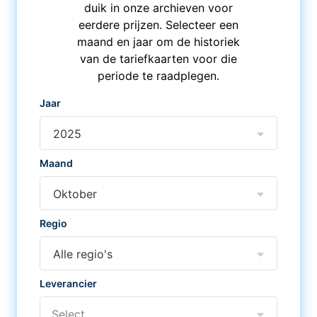
duik in onze archieven voor
eerdere prijzen. Selecteer een
maand en jaar om de historiek
van de tariefkaarten voor die
periode te raadplegen.
Jaar
2025
Maand
Oktober
Regio
Alle regio's
Leverancier
Select...