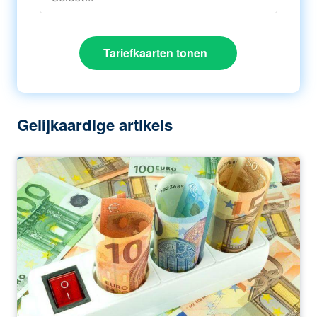
Tariefkaarten tonen
Gelijkaardige artikels