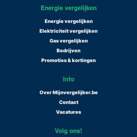
Energie vergelijken
Energie vergelijken
Elektriciteit vergelijken
Gas vergelijken
Bedrijven
Promoties & kortingen
Info
Over Mijnvergelijker.be
Contact
Vacatures
Volg ons!