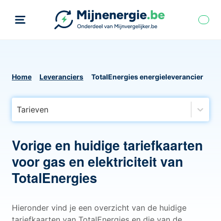
Home
Leveranciers
TotalEnergies energieleverancier
Tarieven
Vorige en huidige tariefkaarten
voor gas en elektriciteit van
TotalEnergies
Hieronder vind je een overzicht van de huidige
tariefkaarten van TotalEnergies en die van de