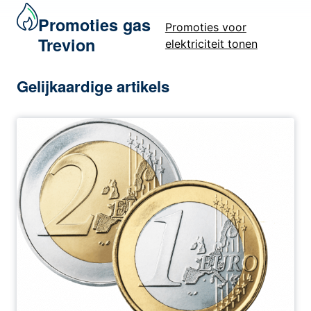
Promoties gas
Promoties voor
Trevion
elektriciteit tonen
Gelijkaardige artikels