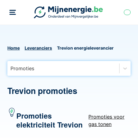
Home
Leveranciers
Trevion energieleverancier
Promoties
Trevion promoties
Promoties
Promoties voor
elektriciteit Trevion
gas tonen