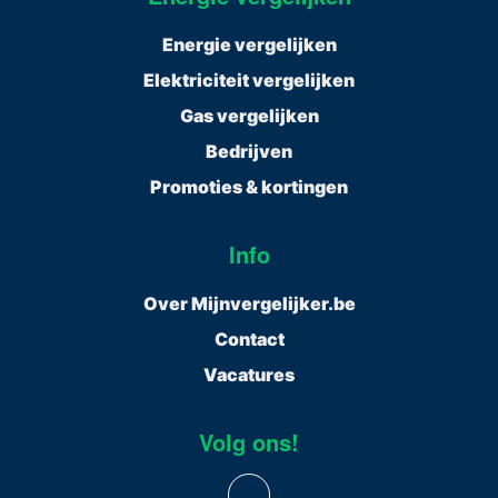
Energie vergelijken
Elektriciteit vergelijken
Gas vergelijken
Bedrijven
Promoties & kortingen
Info
Over Mijnvergelijker.be
Contact
Vacatures
Volg ons!