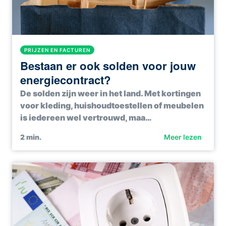
PRIJZEN EN FACTUREN
Bestaan er ook solden voor jouw
energiecontract?
De solden zijn weer in het land. Met kortingen
voor kleding, huishoudtoestellen of meubelen
is iedereen wel vertrouwd, maa…
2
min.
Meer lezen