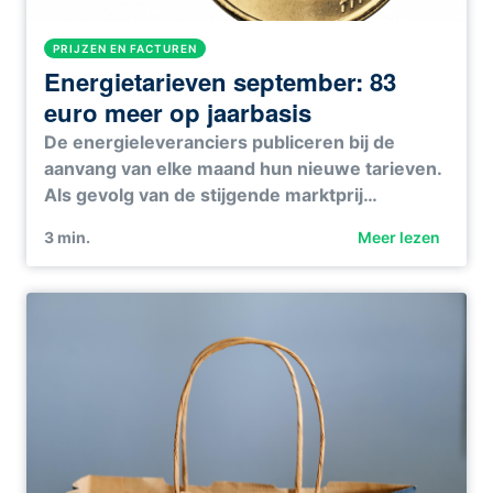
PRIJZEN EN FACTUREN
Energietarieven september: 83
euro meer op jaarbasis
De energieleveranciers publiceren bij de
aanvang van elke maand hun nieuwe tarieven.
Als gevolg van de stijgende marktprij…
3
min.
Meer lezen