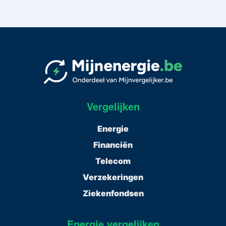
Vergelijken
Energie
Financiën
Telecom
Verzekeringen
Ziekenfondsen
Energie vergelijken