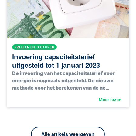
PRIJZEN EN FACTUREN
Invoering capaciteitstarief
uitgesteld tot 1 januari 2023
De invoering van het capaciteitstarief voor
energie is nogmaals uitgesteld. De nieuwe
methode voor het berekenen van de ne…
Meer lezen
Alle artikels weergeven