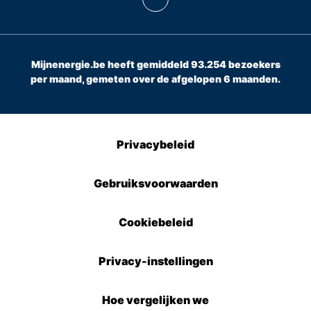
Mijnenergie.be heeft gemiddeld 93.254 bezoekers
per maand, gemeten over de afgelopen 6 maanden.
Privacybeleid
Gebruiksvoorwaarden
Cookiebeleid
Privacy-instellingen
Hoe vergelijken we