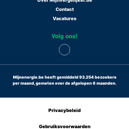
Over Mijnvergelijker.be
Contact
Vacatures
Volg ons!
Mijnenergie.be heeft gemiddeld 93.254 bezoekers
per maand, gemeten over de afgelopen 6 maanden.
Privacybeleid
Gebruiksvoorwaarden