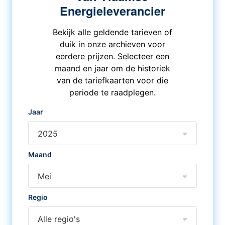
Energieleverancier
Bekijk alle geldende tarieven of
duik in onze archieven voor
eerdere prijzen. Selecteer een
maand en jaar om de historiek
van de tariefkaarten voor die
periode te raadplegen.
Jaar
2025
Maand
Mei
Regio
Alle regio's