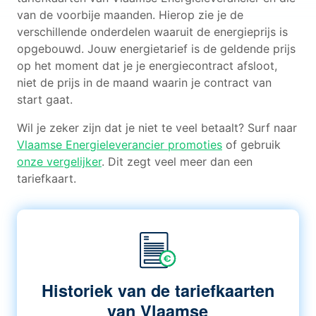
van de voorbije maanden. Hierop zie je de
verschillende onderdelen waaruit de energieprijs is
opgebouwd. Jouw energietarief is de geldende prijs
op het moment dat je je energiecontract afsloot,
niet de prijs in de maand waarin je contract van
start gaat.
Wil je zeker zijn dat je niet te veel betaalt? Surf naar
Vlaamse Energieleverancier promoties
of gebruik
onze vergelijker
. Dit zegt veel meer dan een
tariefkaart.
Historiek van de tariefkaarten
van Vlaamse