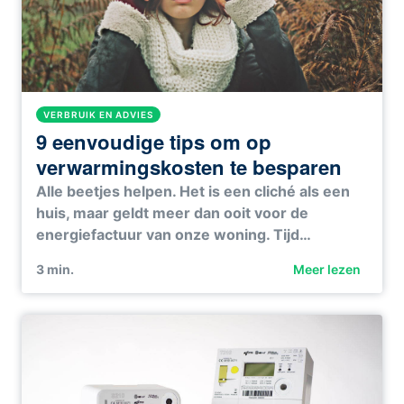
VERBRUIK EN ADVIES
9 eenvoudige tips om op
verwarmingskosten te besparen
Alle beetjes helpen. Het is een cliché als een
huis, maar geldt meer dan ooit voor de
energiefactuur van onze woning. Tijd…
3
min.
Meer lezen