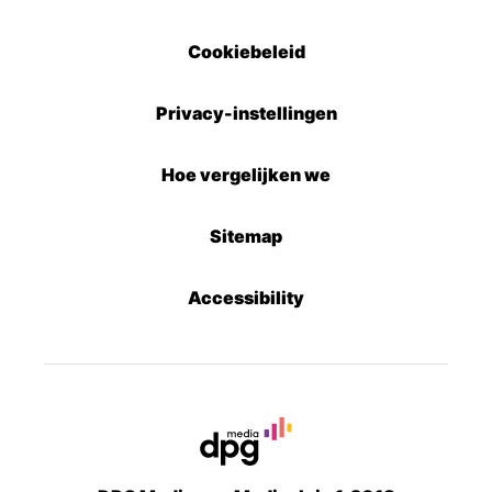
Cookiebeleid
Privacy-instellingen
Hoe vergelijken we
Sitemap
Accessibility