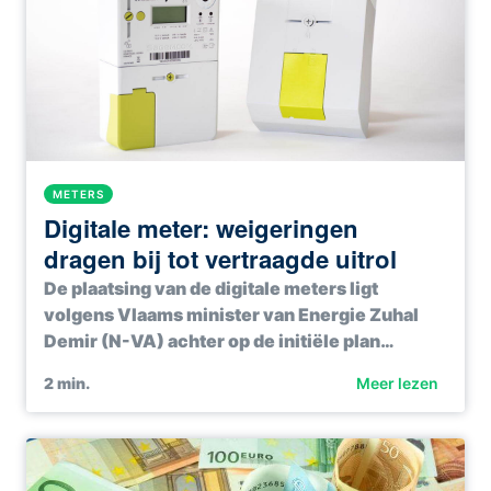
METERS
Digitale meter: weigeringen
dragen bij tot vertraagde uitrol
De plaatsing van de digitale meters ligt
volgens Vlaams minister van Energie Zuhal
Demir (N-VA) achter op de initiële plan…
2
min.
Meer lezen