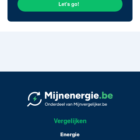
Let’s go!
Vergelijken
Energie