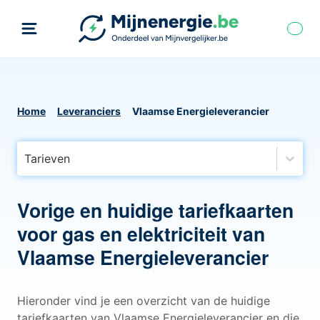
Home
Leveranciers
Vlaamse Energieleverancier
Tarieven
Vorige en huidige tariefkaarten
voor gas en elektriciteit van
Vlaamse Energieleverancier
Hieronder vind je een overzicht van de huidige
tariefkaarten van Vlaamse Energieleverancier en die