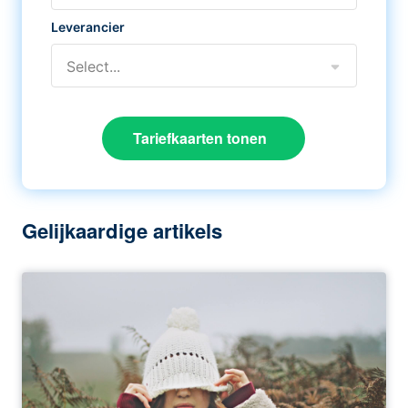
Leverancier
Select...
Tariefkaarten tonen
Gelijkaardige artikels