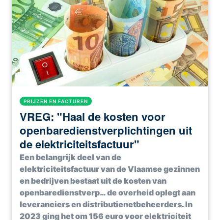
PRIJZEN EN FACTUREN
VREG: "Haal de kosten voor
openbaredienstverplichtingen uit
de elektriciteitsfactuur"
Een belangrijk deel van de
elektriciteitsfactuur van de Vlaamse gezinnen
en bedrijven bestaat uit de kosten van
openbaredienstverp… de overheid oplegt aan
leveranciers en distributienetbeheerders. In
2023 ging het om 156 euro voor elektriciteit