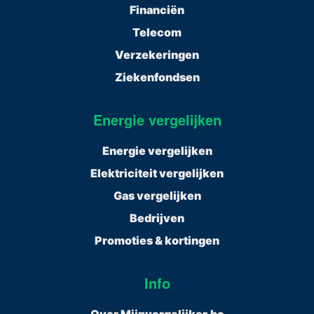
Financiën
Telecom
Verzekeringen
Ziekenfondsen
Energie vergelijken
Energie vergelijken
Elektriciteit vergelijken
Gas vergelijken
Bedrijven
Promoties & kortingen
Info