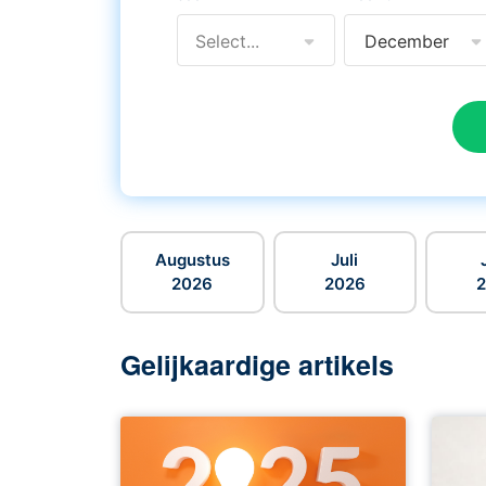
Select...
December
Augustus
Juli
2026
2026
Gelijkaardige artikels