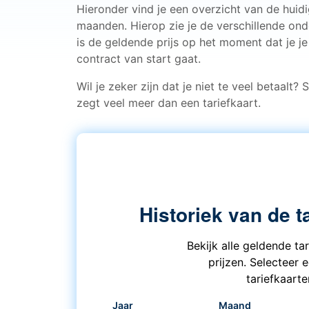
Hieronder vind je een overzicht van de huidi
maanden. Hierop zie je de verschillende ond
is de geldende prijs op het moment dat je je
contract van start gaat.
Wil je zeker zijn dat je niet te veel betaalt?
zegt veel meer dan een tariefkaart.
Historiek van de t
Bekijk alle geldende ta
prijzen. Selecteer 
tariefkaart
Jaar
Maand