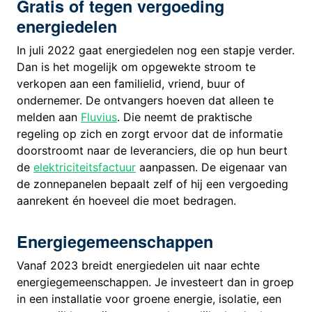
Gratis of tegen vergoeding
energiedelen
In juli 2022 gaat energiedelen nog een stapje verder.
Dan is het mogelijk om opgewekte stroom te
verkopen aan een familielid, vriend, buur of
ondernemer. De ontvangers hoeven dat alleen te
melden aan
Fluvius
. Die neemt de praktische
regeling op zich en zorgt ervoor dat de informatie
doorstroomt naar de leveranciers, die op hun beurt
de
elektriciteitsfactuur
aanpassen. De eigenaar van
de zonnepanelen bepaalt zelf of hij een vergoeding
aanrekent én hoeveel die moet bedragen.
Energiegemeenschappen
Vanaf 2023 breidt energiedelen uit naar echte
energiegemeenschappen. Je investeert dan in groep
in een installatie voor groene energie, isolatie, een