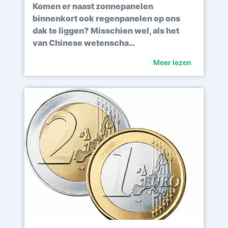
Komen er naast zonnepanelen
binnenkort ook regenpanelen op ons
dak te liggen? Misschien wel, als het
van Chinese wetenscha…
Meer lezen