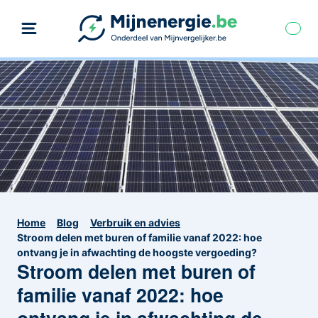
Home
Blog
Verbruik en advies
Stroom delen met buren of familie vanaf 2022: hoe
ontvang je in afwachting de hoogste vergoeding?
Stroom delen met buren of
familie vanaf 2022: hoe