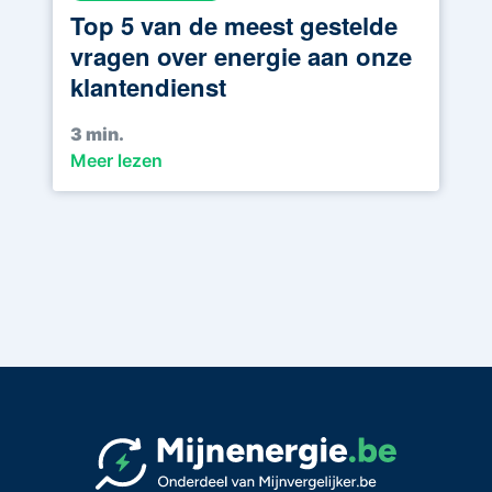
Top 5 van de meest gestelde
vragen over energie aan onze
klantendienst
3
min.
Meer lezen