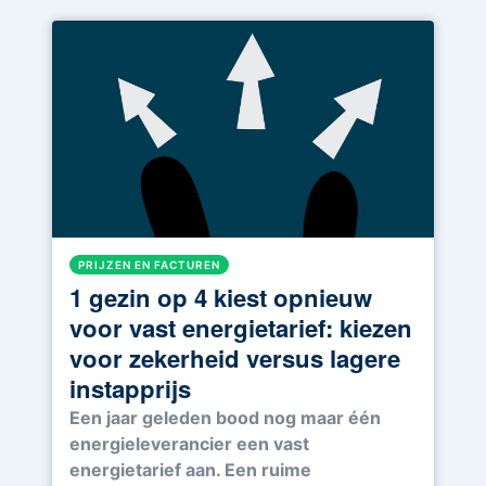
PRIJZEN EN FACTUREN
1 gezin op 4 kiest opnieuw
voor vast energietarief: kiezen
voor zekerheid versus lagere
instapprijs
Een jaar geleden bood nog maar één
energieleverancier een vast
energietarief aan. Een ruime