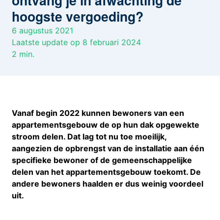
ontvang je in afwachting de
hoogste vergoeding?
6 augustus 2021
Laatste update op 8 februari 2024
2
min.
Vanaf begin 2022 kunnen bewoners van een
appartementsgebouw de op hun dak opgewekte
stroom delen. Dat lag tot nu toe moeilijk,
aangezien de opbrengst van de installatie aan één
specifieke bewoner of de gemeenschappelijke
delen van het appartementsgebouw toekomt. De
andere bewoners haalden er dus weinig voordeel
uit.