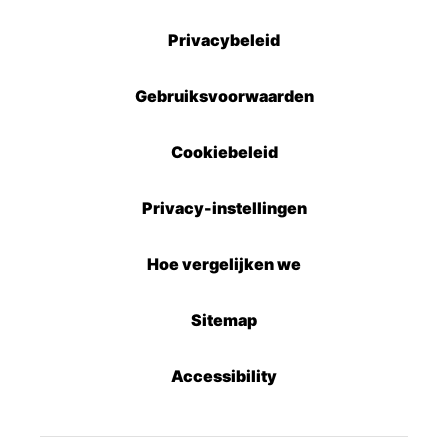
Privacybeleid
Gebruiksvoorwaarden
Cookiebeleid
Privacy-instellingen
Hoe vergelijken we
Sitemap
Accessibility