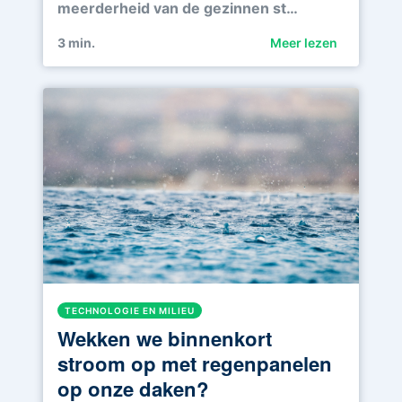
meerderheid van de gezinnen st…
3
min.
Meer lezen
TECHNOLOGIE EN MILIEU
Wekken we binnenkort
stroom op met regenpanelen
op onze daken?