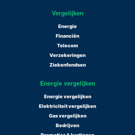
Vergelijken
Energie
Financiën
Telecom
Verzekeringen
Ziekenfondsen
Energie vergelijken
Energie vergelijken
Elektriciteit vergelijken
Gas vergelijken
Bedrijven