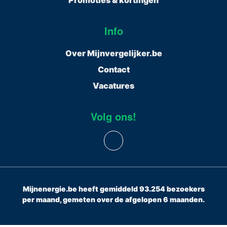
Promoties & kortingen
Info
Over Mijnvergelijker.be
Contact
Vacatures
Volg ons!
Mijnenergie.be heeft gemiddeld 93.254 bezoekers
per maand, gemeten over de afgelopen 6 maanden.