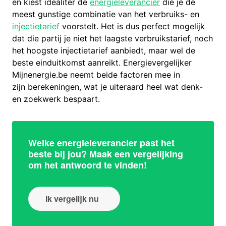
en kiest idealiter de
energieleverancier
die je de
meest gunstige combinatie van het verbruiks- en
injectietarief
voorstelt. Het is dus perfect mogelijk
dat die partij je niet het laagste verbruikstarief, noch
het hoogste injectietarief aanbiedt, maar wel de
beste einduitkomst aanreikt. Energievergelijker
Mijnenergie.be neemt beide factoren mee in
zijn berekeningen, wat je uiteraard heel wat denk-
en zoekwerk bespaart.
Welke energieleverancier past het
beste bij jou? Maak een vergelijking
om het antwoord te vinden!
Ik vergelijk nu