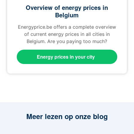
Overview of energy prices in
Belgium
Energyprice.be offers a complete overview
of current energy prices in all cities in
Belgium. Are you paying too much?
Energy prices in your city
Meer lezen op onze blog