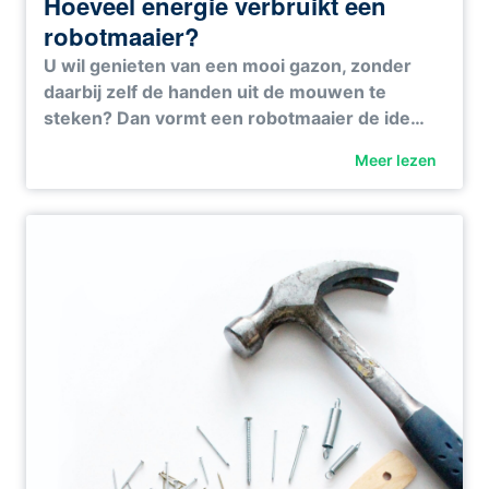
Hoeveel energie verbruikt een
robotmaaier?
U wil genieten van een mooi gazon, zonder
daarbij zelf de handen uit de mouwen te
steken? Dan vormt een robotmaaier de ide…
Meer lezen