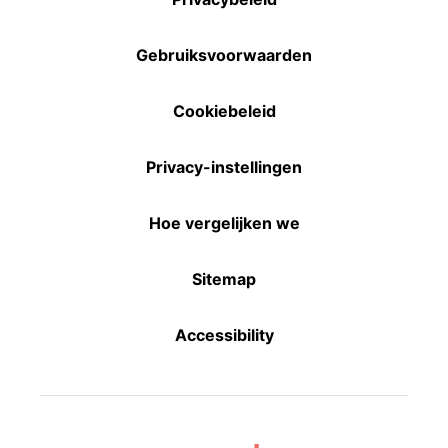
Gebruiksvoorwaarden
Cookiebeleid
Privacy-instellingen
Hoe vergelijken we
Sitemap
Accessibility