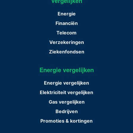
Vergelijken
Energie
Financiën
Telecom
Verzekeringen
Ziekenfondsen
Energie vergelijken
Energie vergelijken
Elektriciteit vergelijken
Gas vergelijken
Bedrijven
Promoties & kortingen