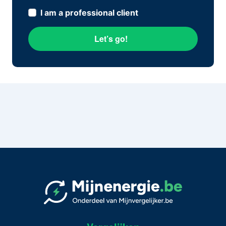
I am a professional client
Let’s go!