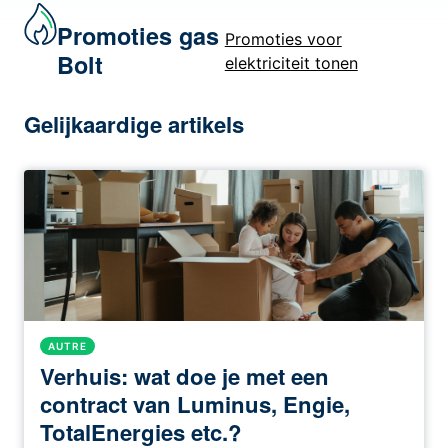
Promoties gas
Promoties voor
Bolt
elektriciteit tonen
Gelijkaardige artikels
AUTRE
Verhuis: wat doe je met een
contract van Luminus, Engie,
TotalEnergies etc.?