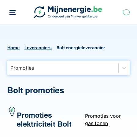
Home
Leveranciers
Bolt energieleverancier
Promoties
Bolt promoties
Promoties
Promoties voor
elektriciteit Bolt
gas tonen