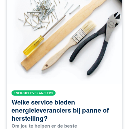
ENERGIELEVERANCIERS
Welke service bieden
energieleveranciers bij panne of
herstelling?
Om jou te helpen er de beste