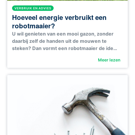
VERBRUIK EN ADVIES
Hoeveel energie verbruikt een
robotmaaier?
U wil genieten van een mooi gazon, zonder
daarbij zelf de handen uit de mouwen te
steken? Dan vormt een robotmaaier de ide…
Meer lezen