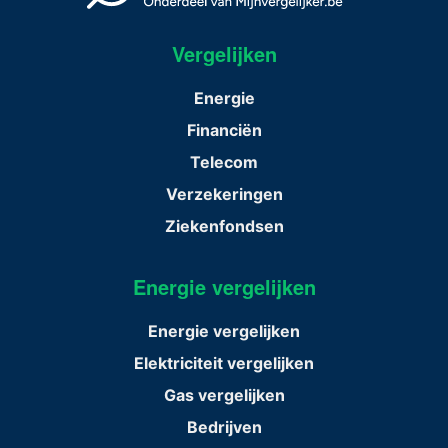
Vergelijken
Energie
Financiën
Telecom
Verzekeringen
Ziekenfondsen
Energie vergelijken
Energie vergelijken
Elektriciteit vergelijken
Gas vergelijken
Bedrijven