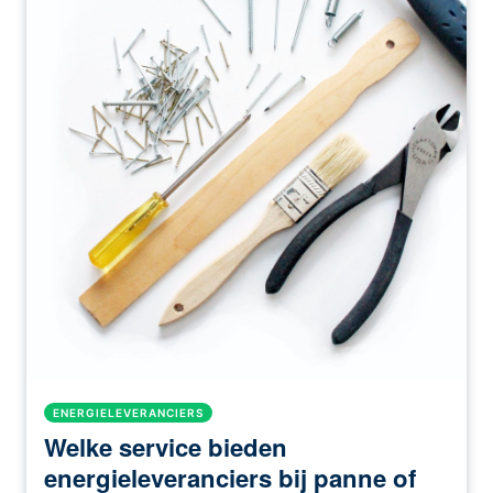
ENERGIELEVERANCIERS
Welke service bieden
energieleveranciers bij panne of