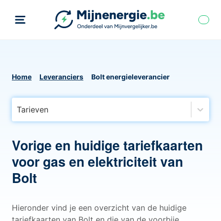
Home
Leveranciers
Bolt energieleverancier
Tarieven
Vorige en huidige tariefkaarten
voor gas en elektriciteit van
Bolt
Hieronder vind je een overzicht van de huidige
tariefkaarten van Bolt en die van de voorbije