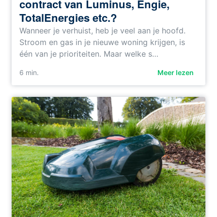
contract van Luminus, Engie,
TotalEnergies etc.?
Wanneer je verhuist, heb je veel aan je hoofd.
Stroom en gas in je nieuwe woning krijgen, is
één van je prioriteiten. Maar welke s…
6
min.
Meer lezen