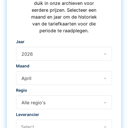
duik in onze archieven voor
eerdere prijzen. Selecteer een
maand en jaar om de historiek
van de tariefkaarten voor die
periode te raadplegen.
Jaar
2026
Maand
April
Regio
Alle regio's
Leverancier
Select...