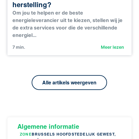
herstelling?
Om jou te helpen er de beste
energieleverancier uit te kiezen, stellen wij je
de extra services voor die de verschillende
energiel…
7
min.
Meer lezen
Alle artikels weergeven
Algemene informatie
ZONE
BRUSSELS HOOFDSTEDELIJK GEWEST,