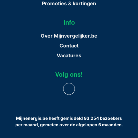
Promoties & kortingen
Info
Over Mijnvergelijker.be
Contact
Vacatures
Volg ons!
Mijnenergie.be heeft gemiddeld 93.254 bezoekers
per maand, gemeten over de afgelopen 6 maanden.