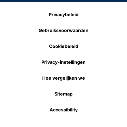
Privacybeleid
Gebruiksvoorwaarden
Cookiebeleid
Privacy-instellingen
Hoe vergelijken we
Sitemap
Accessibility