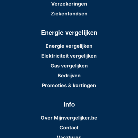
Verzekeringen
Ziekenfondsen
Energie vergelijken
Energie vergelijken
Elektriciteit vergelijken
Gas vergelijken
Bedrijven
Promoties & kortingen
Info
Over Mijnvergelijker.be
Contact
Vacatures