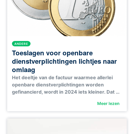
ANDERE
Toeslagen voor openbare
dienstverplichtingen lichtjes naar
omlaag
Het deeltje van de factuur waarmee allerlei
openbare dienstverplichtingen worden
gefinancierd, wordt in 2024 iets kleiner. Dat …
Meer lezen