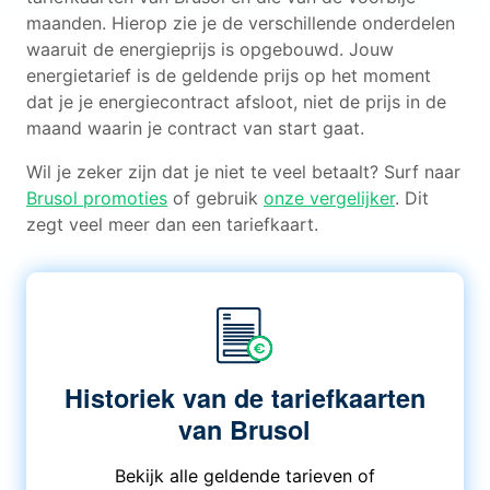
maanden. Hierop zie je de verschillende onderdelen
waaruit de energieprijs is opgebouwd. Jouw
energietarief is de geldende prijs op het moment
dat je je energiecontract afsloot, niet de prijs in de
maand waarin je contract van start gaat.
Wil je zeker zijn dat je niet te veel betaalt? Surf naar
Brusol promoties
of gebruik
onze vergelijker
. Dit
zegt veel meer dan een tariefkaart.
Historiek van de tariefkaarten
van Brusol
Bekijk alle geldende tarieven of