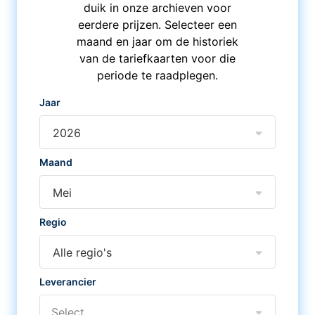
duik in onze archieven voor
eerdere prijzen. Selecteer een
maand en jaar om de historiek
van de tariefkaarten voor die
periode te raadplegen.
Jaar
2026
Maand
Mei
Regio
Alle regio's
Leverancier
Select...