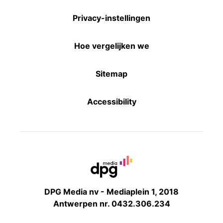
Privacy-instellingen
Hoe vergelijken we
Sitemap
Accessibility
DPG Media nv - Mediaplein 1, 2018
Antwerpen nr. 0432.306.234