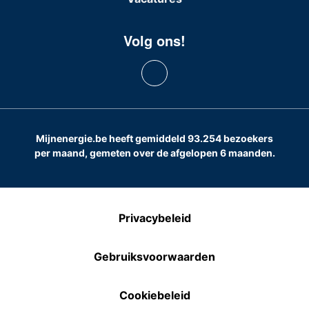
Volg ons!
Mijnenergie.be heeft gemiddeld 93.254 bezoekers
per maand, gemeten over de afgelopen 6 maanden.
Privacybeleid
Gebruiksvoorwaarden
Cookiebeleid