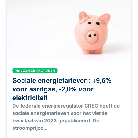
PRIJZEN EN FACTUREN
Sociale energietarieven: +9,6%
voor aardgas, -2,0% voor
elektriciteit
De federale energieregulator CREG heeft de
sociale energietarieven voor het vierde
kwartaal van 2023 gepubliceerd. De
stroomprijze…