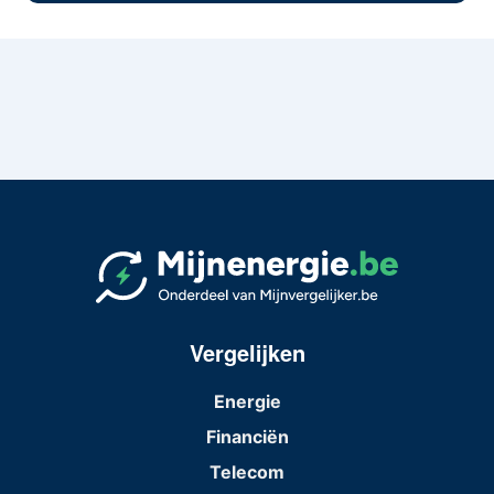
Vergelijken
Energie
Financiën
Telecom