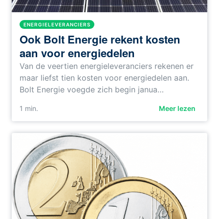
ENERGIELEVERANCIERS
Ook Bolt Energie rekent kosten
aan voor energiedelen
Van de veertien energieleveranciers rekenen er
maar liefst tien kosten voor energiedelen aan.
Bolt Energie voegde zich begin janua…
1
min.
Meer lezen