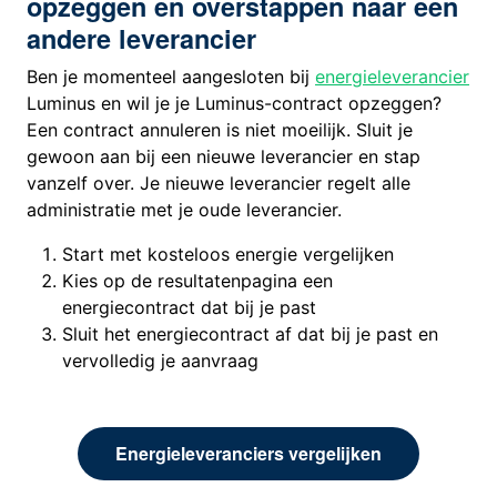
opzeggen en overstappen naar een
andere leverancier
Ben je momenteel aangesloten bij
energieleverancier
Luminus en wil je je Luminus-contract opzeggen?
Een contract annuleren is niet moeilijk. Sluit je
gewoon aan bij een nieuwe leverancier en stap
vanzelf over. Je nieuwe leverancier regelt alle
administratie met je oude leverancier.
Start met kosteloos energie vergelijken
Kies op de resultatenpagina een
energiecontract dat bij je past
Sluit het energiecontract af dat bij je past en
vervolledig je aanvraag
Energieleveranciers vergelijken