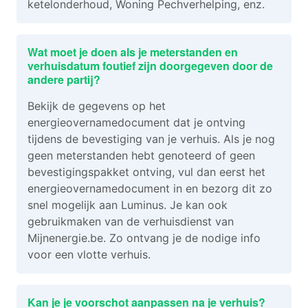
ketelonderhoud, Woning Pechverhelping, enz.
Wat moet je doen als je meterstanden en
verhuisdatum foutief zijn doorgegeven door de
andere partij?
Bekijk de gegevens op het
energieovernamedocument dat je ontving
tijdens de bevestiging van je verhuis. Als je nog
geen meterstanden hebt genoteerd of geen
bevestigingspakket ontving, vul dan eerst het
energieovernamedocument in en bezorg dit zo
snel mogelijk aan Luminus. Je kan ook
gebruikmaken van de verhuisdienst van
Mijnenergie.be. Zo ontvang je de nodige info
voor een vlotte verhuis.
Kan je je voorschot aanpassen na je verhuis?