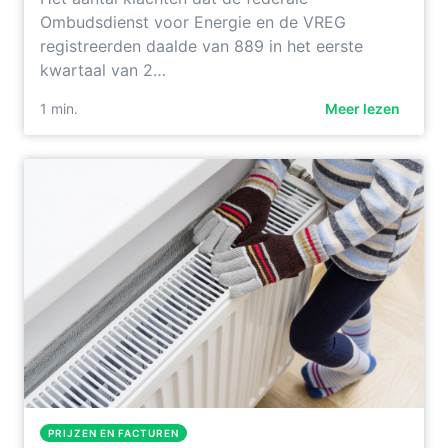
Ombudsdienst voor Energie en de VREG
registreerden daalde van 889 in het eerste
kwartaal van 2…
1
min.
Meer lezen
PRIJZEN EN FACTUREN