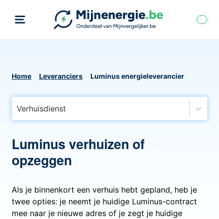
Home
Leveranciers
Luminus energieleverancier
Verhuisdienst
Luminus verhuizen of
opzeggen
Als je binnenkort een verhuis hebt gepland, heb je
twee opties: je neemt je huidige Luminus-contract
mee naar je nieuwe adres of je zegt je huidige