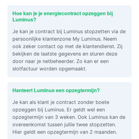
Hoe kan je je energiecontract opzeggen bij
Luminus?
Je kan je contract bij Luminus stopzetten via de
persoonlijke klantenzone My Luminus. Neem
ook zeker contact op met de klantendienst. Zij
bekijken de laatste gegevens en sturen deze
door naar je netbeheerder. Zo kan er een
slotfactuur worden opgemaakt.
Hanteert Luminus een opzegtermijn?
Je kan als klant je contract zonder boete
opzeggen bij Luminus. Er geldt wel een
opzegtermijn van 3 weken. Ook Luminus kan de
overeenkomst tussen jullie twee stopzetten.
Hier geldt een opzegtermijn van 2 maanden.