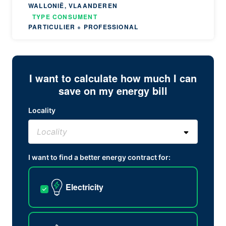
WALLONIË, VLAANDEREN
TYPE CONSUMENT
PARTICULIER + PROFESSIONAL
I want to calculate how much I can
save on my energy bill
Locality
I want to find a better energy contract for:
Electricity