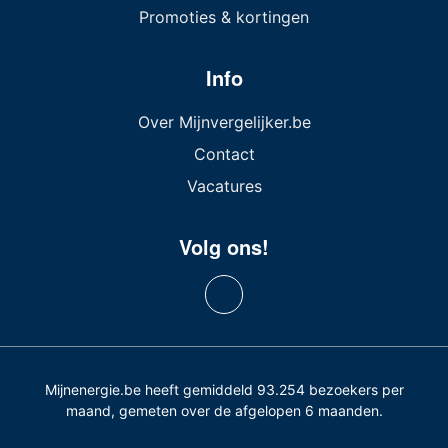
Promoties & kortingen
Info
Over Mijnvergelijker.be
Contact
Vacatures
Volg ons!
Mijnenergie.be heeft gemiddeld 93.254 bezoekers per
maand, gemeten over de afgelopen 6 maanden.