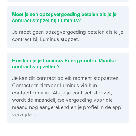
Moet je een opzegvergoeding betalen als je je
contract stopzet bij Luminus?
Je moet geen opzegvergoeding betalen als je je
contract bij Luminus stopzet.
Hoe kan je je Luminus Energycontrol Monitor-
contract stopzetten?
Je kan dit contract op elk moment stopzetten.
Contacteer hiervoor Luminus via hun
contactformulier. Als je je contract stopzet,
wordt de maandelijkse vergoeding voor die
maand nog aangerekend en je profiel in de app
verwijderd.