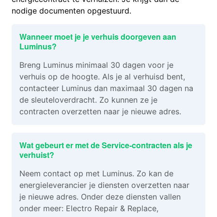
nodige documenten opgestuurd.
Wanneer moet je je verhuis doorgeven aan
Luminus?
Breng Luminus minimaal 30 dagen voor je
verhuis op de hoogte. Als je al verhuisd bent,
contacteer Luminus dan maximaal 30 dagen na
de sleuteloverdracht. Zo kunnen ze je
contracten overzetten naar je nieuwe adres.
Wat gebeurt er met de Service-contracten als je
verhuist?
Neem contact op met Luminus. Zo kan de
energieleverancier je diensten overzetten naar
je nieuwe adres. Onder deze diensten vallen
onder meer: Electro Repair & Replace,