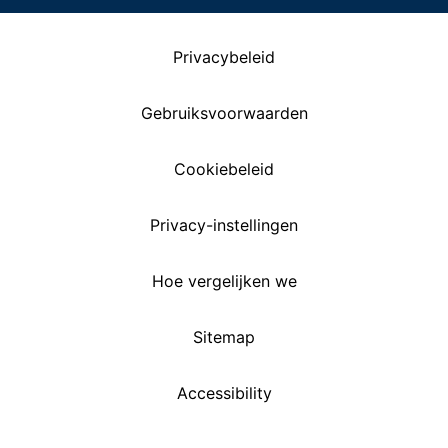
Privacybeleid
Gebruiksvoorwaarden
Cookiebeleid
Privacy-instellingen
Hoe vergelijken we
Sitemap
Accessibility