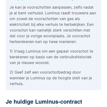
Je kan je voorschotten aanpassen, zelfs nadat
je al bent verhuisd. Luminus raadt trouwens aan
om zowel de voorschotten van gas als
elektriciteit bij elke verhuis te herbekijken. Een
voorschot kan namelijk sterk verschillen met
dat voor je vorige woonplaats. Je voorschot
herberekenen kan op twee manieren:
1) Vraag Luminus om een gepast voorschot te
berekenen op basis van de verbruikshistoriek
van je nieuwe woonst.
2) Geef zelf een voorschotbedrag door
wanneer je Luminus op de hoogte stelt van je
verhuis.
Je huidige Luminus-contract