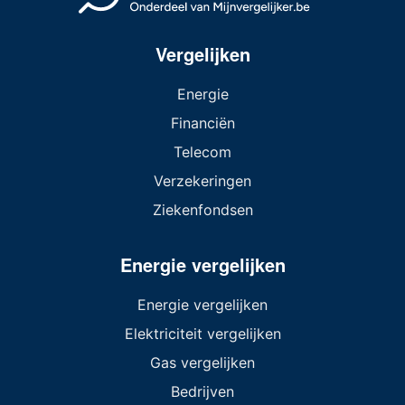
Vergelijken
Energie
Financiën
Telecom
Verzekeringen
Ziekenfondsen
Energie vergelijken
Energie vergelijken
Elektriciteit vergelijken
Gas vergelijken
Bedrijven