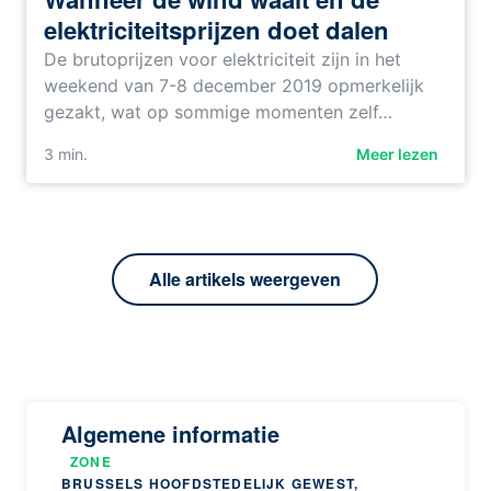
elektriciteitsprijzen doet dalen
De brutoprijzen voor elektriciteit zijn in het
weekend van 7-8 december 2019 opmerkelijk
gezakt, wat op sommige momenten zelf…
3
min.
Meer lezen
Alle artikels weergeven
Algemene informatie
ZONE
BRUSSELS HOOFDSTEDELIJK GEWEST,