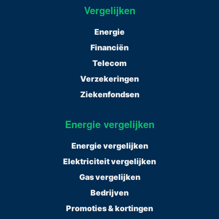
Vergelijken
Energie
Financiën
Telecom
Verzekeringen
Ziekenfondsen
Energie vergelijken
Energie vergelijken
Elektriciteit vergelijken
Gas vergelijken
Bedrijven
Promoties & kortingen