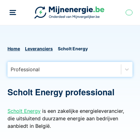
Home
Leveranciers
Scholt Energy
Professional
Scholt Energy professional
Scholt Energy
is een zakelijke energieleverancier,
die uitsluitend duurzame energie aan bedrijven
aanbiedt in België.