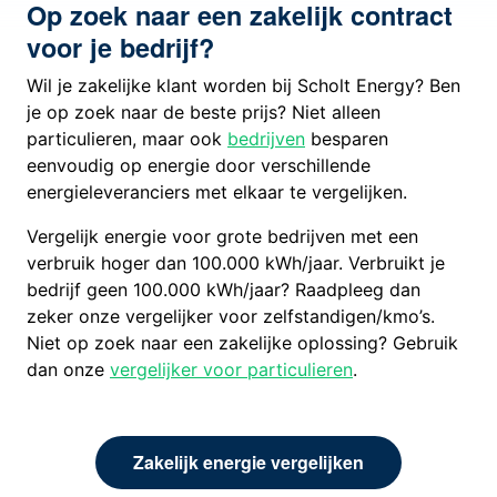
Op zoek naar een zakelijk contract
voor je bedrijf?
Wil je zakelijke klant worden bij Scholt Energy? Ben
je op zoek naar de beste prijs? Niet alleen
particulieren, maar ook
bedrijven
besparen
eenvoudig op energie door verschillende
energieleveranciers met elkaar te vergelijken.
Vergelijk energie voor grote bedrijven met een
verbruik hoger dan 100.000 kWh/jaar. Verbruikt je
bedrijf geen 100.000 kWh/jaar? Raadpleeg dan
zeker onze vergelijker voor zelfstandigen/kmo’s.
Niet op zoek naar een zakelijke oplossing? Gebruik
dan onze
vergelijker voor particulieren
.
Zakelijk energie vergelijken