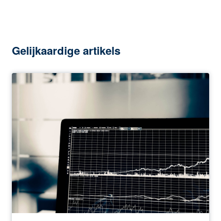
Gelijkaardige artikels