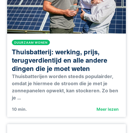
DUURZAAM WONEN
Thuisbatterij: werking, prijs,
terugverdientijd en alle andere
dingen die je moet weten
Thuisbatterijen worden steeds populairder,
omdat je hiermee de stroom die je met je
zonnepanelen opwekt, kan stockeren. Zo ben
je …
10
min.
Meer lezen