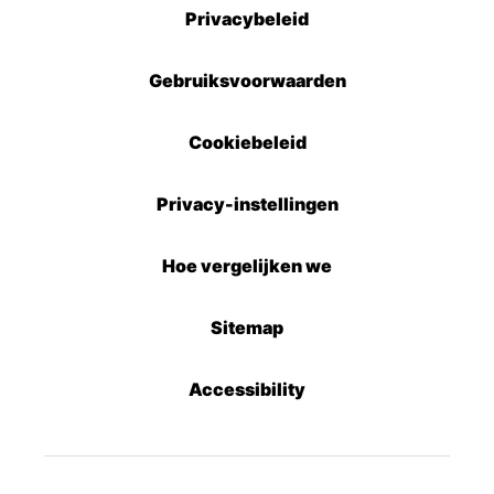
Privacybeleid
Gebruiksvoorwaarden
Cookiebeleid
Privacy-instellingen
Hoe vergelijken we
Sitemap
Accessibility