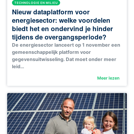
TECHNOLOGIE EN MILIEU
Nieuw dataplatform voor
energiesector: welke voordelen
biedt het en ondervind je hinder
tijdens de overgangsperiode?
De energiesector lanceert op 1 november een
gemeenschappelijk platform voor
gegevensuitwisseling. Dat moet onder meer
leid…
Meer lezen