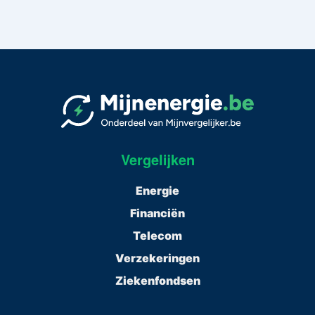
Vergelijken
Energie
Financiën
Telecom
Verzekeringen
Ziekenfondsen