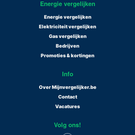
Energie vergelijken
Energie vergelijken
Elektriciteit vergelijken
Gas vergelijken
Bedrijven
Promoties & kortingen
Info
Over Mijnvergelijker.be
Contact
Vacatures
Volg ons!