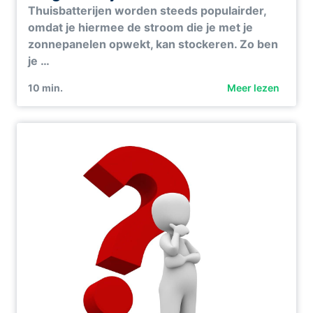
Thuisbatterijen worden steeds populairder,
omdat je hiermee de stroom die je met je
zonnepanelen opwekt, kan stockeren. Zo ben
je …
10
min.
Meer lezen