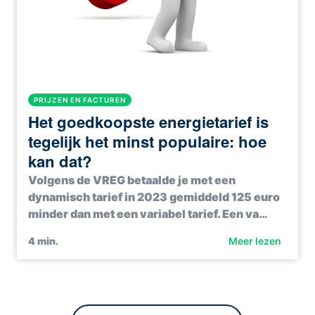
PRIJZEN EN FACTUREN
Het goedkoopste energietarief is
tegelijk het minst populaire: hoe
kan dat?
Volgens de VREG betaalde je met een
dynamisch tarief in 2023 gemiddeld 125 euro
minder dan met een variabel tarief. Een va…
4
min.
Meer lezen