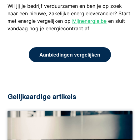
Wil jij je bedrijf verduurzamen en ben je op zoek
naar een nieuwe, zakelijke energieleverancier? Start
met energie vergelijken op
Mijnenergie.be
en sluit
vandaag nog je energiecontract af.
Aanbiedingen vergelijken
Gelijkaardige artikels