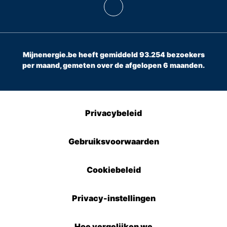
Mijnenergie.be heeft gemiddeld 93.254 bezoekers
per maand, gemeten over de afgelopen 6 maanden.
Privacybeleid
Gebruiksvoorwaarden
Cookiebeleid
Privacy-instellingen
Hoe vergelijken we