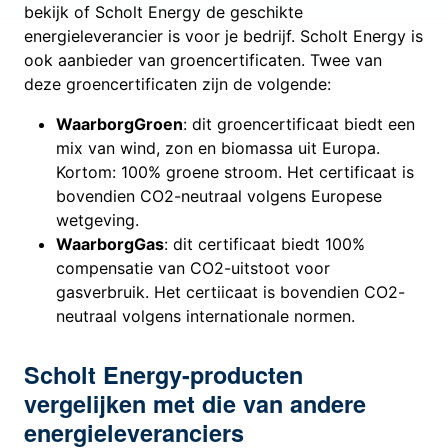
bekijk of Scholt Energy de geschikte
energieleverancier is voor je bedrijf. Scholt Energy is
ook aanbieder van groencertificaten. Twee van
deze groencertificaten zijn de volgende:
WaarborgGroen
: dit groencertificaat biedt een
mix van wind, zon en biomassa uit Europa.
Kortom: 100% groene stroom. Het certificaat is
bovendien CO2-neutraal volgens Europese
wetgeving.
WaarborgGas
: dit certificaat biedt 100%
compensatie van CO2-uitstoot voor
gasverbruik. Het certiicaat is bovendien CO2-
neutraal volgens internationale normen.
Scholt Energy-producten
vergelijken met die van andere
energieleveranciers