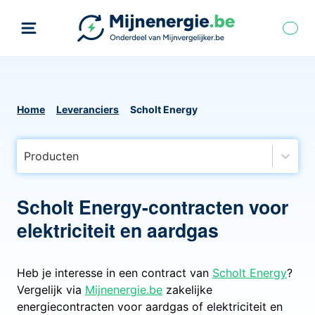
Home
Leveranciers
Scholt Energy
Producten
Scholt Energy-contracten voor
elektriciteit en aardgas
Heb je interesse in een contract van
Scholt Energy
?
Vergelijk via
Mijnenergie.be
zakelijke
energiecontracten voor aardgas of elektriciteit en