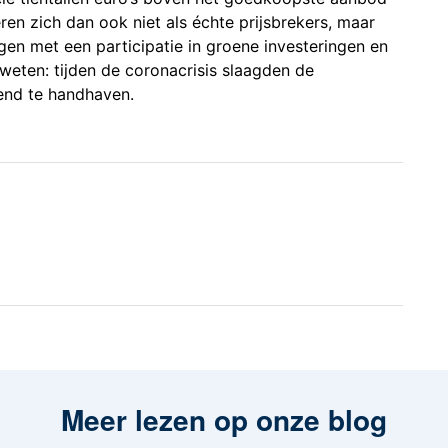
eren zich dan ook niet als échte prijsbrekers, maar
gen met een participatie in groene investeringen en
weten: tijden de coronacrisis slaagden de
dend te handhaven.
Meer lezen op onze blog