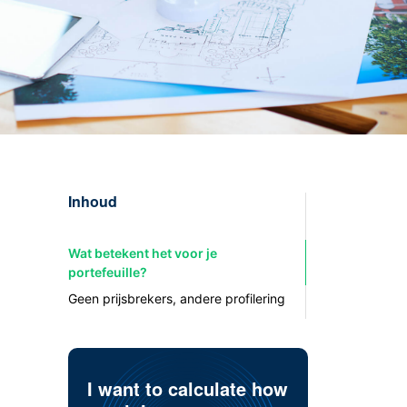
Inhoud
Wat betekent het voor je
portefeuille?
Geen prijsbrekers, andere profilering
I want to calculate how