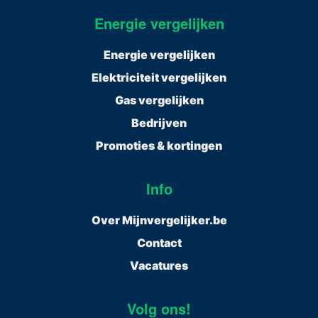
Energie vergelijken
Energie vergelijken
Elektriciteit vergelijken
Gas vergelijken
Bedrijven
Promoties & kortingen
Info
Over Mijnvergelijker.be
Contact
Vacatures
Volg ons!