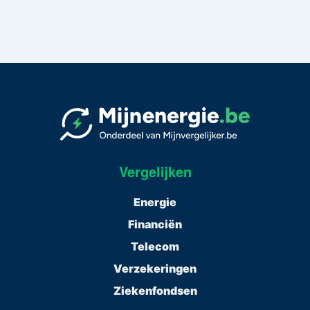
Vergelijken
Energie
Financiën
Telecom
Verzekeringen
Ziekenfondsen