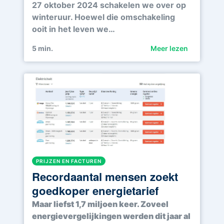
27 oktober 2024 schakelen we over op
winteruur. Hoewel die omschakeling
ooit in het leven we…
5
min.
Meer lezen
PRIJZEN EN FACTUREN
Recordaantal mensen zoekt
goedkoper energietarief
Maar liefst 1,7 miljoen keer. Zoveel
energievergelijkingen werden dit jaar al