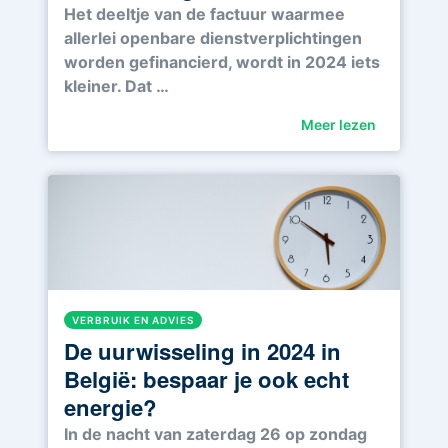
Het deeltje van de factuur waarmee
allerlei openbare dienstverplichtingen
worden gefinancierd, wordt in 2024 iets
kleiner. Dat …
Meer lezen
VERBRUIK EN ADVIES
De uurwisseling in 2024 in
België: bespaar je ook echt
energie?
In de nacht van zaterdag 26 op zondag