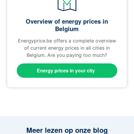
Overview of energy prices in
Belgium
Energyprice.be offers a complete overview
of current energy prices in all cities in
Belgium. Are you paying too much?
Energy prices in your city
Meer lezen op onze blog