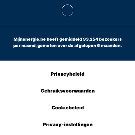
Mijnenergie.be heeft gemiddeld 93.254 bezoekers
per maand, gemeten over de afgelopen 6 maanden.
Privacybeleid
Gebruiksvoorwaarden
Cookiebeleid
Privacy-instellingen