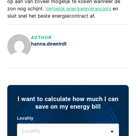
op aan van zoveel mogelijk te koken wanneer de
zon nog schijnt.
Vergelijk energieleveranciers
en
sluit snel het beste energiecontract af.
AUTHOR
hanna.deweirdt
I want to calculate how much I can
save on my energy bill
Locality