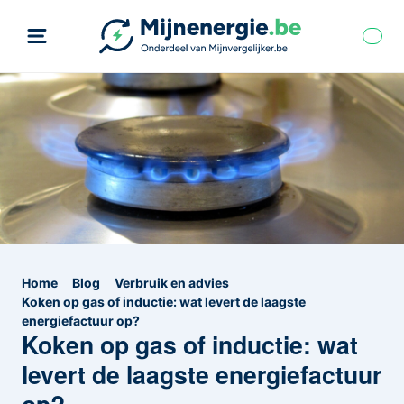
Home
Blog
Verbruik en advies
Koken op gas of inductie: wat levert de laagste
energiefactuur op?
Koken op gas of inductie: wat
levert de laagste energiefactuur