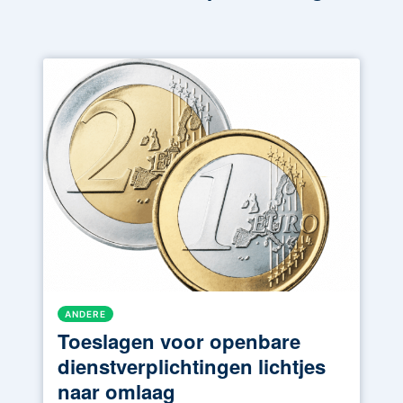
ANDERE
Toeslagen voor openbare
dienstverplichtingen lichtjes
naar omlaag