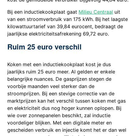
Bij een inductiekookplaat gaat
Milieu Centraal
uit
van een stroomverbruik van 175 kWh. Bij het laagste
kilowattuurtarief van 39,84 eurocent, bedraagt de
jaarlijkse elektriciteitsafrekening 69,72 euro.
Ruim 25 euro verschil
Koken met een inductiekookplaat kost je dus
jaarlijks ruim 25 euro meer. Al gelden er enkele
belangrijke nuances. De gasprijzen stegen de
voorbije maanden veel sterker dan de
stroomprijzen. Bij een stevige correctie van de
marktprijzen kan het verschil tussen koken met gas
en elektriciteit dus nog hoger kunnen oplopen. Bij
wie over zonnepanelen beschikt, zal inductie
voordeliger blijken. Met een digitale meter en
gescheiden verbruik en injectie komt het er dan wel