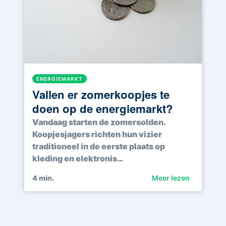
ENERGIEMARKT
Vallen er zomerkoopjes te
doen op de energiemarkt?
Vandaag starten de zomersolden.
Koopjesjagers richten hun vizier
traditioneel in de eerste plaats op
kleding en elektronis…
4
min.
Meer lezen