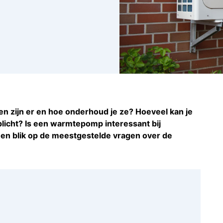
zijn er en hoe onderhoud je ze? Hoeveel kan je
icht? Is een warmtepomp interessant bij
een blik op de meestgestelde vragen over de