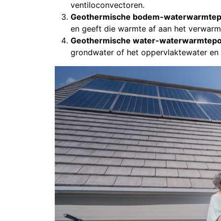
ventiloconvectoren.
Geothermische bodem-waterwarmte
en geeft die warmte af aan het verwarmi
Geothermische water-waterwarmtep
grondwater of het oppervlaktewater en 