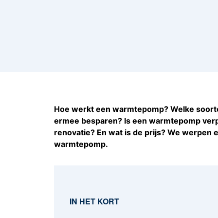
Hoe werkt een warmtepomp? Welke soorten 
ermee besparen? Is een warmtepomp verpl
renovatie? En wat is de prijs? We werpen 
warmtepomp.
IN HET KORT