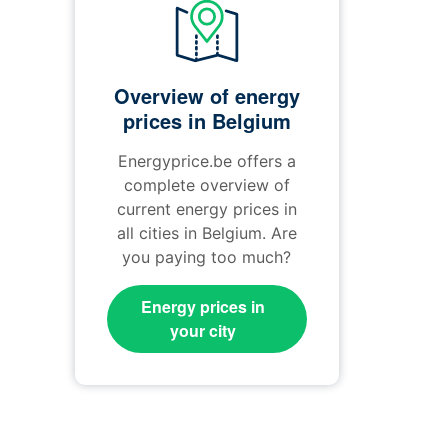
Overview of energy
prices in Belgium
Energyprice.be offers a
complete overview of
current energy prices in
all cities in Belgium. Are
you paying too much?
Energy prices in
your city